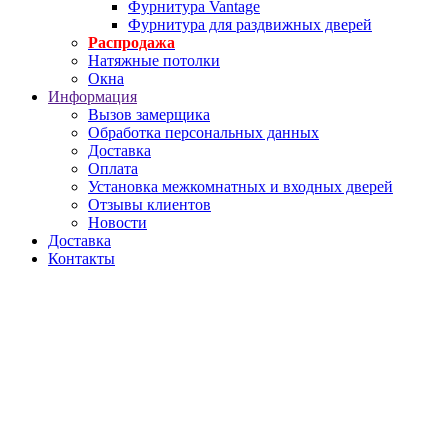
Фурнитура Vantage
Фурнитура для раздвижных дверей
Распродажа
Натяжные потолки
Окна
Информация
Вызов замерщика
Обработка персональных данных
Доставка
Оплата
Установка межкомнатных и входных дверей
Отзывы клиентов
Новости
Доставка
Контакты