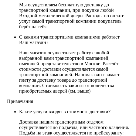
Мы осуществляем бесплатную доставку до
транспортной компании, при покупке любой
Входной металлической двери. Расходы по оплате
услуг самой транспортной компании покупатель
берёт на себя.
С какими транспортными компаниями работает
Ваш магазин?
Наш магазин осуществляет работу с любой
выбранной вами транспортной компанией,
имеющей представительство в Москве. Рассчёт
стоимости доставки осуществляется самой
транспортной компанией. Наш магазин взимает
плату за доставку товара до транспортной
компании. Стоимоссть зависит от количества
приобретаемых дверей (см. выше)
Примечания
Какие услуги входят в стоимость доставки?
Доставка нашим транспортным отделом
осуществляется до подъезда, или частного владения.
Подъём на этаж осуществляется по прейскуранту: