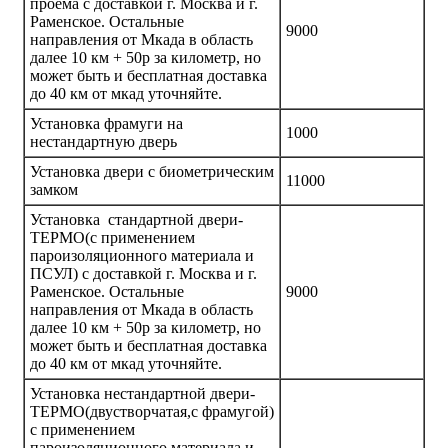
проема с доставкой г. Москва и г.
Раменское. Остальные
9000
направления от Мкада в область
далее 10 км + 50р за километр, но
может быть и бесплатная доставка
до 40 км от мкад уточняйте.
Установка фрамуги на
1000
нестандартную дверь
Установка двери с биометрическим
11000
замком
Установка стандартной двери-
ТЕРМО(с применением
пароизоляционного материала и
ПСУЛ) с доставкой г. Москва и г.
Раменское. Остальные
9000
направления от Мкада в область
далее 10 км + 50р за километр, но
может быть и бесплатная доставка
до 40 км от мкад уточняйте.
Установка нестандартной двери-
ТЕРМО(двустворчатая,с фрамугой)
с применением
пароизоляционного материала и