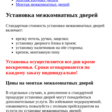
Монтаж межкомнатных дверей
Установка межкомнатных дверей
Стандартная стоимость установки межкомнатных дверей
включает:
врезку петель, ручки, защелки;
установку дверного блока в проем;
установку наличников на обе стороны;
крепеж, монтажную пену
Установка осуществляется все дни кроме
воскресенья. Сроки оговариваются по
каждому заказу индивидуально!
Цены на монтаж межкомнатных дверей
В отдельных случаях, в дополнение к стандартной
процедуре установки дверей могут понадобиться
дополнительные услуги. Во избежание недоразумений,
ознакомьтесь пожалуйста с полным прейскурантом на
услуги по установке межкомнатных дверей: