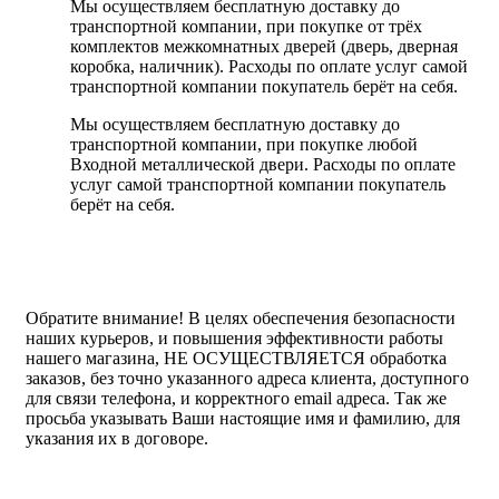
Мы осуществляем бесплатную доставку до
транспортной компании, при покупке от трёх
комплектов межкомнатных дверей (дверь, дверная
коробка, наличник). Расходы по оплате услуг самой
транспортной компании покупатель берёт на себя.
Мы осуществляем бесплатную доставку до
транспортной компании, при покупке любой
Входной металлической двери. Расходы по оплате
услуг самой транспортной компании покупатель
берёт на себя.
Обратите внимание!
В целях обеспечения безопасности
наших курьеров, и повышения эффективности работы
нашего магазина, НЕ ОСУЩЕСТВЛЯЕТСЯ обработка
заказов, без точно указанного адреса клиента, доступного
для связи телефона, и корректного email адреса. Так же
просьба указывать Ваши настоящие имя и фамилию, для
указания их в договоре.