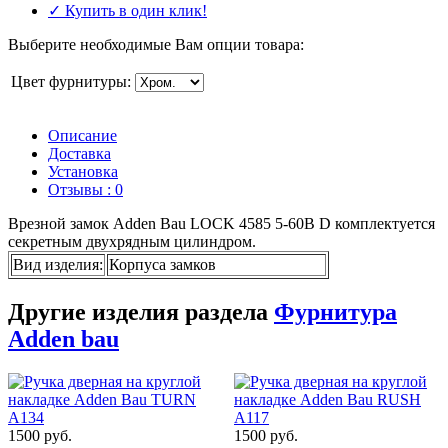
✓ Купить в один клик!
Выберите необходимые Вам опции товара:
Цвет фурнитуры:
Описание
Доставка
Установка
Отзывы : 0
Врезной замок Adden Bau LOCK 4585 5-60B D комплектуется
секретным двухрядным цилиндром.
Вид изделия
:
Корпуса замков
Другие изделия раздела
Фурнитура
Adden bau
1500 руб.
1500 руб.