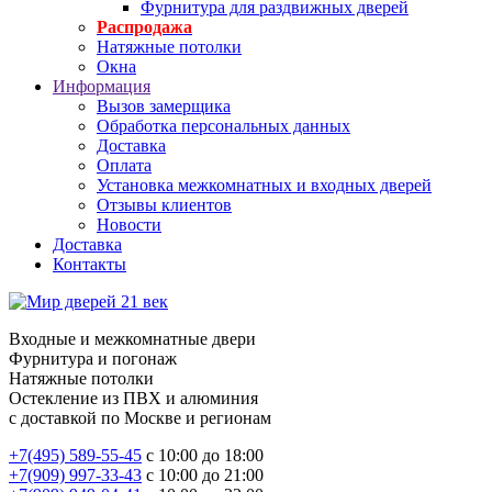
Фурнитура для раздвижных дверей
Распродажа
Натяжные потолки
Окна
Информация
Вызов замерщика
Обработка персональных данных
Доставка
Оплата
Установка межкомнатных и входных дверей
Отзывы клиентов
Новости
Доставка
Контакты
Входные и межкомнатные двери
Фурнитура и погонаж
Натяжные потолки
Остекление из ПВХ и алюминия
с доставкой по Москве и регионам
+7(495) 589-55-45
с 10:00 до 18:00
+7(909) 997-33-43
с 10:00 до 21:00