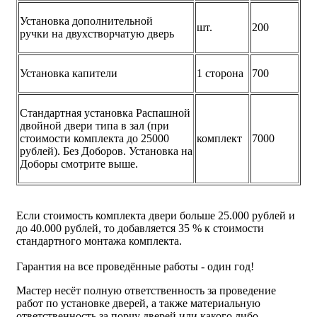
Установка дополнительной
шт.
200
ручки на двухстворчатую дверь
Установка капители
1 сторона
700
Стандартная установка Распашной
двойной двери типа в зал (при
стоимости комплекта до 25000
комплект
7000
рублей). Без Доборов. Установка на
Доборы смотрите выше.
Если стоимость комплекта двери больше 25.000 рублей и
до 40.000 рублей, то добавляется 35 % к стоимости
стандартного монтажа комплекта.
Гарантия на все проведённые работы - один год!
Мастер несёт полную ответственность за проведение
работ по установке дверей, а также материальную
ответственность за порчу дверей или какого либо