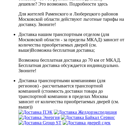
дешевле? Это возможно.
Подробности здесь
Для жителей Раменского и Люберецкого районов
Московской области действуют льготные тарифы на
доставку. Звоните!
Доставка нашим транспортным отделом (для
Московской области - за пределы МКАД) зависит от
количества приобретаемых дверей (см.
выше)
Возможна бесплатная доставка
;
Возможна бесплатная доставка до 70 км от МКАД.
Бесплатная доставка обсуждается индивидуально.
Звоните!
Доставка транспортными компаниями (для
регионов) - рассчитывается транспортной
компанией (стоимость доставки товара до
транспортной компании в пределах Москвы
зависит от количества приобретаемых дверей (см.
выше))