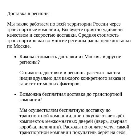
Доставка в регионы
Мы также работаем по всей территории России через
транспортные компании, Вы будете приятно удивлены
качеством и скоростью доставки. Средняя стоимость
транспортировки во многие регионы равна цене доставки
по Москве.
Какова стоимость доставки из Москвы в другие
регионы?
Стоимость доставки в регионы рассчитывается
индивидуально для каждого конкретного заказа и
зависит от многих факторов.
Возможна бесплатная доставка до транспортной
компании!
Мы осуществляем бесплатную доставку до
транспортной компании, при покупке от четырёх
комплектов межкомнатных дверей (дверь, дверная
коробка, наличник). Расходы по оплате услуг самой
транспортной компании покупатель берёт на себя.