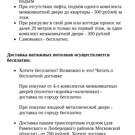
подъём
При отсутствии лифта, подъём одного комплекта
межкомнатной двери до квартиры - 300 рублей за
этаж
При разгрузке в свой дом или коттедж пронос не
далее 20 метров и только на первый этаж, за один
комплект межкомнатной двери - 300 рублей
Самовывоз - бесплатно;
Доставка натяжных потолков осуществляется
бесплатно;
Хотите бесплатно? Возможно и это!
Читать о
бесплатной доставке
При покупке от 4-х комплектов межкомнатных
дверей (полотно+коробка+наличники) -
доставка по городу бесплатно.
При покупке входной металлической двери -
доставка по городу бесплатно.
Доставка нашим транспортным отделом (для
Раменского и Люберецкого районов Московской
области) - от 700 рублей. Хотите доставку