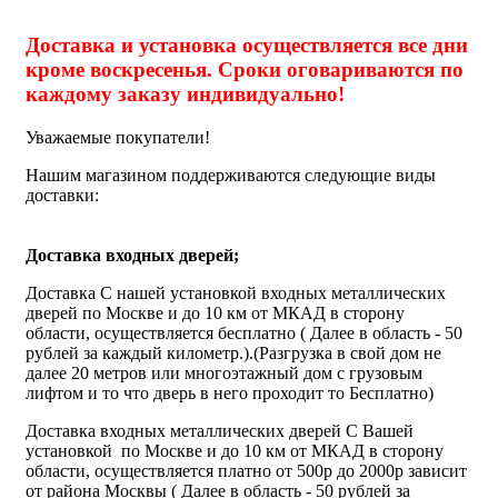
Доставка и установка осуществляется все дни
кроме воскресенья. Сроки оговариваются по
каждому заказу индивидуально!
Уважаемые покупатели!
Нашим магазином поддерживаются следующие виды
доставки:
Доставка входных дверей;
Доставка С нашей установкой входных металлических
дверей по Москве и до 10 км от МКАД в сторону
области, осуществляется бесплатно ( Далее в область - 50
рублей за каждый километр.).(Разгрузка в свой дом не
далее 20 метров или многоэтажный дом с грузовым
лифтом и то что дверь в него проходит то Бесплатно)
Доставка входных металлических дверей С Вашей
установкой по Москве и до 10 км от МКАД в сторону
области, осуществляется платно от 500р до 2000р зависит
от района Москвы ( Далее в область - 50 рублей за