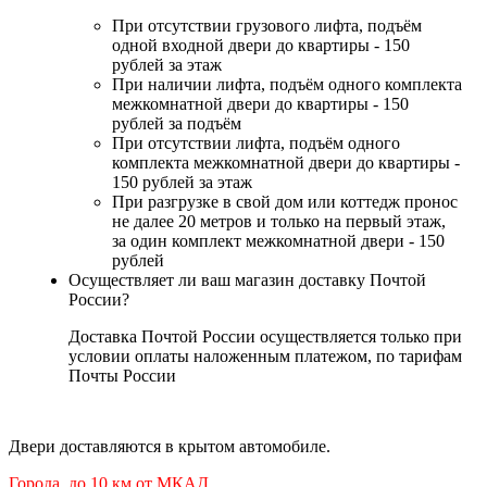
При отсутствии грузового лифта, подъём
одной входной двери до квартиры - 150
рублей за этаж
При наличии лифта, подъём одного комплекта
межкомнатной двери до квартиры - 150
рублей за подъём
При отсутствии лифта, подъём одного
комплекта межкомнатной двери до квартиры -
150 рублей за этаж
При разгрузке в свой дом или коттедж пронос
не далее 20 метров и только на первый этаж,
за один комплект межкомнатной двери - 150
рублей
Осуществляет ли ваш магазин доставку Почтой
России?
Доставка Почтой России осуществляется только при
условии оплаты наложенным платежом, по тарифам
Почты России
Двери доставляются в крытом автомобиле.
Города до 10 км от МКАД