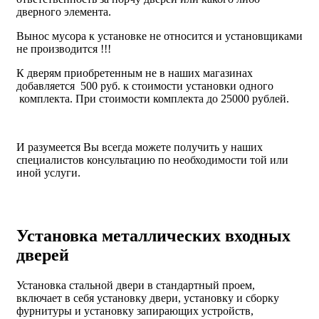
дверного элемента.
Вынос мусора к установке не относится и установщиками
не производится !!!
К дверям приобретенным не в наших магазинах
добавляется 500 руб. к стоимости установки одного
комплекта. При стоимости комплекта до 25000 рублей.
И разумеется Вы всегда можете получить у наших
специалистов консультацию по необходимости той или
иной услуги.
Установка металлических входных
дверей
Установка стальной двери в стандартный проем,
включает в себя установку двери, установку и сборку
фурнитуры и установку запирающих устройств,