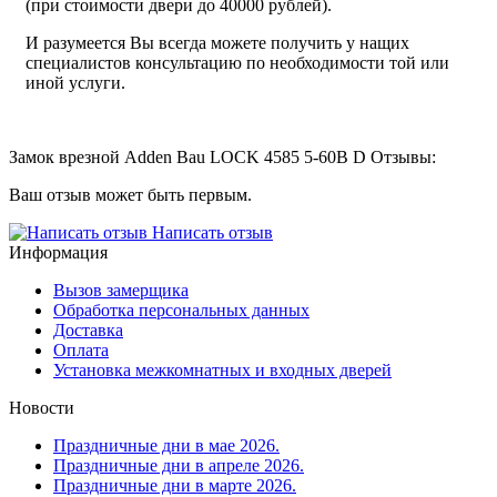
(при стоимости двери до 40000 рублей).
И разумеется Вы всегда можете получить у нащих
специалистов консультацию по необходимости той или
иной услуги.
Замок врезной Adden Bau LOCK 4585 5-60B D Отзывы:
Ваш отзыв может быть первым.
Написать отзыв
Информация
Вызов замерщика
Обработка персональных данных
Доставка
Оплата
Установка межкомнатных и входных дверей
Новости
Праздничные дни в мае 2026.
Праздничные дни в апреле 2026.
Праздничные дни в марте 2026.