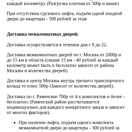
каждый километр). (Разгрузка платная от 500р и выше)
При отсутствии грузового лифта, подъём одной входной
двери до квартиры - 500 рублей за этаж
Доставка межкомнатных дверей;
Доставка осуществляется в течении дня с 9 до 22.
Доставка межкомнатных дверей по г. Москва от 2000р и
до 15 км в область (свыше 15 км - 40 рублей за каждый
километр может быть и бесплатно зависит от района
Москвы и количества дверей).
Доставка в центр Москвы внутрь третьего транспортного
кольца то плюс 500р (Зависит от количества дверей).
Доставка по г. Раменское 700р от 4-х комплектов и более -
бесплатно; (Раменский район рассчитывается
индивидуально для каждого конкретного заказа и зависит
от многих факторов).
При наличии лифта, подъём одного комплекта
межкомнатной двери до квартиры - 300 рублей за