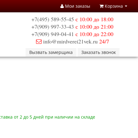
Мои заказы
Корзина
+7(495) 589-55-45
с 10:00 до 18:00
+7(909) 997-33-43
с 10:00 до 21:00
+7(909) 949-04-41
с 10:00 до 22:00
info@mirdverei21vek.ru
24/7
Вызвать замерщика
Заказать звонок
тавка от 2 до 5 дней при наличии на складе