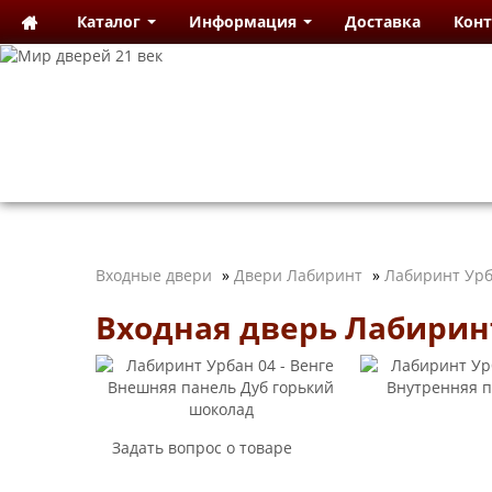
Каталог
Информация
Доставка
Кон
Входные двери
»
Двери Лабиринт
»
Лабиринт Ур
Входная дверь Лабиринт
Задать вопрос о товаре