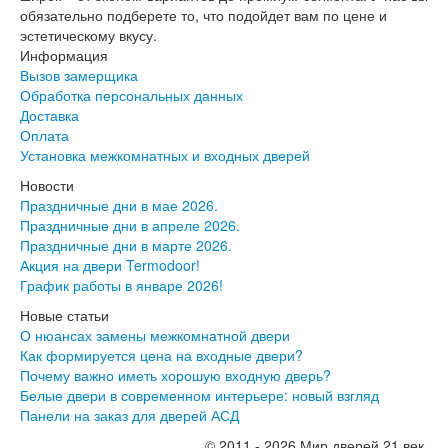
обязательно подберете то, что подойдет вам по цене и
эстетическому вкусу.
Информация
Вызов замерщика
Обработка персональных данных
Доставка
Оплата
Установка межкомнатных и входных дверей
Новости
Праздничные дни в мае 2026.
Праздничные дни в апреле 2026.
Праздничные дни в марте 2026.
Акция на двери Termodoor!
График работы в январе 2026!
Новые статьи
О нюансах замены межкомнатной двери
Как формируется цена на входные двери?
Почему важно иметь хорошую входную дверь?
Белые двери в современном интерьере: новый взгляд
Панели на заказ для дверей АСД
© 2011 - 2026 Мир дверей 21 век.