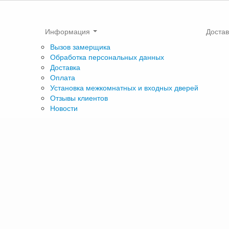
Информация
Достав
Вызов замерщика
Обработка персональных данных
Доставка
Оплата
Установка межкомнатных и входных дверей
Отзывы клиентов
Новости