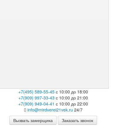
+7(495) 589-55-45
с 10:00 до 18:00
+7(909) 997-33-43
с 10:00 до 21:00
+7(909) 949-04-41
с 10:00 до 22:00
info@mirdverei21vek.ru
24/7
Вызвать замерщика
Заказать звонок