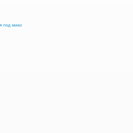
я под заказ