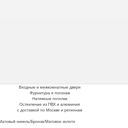
Входные и межкомнатные двери
Фурнитура и погонаж
Натяжные потолки
Остекление из ПВХ и алюминия
с доставкой по Москве и регионам
 Матовый никель/Бронза/Матовое золото