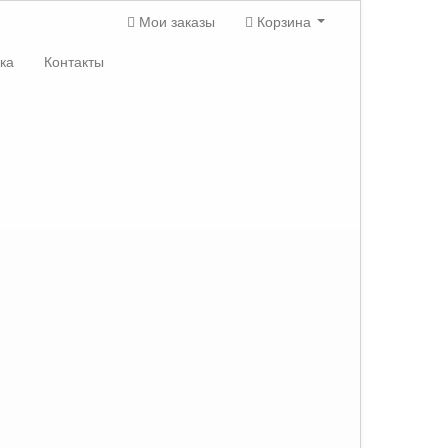
Мои заказы
Корзина
ка
Контакты