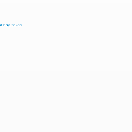
я под заказ