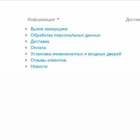
Информация
Достав
Вызов замерщика
Обработка персональных данных
Доставка
Оплата
Установка межкомнатных и входных дверей
Отзывы клиентов
Новости