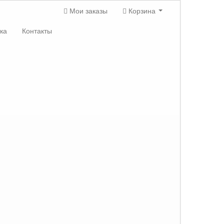
Мои заказы
Корзина
ка
Контакты