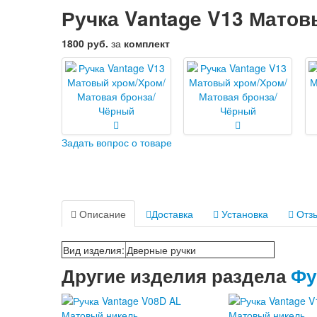
Ручка Vantage V13 Мато
1800 руб.
за
комплект
Задать вопрос о товаре
Описание
Доставка
Установка
Отзы
Вид изделия
:
Дверные ручки
Другие изделия раздела
Фу