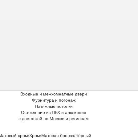
Входные и межкомнатные двери
Фурнитура и погонаж
Натяжные потолки
Остекление из ПВХ и алюминия
с доставкой по Москве и регионам
 Матовый хром/Хром/Матовая бронза/Чёрный