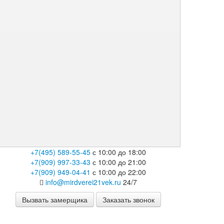
+7(495) 589-55-45
с 10:00 до 18:00
+7(909) 997-33-43
с 10:00 до 21:00
+7(909) 949-04-41
с 10:00 до 22:00
info@mirdverei21vek.ru
24/7
Вызвать замерщика
Заказать звонок