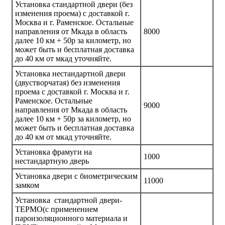
Установка стандартной двери (без
изменения проема) с доставкой г.
Москва и г. Раменское. Остальные
направления от Мкада в область
8000
далее 10 км + 50р за километр, но
может быть и бесплатная доставка
до 40 км от мкад уточняйте.
Установка нестандартной двери
(двустворчатая) без изменения
проема с доставкой г. Москва и г.
Раменское. Остальные
9000
направления от Мкада в область
далее 10 км + 50р за километр, но
может быть и бесплатная доставка
до 40 км от мкад уточняйте.
Установка фрамуги на
1000
нестандартную дверь
Установка двери с биометрическим
11000
замком
Установка стандартной двери-
ТЕРМО(с применением
пароизоляционного материала и