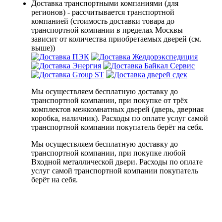
Доставка транспортными компаниями (для
регионов) - рассчитывается транспортной
компанией (стоимость доставки товара до
транспортной компании в пределах Москвы
зависит от количества приобретаемых дверей (см.
выше))
Мы осуществляем бесплатную доставку до
транспортной компании, при покупке от трёх
комплектов межкомнатных дверей (дверь, дверная
коробка, наличник). Расходы по оплате услуг самой
транспортной компании покупатель берёт на себя.
Мы осуществляем бесплатную доставку до
транспортной компании, при покупке любой
Входной металлической двери. Расходы по оплате
услуг самой транспортной компании покупатель
берёт на себя.