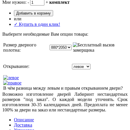
Мне нужно:
-
+
комплект
Добавить в корзину
или
✓ Купить в один клик!
Выберите необходимые Вам опции товара:
Размер дверного
полотна:
Открывание:
В чём разница между левым и правым открыванием двери?
Возможно изготовление дверей Лабиринт нестандартных
размеров "под заказ". О каждой модели уточнять. Срок
изготовления 30-35 календарных дней. Предоплата не менее
100% за двери на заказ или нестандартные размеры.
Описание
Доставка