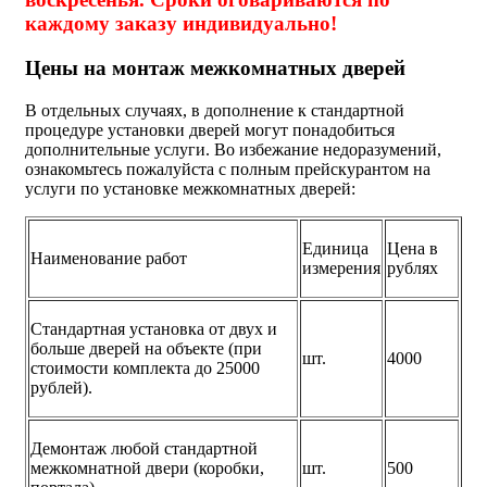
каждому заказу индивидуально!
Цены на монтаж межкомнатных дверей
В отдельных случаях, в дополнение к стандартной
процедуре установки дверей могут понадобиться
дополнительные услуги. Во избежание недоразумений,
ознакомьтесь пожалуйста с полным прейскурантом на
услуги по установке межкомнатных дверей:
Единица
Цена в
Наименование работ
измерения
рублях
Стандартная установка от двух и
больше дверей на объекте (при
шт.
4000
стоимости комплекта до 25000
рублей).
Демонтаж любой стандартной
межкомнатной двери (коробки,
шт.
500