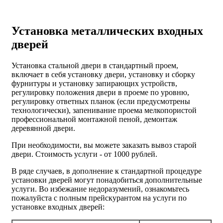
Установка металлических входных
дверей
Установка стальной двери в стандартный проем,
включает в себя установку двери, установку и сборку
фурнитуры и установку запирающих устройств,
регулировку положения двери в проеме по уровню,
регулировку ответных планок (если предусмотрены
технологически), запенивание проема мелкопористой
профессиональной монтажной пеной, демонтаж
деревянной двери.
При необходимости, вы можете заказать вывоз старой
двери.
Стоимость услуги - от
1000 рублей
.
В ряде случаев, в дополнение к стандартной процедуре
установки дверей могут понадобиться дополнительные
услуги. Во избежание недоразумений, ознакомьтесь
пожалуйста с полным прейскурантом на услуги по
установке входных дверей: