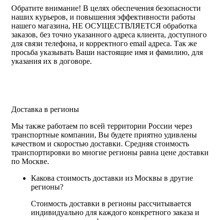
Обратите внимание!
В целях обеспечения безопасности
наших курьеров, и повышения эффективности работы
нашего магазина, НЕ ОСУЩЕСТВЛЯЕТСЯ обработка
заказов, без точно указанного адреса клиента, доступного
для связи телефона, и корректного email адреса. Так же
просьба указывать Ваши настоящие имя и фамилию, для
указания их в договоре.
Доставка в регионы
Мы также работаем по всей территории России через
транспортные компании, Вы будете приятно удивлены
качеством и скоростью доставки. Средняя стоимость
транспортировки во многие регионы равна цене доставки
по Москве.
Какова стоимость доставки из Москвы в другие
регионы?
Стоимость доставки в регионы рассчитывается
индивидуально для каждого конкретного заказа и