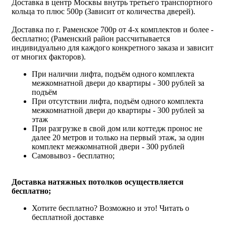
Доставка в центр Москвы внутрь третьего транспортного
кольца то плюс 500р (Зависит от количества дверей).
Доставка по г. Раменское 700р от 4-х комплектов и более -
бесплатно; (Раменский район рассчитывается
индивидуально для каждого конкретного заказа и зависит
от многих факторов).
При наличии лифта, подъём одного комплекта
межкомнатной двери до квартиры - 300 рублей за
подъём
При отсутствии лифта, подъём одного комплекта
межкомнатной двери до квартиры - 300 рублей за
этаж
При разгрузке в свой дом или коттедж пронос не
далее 20 метров и только на первый этаж, за один
комплект межкомнатной двери - 300 рублей
Самовывоз - бесплатно;
Доставка натяжных потолков осуществляется
бесплатно;
Хотите бесплатно? Возможно и это!
Читать о
бесплатной доставке