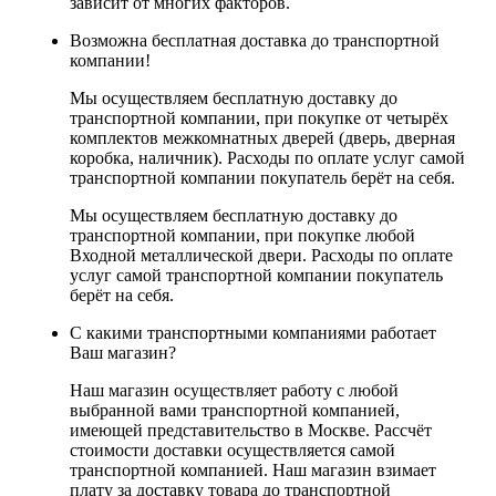
зависит от многих факторов.
Возможна бесплатная доставка до транспортной
компании!
Мы осуществляем бесплатную доставку до
транспортной компании, при покупке от четырёх
комплектов межкомнатных дверей (дверь, дверная
коробка, наличник). Расходы по оплате услуг самой
транспортной компании покупатель берёт на себя.
Мы осуществляем бесплатную доставку до
транспортной компании, при покупке любой
Входной металлической двери. Расходы по оплате
услуг самой транспортной компании покупатель
берёт на себя.
С какими транспортными компаниями работает
Ваш магазин?
Наш магазин осуществляет работу с любой
выбранной вами транспортной компанией,
имеющей представительство в Москве. Рассчёт
стоимости доставки осуществляется самой
транспортной компанией. Наш магазин взимает
плату за доставку товара до транспортной