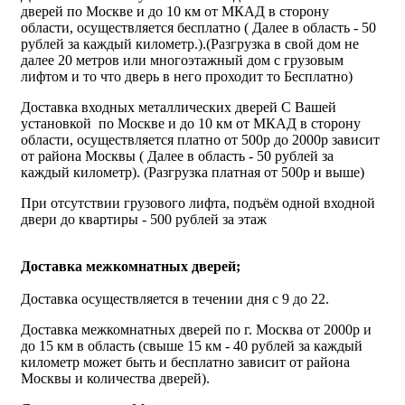
дверей по Москве и до 10 км от МКАД в сторону
области, осуществляется бесплатно ( Далее в область - 50
рублей за каждый километр.).(Разгрузка в свой дом не
далее 20 метров или многоэтажный дом с грузовым
лифтом и то что дверь в него проходит то Бесплатно)
Доставка входных металлических дверей С Вашей
установкой по Москве и до 10 км от МКАД в сторону
области, осуществляется платно от 500р до 2000р зависит
от района Москвы ( Далее в область - 50 рублей за
каждый километр). (Разгрузка платная от 500р и выше)
При отсутствии грузового лифта, подъём одной входной
двери до квартиры - 500 рублей за этаж
Доставка межкомнатных дверей;
Доставка осуществляется в течении дня с 9 до 22.
Доставка межкомнатных дверей по г. Москва от 2000р и
до 15 км в область (свыше 15 км - 40 рублей за каждый
километр может быть и бесплатно зависит от района
Москвы и количества дверей).