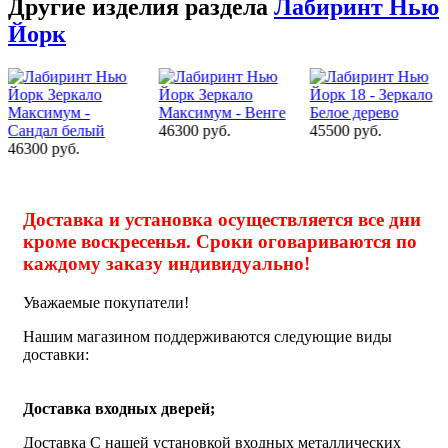
Другие изделия раздела
Лабиринт Нью
Йорк
46300 руб.
45500 руб.
43900 руб.
Доставка и установка осуществляется все дни
кроме воскресенья. Сроки оговариваются по
каждому заказу индивидуально!
Уважаемые покупатели!
Нашим магазином поддерживаются следующие виды
доставки:
Доставка входных дверей;
Доставка С нашей установкой входных металлических