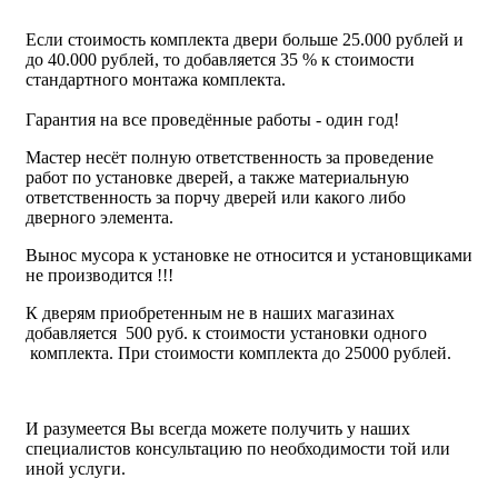
Если стоимость комплекта двери больше 25.000 рублей и
до 40.000 рублей, то добавляется 35 % к стоимости
стандартного монтажа комплекта.
Гарантия на все проведённые работы - один год!
Мастер несёт полную ответственность за проведение
работ по установке дверей, а также материальную
ответственность за порчу дверей или какого либо
дверного элемента.
Вынос мусора к установке не относится и установщиками
не производится !!!
К дверям приобретенным не в наших магазинах
добавляется 500 руб. к стоимости установки одного
комплекта. При стоимости комплекта до 25000 рублей.
И разумеется Вы всегда можете получить у наших
специалистов консультацию по необходимости той или
иной услуги.