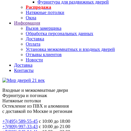
Фурнитура для раздвижных дверей
Распродажа
Натяжные потолки
Окна
Информация
Вызов замерщика
Обработка персональных данных
Доставка
Оплата
Установка межкомнатных и входных дверей
Отзывы клиентов
Новости
Доставка
Контакты
Входные и межкомнатные двери
Фурнитура и погонаж
Натяжные потолки
Остекление из ПВХ и алюминия
с доставкой по Москве и регионам
+7(495) 589-55-45
с 10:00 до 18:00
+7(909) 997-33-43
с 10:00 до 21:00