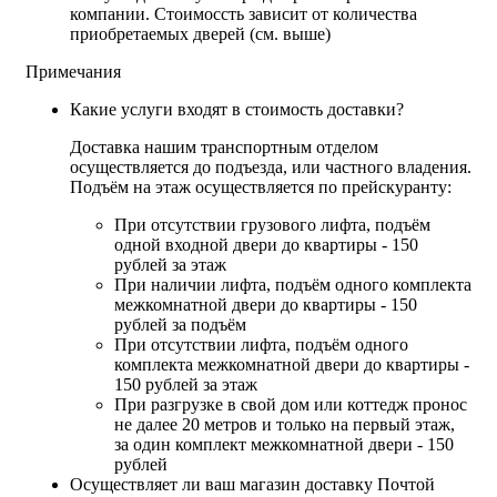
компании. Стоимоссть зависит от количества
приобретаемых дверей (см. выше)
Примечания
Какие услуги входят в стоимость доставки?
Доставка нашим транспортным отделом
осуществляется до подъезда, или частного владения.
Подъём на этаж осуществляется по прейскуранту:
При отсутствии грузового лифта, подъём
одной входной двери до квартиры - 150
рублей за этаж
При наличии лифта, подъём одного комплекта
межкомнатной двери до квартиры - 150
рублей за подъём
При отсутствии лифта, подъём одного
комплекта межкомнатной двери до квартиры -
150 рублей за этаж
При разгрузке в свой дом или коттедж пронос
не далее 20 метров и только на первый этаж,
за один комплект межкомнатной двери - 150
рублей
Осуществляет ли ваш магазин доставку Почтой