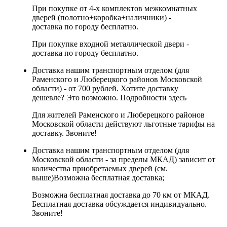
При покупке от 4-х комплектов межкомнатных
дверей (полотно+коробка+наличники) -
доставка по городу бесплатно.
При покупке входной металлической двери -
доставка по городу бесплатно.
Доставка нашим транспортным отделом (для
Раменского и Люберецкого районов Московской
области) - от 700 рублей. Хотите доставку
дешевле? Это возможно.
Подробности здесь
Для жителей Раменского и Люберецкого районов
Московской области действуют льготные тарифы на
доставку. Звоните!
Доставка нашим транспортным отделом (для
Московской области - за пределы МКАД) зависит от
количества приобретаемых дверей (см.
выше)
Возможна бесплатная доставка
;
Возможна бесплатная доставка до 70 км от МКАД.
Бесплатная доставка обсуждается индивидуально.
Звоните!