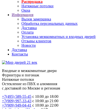
Распродажа
Натяжные потолки
Окна
Информация
Вызов замерщика
Обработка персональных данных
Доставка
Оплата
Установка межкомнатных и входных дверей
Отзывы клиентов
Новости
Доставка
Контакты
Входные и межкомнатные двери
Фурнитура и погонаж
Натяжные потолки
Остекление из ПВХ и алюминия
с доставкой по Москве и регионам
+7(495) 589-55-45
с 10:00 до 18:00
+7(909) 997-33-43
с 10:00 до 21:00
+7(909) 949-04-41
с 10:00 до 22:00