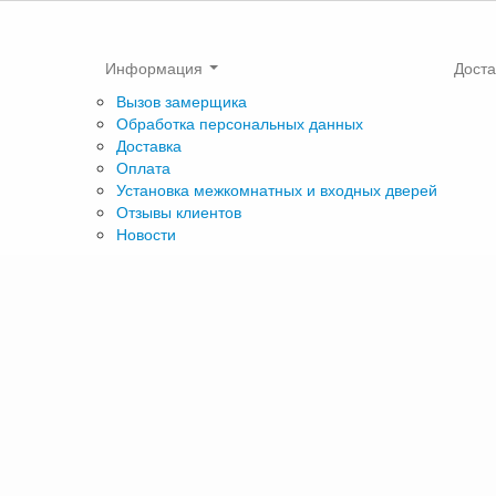
Информация
Доста
Вызов замерщика
Обработка персональных данных
Доставка
Оплата
Установка межкомнатных и входных дверей
Отзывы клиентов
Новости