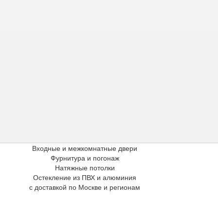
Входные и межкомнатные двери
Фурнитура и погонаж
Натяжные потолки
Остекление из ПВХ и алюминия
с доставкой по Москве и регионам