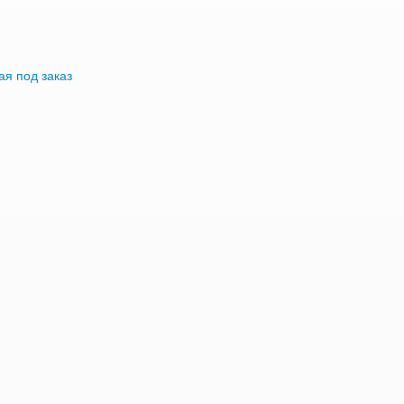
я под заказ