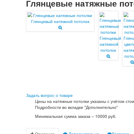
Глянцевые натяжные пот
Задать вопрос о товаре
Цены на натяжные потолки указаны с учётом сто
Подробности во вкладке "Дополнительно"
Минимальная сумма заказа – 10000 руб.
Описание
Дополнительно
Доставка