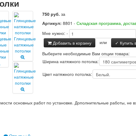
олки
750 руб.
за
Артикул:
8801 -
Складская программа, достав
Мне нужно:
-
или
Добавить в корзину
✓ Купить в
Выберите необходимые Вам опции товара:
Ширина натяжного потолка:
Цвет натяжного потолка:
имости основных работ по установке. Дополнительные работы, не 
Отзывы : 0