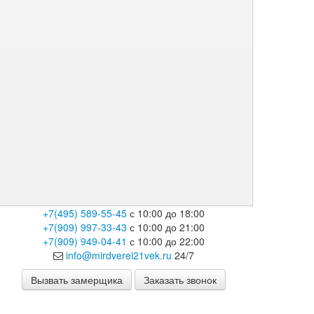
+7(495) 589-55-45
с 10:00 до 18:00
+7(909) 997-33-43
с 10:00 до 21:00
+7(909) 949-04-41
с 10:00 до 22:00
info@mirdverei21vek.ru
24/7
Вызвать замерщика
Заказать звонок