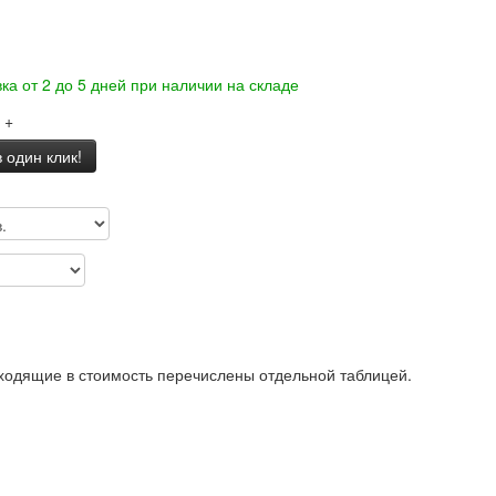
ка от 2 до 5 дней при наличии на складе
+
 один клик!
входящие в стоимость перечислены отдельной таблицей.