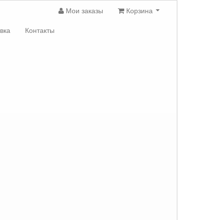
Мои заказы
Корзина
вка
Контакты