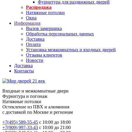
Фурнитура для раздвижных дверей
Распродажа
Натяжные потолки
Окна
Информация
Вызов замерщика
Обработка персональных данных
Доставка
Оплата
Установка межкомнатных и входных дверей
Отзывы клиентов
Новости
Доставка
Контакты
Входные и межкомнатные двери
Фурнитура и погонаж
Натяжные потолки
Остекление из ПВХ и алюминия
с доставкой по Москве и регионам
+7(495) 589-55-45
с 10:00 до 18:00
+7(909) 997-33-43
с 10:00 до 21:00