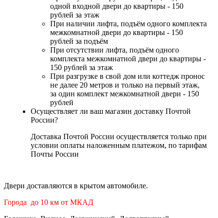
одной входной двери до квартиры - 150
рублей за этаж
При наличии лифта, подъём одного комплекта
межкомнатной двери до квартиры - 150
рублей за подъём
При отсутствии лифта, подъём одного
комплекта межкомнатной двери до квартиры -
150 рублей за этаж
При разгрузке в свой дом или коттедж пронос
не далее 20 метров и только на первый этаж,
за один комплект межкомнатной двери - 150
рублей
Осуществляет ли ваш магазин доставку Почтой
России?
Доставка Почтой России осуществляется только при
условии оплаты наложенным платежом, по тарифам
Почты России
Двери доставляются в крытом автомобиле.
Города до 10 км от МКАД