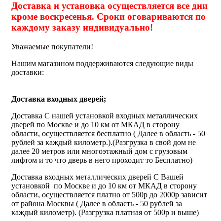
Доставка и установка осуществляется все дни
кроме воскресенья. Сроки оговариваются по
каждому заказу индивидуально!
Уважаемые покупатели!
Нашим магазином поддерживаются следующие виды
доставки:
Доставка входных дверей;
Доставка С нашей установкой входных металлических
дверей по Москве и до 10 км от МКАД в сторону
области, осуществляется бесплатно ( Далее в область - 50
рублей за каждый километр.).(Разгрузка в свой дом не
далее 20 метров или многоэтажный дом с грузовым
лифтом и то что дверь в него проходит то Бесплатно)
Доставка входных металлических дверей С Вашей
установкой по Москве и до 10 км от МКАД в сторону
области, осуществляется платно от 500р до 2000р зависит
от района Москвы ( Далее в область - 50 рублей за
каждый километр). (Разгрузка платная от 500р и выше)