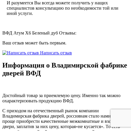
И разумеется Вы всегда можете получить у нащих
специалистов консультацию по необходимости той или
иной услуги.
ВФД Атум X6 Беленый дуб Отзывы:
Ваш отзыв может быть первым.
Написать отзыв
Информация о Владимирской фабрике
дверей ВФД
Достойный товар за приемлемую цену. Именно так можно
охарактеризовать продукцию ВФД.
С приходом на отечественный рынок компании
Владимирская фабрика дверей, россиянам стало намного
проще приобрести качественные межкомнатные и входные
двери, заплатив за них цену, которая«не кусается». То есть