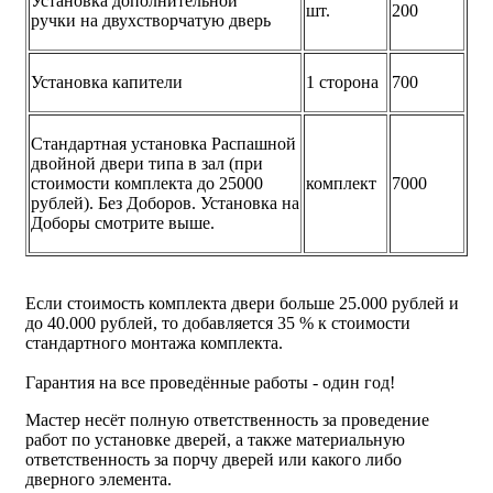
Установка дополнительной
шт.
200
ручки на двухстворчатую дверь
Установка капители
1 сторона
700
Стандартная установка Распашной
двойной двери типа в зал (при
стоимости комплекта до 25000
комплект
7000
рублей). Без Доборов. Установка на
Доборы смотрите выше.
Если стоимость комплекта двери больше 25.000 рублей и
до 40.000 рублей, то добавляется 35 % к стоимости
стандартного монтажа комплекта.
Гарантия на все проведённые работы - один год!
Мастер несёт полную ответственность за проведение
работ по установке дверей, а также материальную
ответственность за порчу дверей или какого либо
дверного элемента.