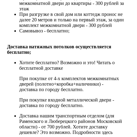
межкомнатной двери до квартиры - 300 рублей за
этаж
При разгрузке в свой дом или коттедж пронос не
далее 20 метров и только на первый этаж, за один
комплект межкомнатной двери - 300 рублей
Самовывоз - бесплатно;
Доставка натяжных потолков осуществляется
бесплатно;
Хотите бесплатно? Возможно и это!
Читать о
бесплатной доставке
При покупке от 4-х комплектов межкомнатных
дверей (полотно+коробка+наличники) -
доставка по городу бесплатно.
При покупке входной металлической двери -
доставка по городу бесплатно.
Доставка нашим транспортным отделом (для
Раменского и Люберецкого районов Московской
области) - от 700 рублей. Хотите доставку
дешевле? Это возможно.
Подробности здесь