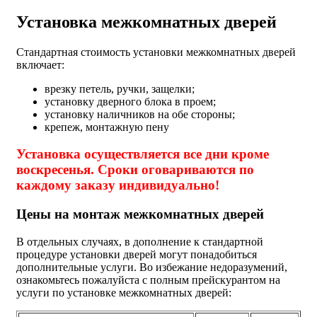
Установка межкомнатных дверей
Стандартная стоимость установки межкомнатных дверей
включает:
врезку петель, ручки, защелки;
установку дверного блока в проем;
установку наличников на обе стороны;
крепеж, монтажную пену
Установка осуществляется все дни кроме
воскресенья. Сроки оговариваются по
каждому заказу индивидуально!
Цены на монтаж межкомнатных дверей
В отдельных случаях, в дополнение к стандартной
процедуре установки дверей могут понадобиться
дополнительные услуги. Во избежание недоразумений,
ознакомьтесь пожалуйста с полным прейскурантом на
услуги по установке межкомнатных дверей: