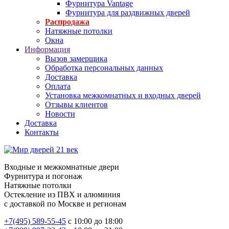
Фурнитура Vantage
Фурнитура для раздвижных дверей
Распродажа
Натяжные потолки
Окна
Информация
Вызов замерщика
Обработка персональных данных
Доставка
Оплата
Установка межкомнатных и входных дверей
Отзывы клиентов
Новости
Доставка
Контакты
Входные и межкомнатные двери
Фурнитура и погонаж
Натяжные потолки
Остекление из ПВХ и алюминия
с доставкой по Москве и регионам
+7(495) 589-55-45
с 10:00 до 18:00