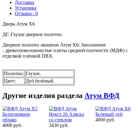
Доставка
Установка
Отзывы : 0
Дверь Атум X6
ДГ. Глухое дверное полотно.
Дверное полотно экошпон Атум X6
:
Заполнение
- древесноволокнистые плиты средней плотности (МДФ)
с
отделкой плёнкой ПВХ.
Полотно
:
Глухое.
Цвет
:
Дуб белёный.
Другие изделия раздела
Атум ВФД
4000 руб.
4000 руб.
3430 руб.