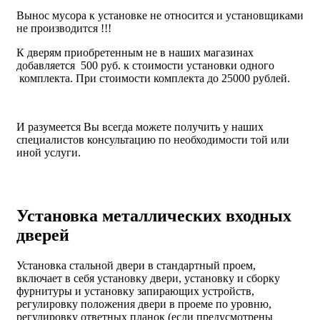
Вынос мусора к установке не относится и установщиками
не производится !!!
К дверям приобретенным не в наших магазинах
добавляется 500 руб. к стоимости установки одного
комплекта. При стоимости комплекта до 25000 рублей.
И разумеется Вы всегда можете получить у наших
специалистов консультацию по необходимости той или
иной услуги.
Установка металлических входных
дверей
Установка стальной двери в стандартный проем,
включает в себя установку двери, установку и сборку
фурнитуры и установку запирающих устройств,
регулировку положения двери в проеме по уровню,
регулировку ответных планок (если предусмотрены