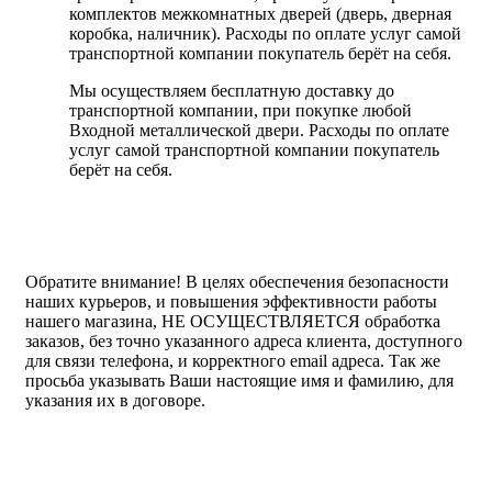
комплектов межкомнатных дверей (дверь, дверная
коробка, наличник). Расходы по оплате услуг самой
транспортной компании покупатель берёт на себя.
Мы осуществляем бесплатную доставку до
транспортной компании, при покупке любой
Входной металлической двери. Расходы по оплате
услуг самой транспортной компании покупатель
берёт на себя.
Обратите внимание!
В целях обеспечения безопасности
наших курьеров, и повышения эффективности работы
нашего магазина, НЕ ОСУЩЕСТВЛЯЕТСЯ обработка
заказов, без точно указанного адреса клиента, доступного
для связи телефона, и корректного email адреса. Так же
просьба указывать Ваши настоящие имя и фамилию, для
указания их в договоре.