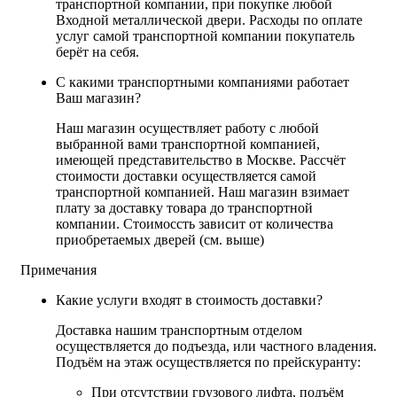
транспортной компании, при покупке любой
Входной металлической двери. Расходы по оплате
услуг самой транспортной компании покупатель
берёт на себя.
С какими транспортными компаниями работает
Ваш магазин?
Наш магазин осуществляет работу с любой
выбранной вами транспортной компанией,
имеющей представительство в Москве. Рассчёт
стоимости доставки осуществляется самой
транспортной компанией. Наш магазин взимает
плату за доставку товара до транспортной
компании. Стоимоссть зависит от количества
приобретаемых дверей (см. выше)
Примечания
Какие услуги входят в стоимость доставки?
Доставка нашим транспортным отделом
осуществляется до подъезда, или частного владения.
Подъём на этаж осуществляется по прейскуранту:
При отсутствии грузового лифта, подъём