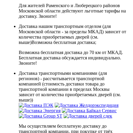
Для жителей Раменского и Люберецкого районов
Московской области действуют льготные тарифы на
доставку. Звоните!
Доставка нашим транспортным отделом (для
Московской области - за пределы МКАД) зависит от
количества приобретаемых дверей (см.
выше)
Возможна бесплатная доставка
;
Возможна бесплатная доставка до 70 км от МКАД.
Бесплатная доставка обсуждается индивидуально.
Звоните!
Доставка транспортными компаниями (для
регионов) - рассчитывается транспортной
компанией (стоимость доставки товара до
транспортной компании в пределах Москвы
зависит от количества приобретаемых дверей (см.
выше))
Мы осуществляем бесплатную доставку до
транспортной компании, при покупке от трёх