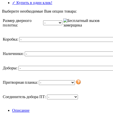
✓ Купить в один клик!
Выберите необходимые Вам опции товара:
Размер дверного
полотна:
Коробка:
Наличники:
Доборы:
Притворная планка:
Соединитель добора ПТ:
Описание