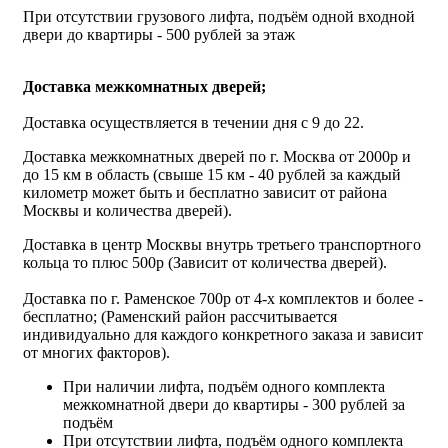
При отсутствии грузового лифта, подъём одной входной
двери до квартиры - 500 рублей за этаж
Доставка межкомнатных дверей;
Доставка осуществляется в течении дня с 9 до 22.
Доставка межкомнатных дверей по г. Москва от 2000р и
до 15 км в область (свыше 15 км - 40 рублей за каждый
километр может быть и бесплатно зависит от района
Москвы и количества дверей).
Доставка в центр Москвы внутрь третьего транспортного
кольца то плюс 500р (Зависит от количества дверей).
Доставка по г. Раменское 700р от 4-х комплектов и более -
бесплатно; (Раменский район рассчитывается
индивидуально для каждого конкретного заказа и зависит
от многих факторов).
При наличии лифта, подъём одного комплекта
межкомнатной двери до квартиры - 300 рублей за
подъём
При отсутствии лифта, подъём одного комплекта