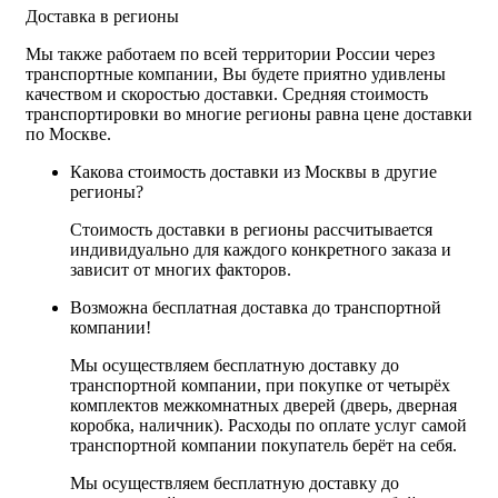
Доставка в регионы
Мы также работаем по всей территории России через
транспортные компании, Вы будете приятно удивлены
качеством и скоростью доставки. Средняя стоимость
транспортировки во многие регионы равна цене доставки
по Москве.
Какова стоимость доставки из Москвы в другие
регионы?
Стоимость доставки в регионы рассчитывается
индивидуально для каждого конкретного заказа и
зависит от многих факторов.
Возможна бесплатная доставка до транспортной
компании!
Мы осуществляем бесплатную доставку до
транспортной компании, при покупке от четырёх
комплектов межкомнатных дверей (дверь, дверная
коробка, наличник). Расходы по оплате услуг самой
транспортной компании покупатель берёт на себя.
Мы осуществляем бесплатную доставку до