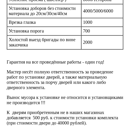
Установка доборов без стоимости
4000/5000/6000
материала до 20см/30см/40см
Врезка глазка
1000
Установка порога
700
Холостой выезд бригады по вине
2000
заказчика
Гарантия на все проведённые работы - один год!
Мастер несёт полную ответственность за проведение
работ по установке дверей, а также материальную
ответственность за порчу дверей или какого либо
дверного элемента.
Вынос мусора к установке не относится и установщиками
не производится !!!
К дверям приобретенным не в наших магазинах
добавляется 500 руб. к стоимости установки комплекта
(при стоимости двери до 40000 рублей).