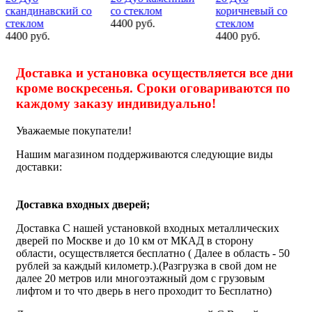
4400 руб.
4400 руб.
4400 руб.
Доставка и установка осуществляется все дни
кроме воскресенья. Сроки оговариваются по
каждому заказу индивидуально!
Уважаемые покупатели!
Нашим магазином поддерживаются следующие виды
доставки:
Доставка входных дверей;
Доставка С нашей установкой входных металлических
дверей по Москве и до 10 км от МКАД в сторону
области, осуществляется бесплатно ( Далее в область - 50
рублей за каждый километр.).(Разгрузка в свой дом не
далее 20 метров или многоэтажный дом с грузовым
лифтом и то что дверь в него проходит то Бесплатно)