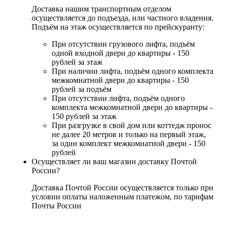
Доставка нашим транспортным отделом
осуществляется до подъезда, или частного владения.
Подъём на этаж осуществляется по прейскуранту:
При отсутствии грузового лифта, подъём
одной входной двери до квартиры - 150
рублей за этаж
При наличии лифта, подъём одного комплекта
межкомнатной двери до квартиры - 150
рублей за подъём
При отсутствии лифта, подъём одного
комплекта межкомнатной двери до квартиры -
150 рублей за этаж
При разгрузке в свой дом или коттедж пронос
не далее 20 метров и только на первый этаж,
за один комплект межкомнатной двери - 150
рублей
Осуществляет ли ваш магазин доставку Почтой
России?
Доставка Почтой России осуществляется только при
условии оплаты наложенным платежом, по тарифам
Почты России