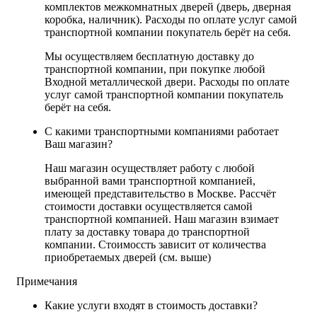
комплектов межкомнатных дверей (дверь, дверная
коробка, наличник). Расходы по оплате услуг самой
транспортной компании покупатель берёт на себя.
Мы осуществляем бесплатную доставку до
транспортной компании, при покупке любой
Входной металлической двери. Расходы по оплате
услуг самой транспортной компании покупатель
берёт на себя.
С какими транспортными компаниями работает
Ваш магазин?
Наш магазин осуществляет работу с любой
выбранной вами транспортной компанией,
имеющей представительство в Москве. Рассчёт
стоимости доставки осуществляется самой
транспортной компанией. Наш магазин взимает
плату за доставку товара до транспортной
компании. Стоимоссть зависит от количества
приобретаемых дверей (см. выше)
Примечания
Какие услуги входят в стоимость доставки?