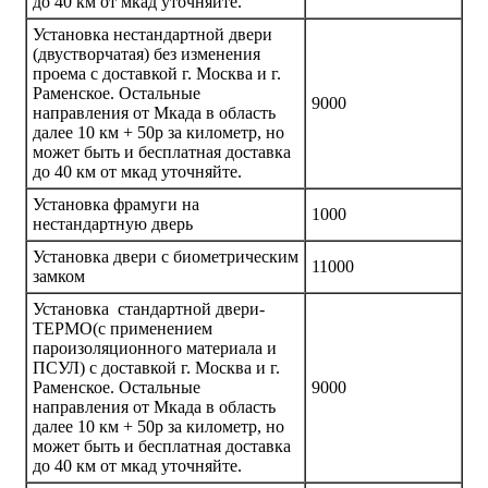
до 40 км от мкад уточняйте.
Установка нестандартной двери
(двустворчатая) без изменения
проема с доставкой г. Москва и г.
Раменское. Остальные
9000
направления от Мкада в область
далее 10 км + 50р за километр, но
может быть и бесплатная доставка
до 40 км от мкад уточняйте.
Установка фрамуги на
1000
нестандартную дверь
Установка двери с биометрическим
11000
замком
Установка стандартной двери-
ТЕРМО(с применением
пароизоляционного материала и
ПСУЛ) с доставкой г. Москва и г.
Раменское. Остальные
9000
направления от Мкада в область
далее 10 км + 50р за километр, но
может быть и бесплатная доставка
до 40 км от мкад уточняйте.