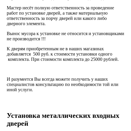
Мастер несёт полную ответственность за проведение
работ по установке дверей, а также материальную
ответственность за порчу дверей или какого либо
дверного элемента.
Вынос мусора к установке не относится и установщиками
не производится !!!
К дверям приобретенным не в наших магазинах
добавляется 500 руб. к стоимости установки одного
комплекта. При стоимости комплекта до 25000 рублей.
И разумеется Вы всегда можете получить у наших
специалистов консультацию по необходимости той или
иной услуги.
Установка металлических входных
дверей