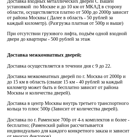
Доставка входных металлических дверей С Вашей
установкой по Москве и до 10 км от МКАД в сторону
области, осуществляется платно от 500р до 2000р зависит
от района Москвы ( Далее в область - 50 рублей за
каждый километр). (Разгрузка платная от 500р и выше)
При отсутствии грузового лифта, подъём одной входной
двери до квартиры - 500 рублей за этаж
Доставка межкомнатных дверей;
Доставка осуществляется в течении дня с 9 до 22.
Доставка межкомнатных дверей по г. Москва от 2000р и
до 15 км в область (свыше 15 км - 40 рублей за каждый
километр может быть и бесплатно зависит от района
Москвы и количества дверей).
Доставка в центр Москвы внутрь третьего транспортного
кольца то плюс 500р (Зависит от количества дверей).
Доставка по г. Раменское 700р от 4-х комплектов и более -
бесплатно; (Раменский район рассчитывается
индивидуально для каждого конкретного заказа и зависит
от многих факторов).