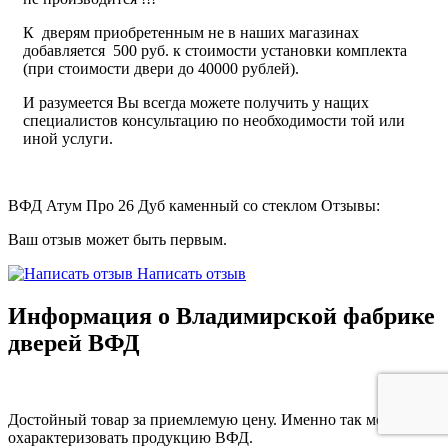
К дверям приобретенным не в наших магазинах
добавляется 500 руб. к стоимости установки комплекта
(при стоимости двери до 40000 рублей).
И разумеется Вы всегда можете получить у нащих
специалистов консультацию по необходимости той или
иной услуги.
ВФД Атум Про 26 Дуб каменный со стеклом Отзывы:
Ваш отзыв может быть первым.
Написать отзыв
Информация о Владимирской фабрике
дверей ВФД
Достойный товар за приемлемую цену. Именно так можно
охарактеризовать продукцию ВФД.