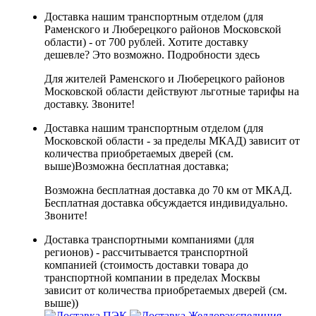
Доставка нашим транспортным отделом (для
Раменского и Люберецкого районов Московской
области) - от 700 рублей. Хотите доставку
дешевле? Это возможно.
Подробности здесь
Для жителей Раменского и Люберецкого районов
Московской области действуют льготные тарифы на
доставку. Звоните!
Доставка нашим транспортным отделом (для
Московской области - за пределы МКАД) зависит от
количества приобретаемых дверей (см.
выше)
Возможна бесплатная доставка
;
Возможна бесплатная доставка до 70 км от МКАД.
Бесплатная доставка обсуждается индивидуально.
Звоните!
Доставка транспортными компаниями (для
регионов) - рассчитывается транспортной
компанией (стоимость доставки товара до
транспортной компании в пределах Москвы
зависит от количества приобретаемых дверей (см.
выше))