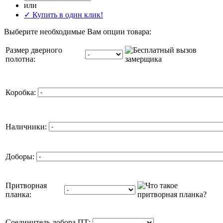
или
✓ Купить в один клик!
Выберите необходимые Вам опции товара:
Размер дверного
полотна:
Коробка:
Наличники:
Доборы:
Притворная
планка:
Соединитель добора ПТ: