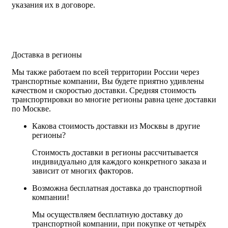
указания их в договоре.
Доставка в регионы
Мы также работаем по всей территории России через
транспортные компании, Вы будете приятно удивлены
качеством и скоростью доставки. Средняя стоимость
транспортировки во многие регионы равна цене доставки
по Москве.
Какова стоимость доставки из Москвы в другие
регионы?
Стоимость доставки в регионы рассчитывается
индивидуально для каждого конкретного заказа и
зависит от многих факторов.
Возможна бесплатная доставка до транспортной
компании!
Мы осуществляем бесплатную доставку до
транспортной компании, при покупке от четырёх