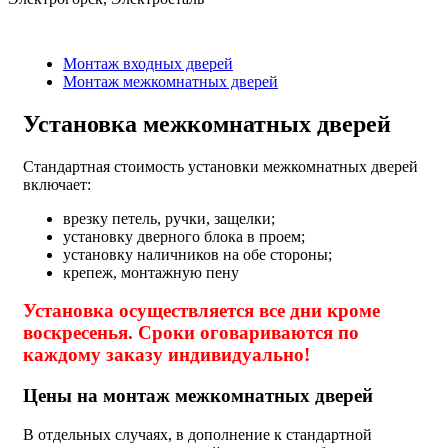
Монтаж входных дверей
Монтаж межкомнатных дверей
Установка межкомнатных дверей
Стандартная стоимость установки межкомнатных дверей
включает:
врезку петель, ручки, защелки;
установку дверного блока в проем;
установку наличников на обе стороны;
крепеж, монтажную пену
Установка осуществляется все дни кроме
воскресенья. Сроки оговариваются по
каждому заказу индивидуально!
Цены на монтаж межкомнатных дверей
В отдельных случаях, в дополнение к стандартной