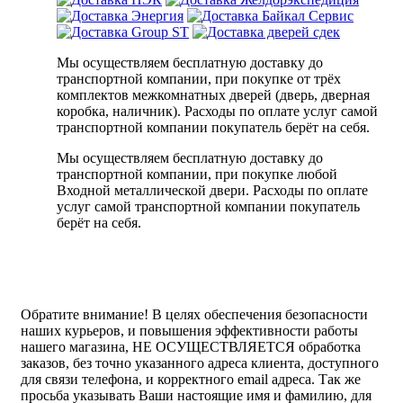
Мы осуществляем бесплатную доставку до
транспортной компании, при покупке от трёх
комплектов межкомнатных дверей (дверь, дверная
коробка, наличник). Расходы по оплате услуг самой
транспортной компании покупатель берёт на себя.
Мы осуществляем бесплатную доставку до
транспортной компании, при покупке любой
Входной металлической двери. Расходы по оплате
услуг самой транспортной компании покупатель
берёт на себя.
Обратите внимание!
В целях обеспечения безопасности
наших курьеров, и повышения эффективности работы
нашего магазина, НЕ ОСУЩЕСТВЛЯЕТСЯ обработка
заказов, без точно указанного адреса клиента, доступного
для связи телефона, и корректного email адреса. Так же
просьба указывать Ваши настоящие имя и фамилию, для