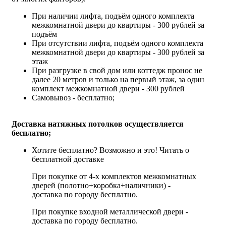
При наличии лифта, подъём одного комплекта
межкомнатной двери до квартиры - 300 рублей за
подъём
При отсутствии лифта, подъём одного комплекта
межкомнатной двери до квартиры - 300 рублей за
этаж
При разгрузке в свой дом или коттедж пронос не
далее 20 метров и только на первый этаж, за один
комплект межкомнатной двери - 300 рублей
Самовывоз - бесплатно;
Доставка натяжных потолков осуществляется
бесплатно;
Хотите бесплатно? Возможно и это!
Читать о
бесплатной доставке
При покупке от 4-х комплектов межкомнатных
дверей (полотно+коробка+наличники) -
доставка по городу бесплатно.
При покупке входной металлической двери -
доставка по городу бесплатно.