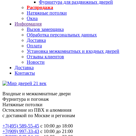
Фурнитура для раздвижных дверей
Распродажа
Натяжные потолки
Окна
Информация
Вызов замерщика
Обработка персональных данных
Доставка
Оплата
Установка межкомнатных и входных дверей
Отзывы клиентов
Новости
Доставка
Контакты
Входные и межкомнатные двери
Фурнитура и погонаж
Натяжные потолки
Остекление из ПВХ и алюминия
с доставкой по Москве и регионам
+7(495) 589-55-45
с 10:00 до 18:00
+7(909) 997-33-43
с 10:00 до 21:00