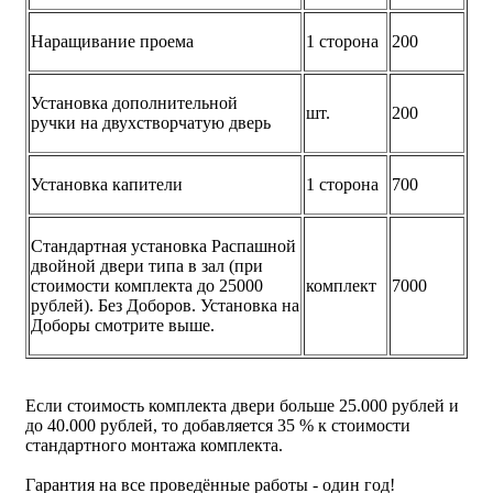
Наращивание проема
1 сторона
200
Установка дополнительной
шт.
200
ручки на двухстворчатую дверь
Установка капители
1 сторона
700
Стандартная установка Распашной
двойной двери типа в зал (при
стоимости комплекта до 25000
комплект
7000
рублей). Без Доборов. Установка на
Доборы смотрите выше.
Если стоимость комплекта двери больше 25.000 рублей и
до 40.000 рублей, то добавляется 35 % к стоимости
стандартного монтажа комплекта.
Гарантия на все проведённые работы - один год!