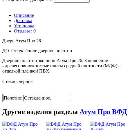
Описание
Доставка
Установка
Отзывы : 0
Дверь Атум Про 26
ДО. Остеклённое дверное полотно.
Дверное полотно экошпон Атум Про 26
:
Заполнение
- древесноволокнистые плиты средней плотности (МДФ)
с
отделкой плёнкой ПВХ.
Стекло: черное.
Полотно
:
Остеклённое.
Другие изделия раздела
Атум Про ВФД