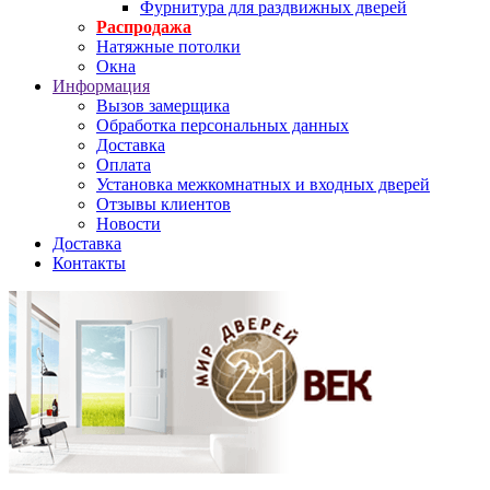
Фурнитура для раздвижных дверей
Распродажа
Натяжные потолки
Окна
Информация
Вызов замерщика
Обработка персональных данных
Доставка
Оплата
Установка межкомнатных и входных дверей
Отзывы клиентов
Новости
Доставка
Контакты