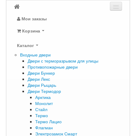
Мои заказы
Корзина
Каталог
Входные двери
Двери с терморазрывом для улицы
Противопожарные двери
Двери Бункер
Двери Лекс
Двери Рыцарь
Двери Термодор
Арктика
Монолит
Стайл
Термо
Термо Лацио
Флагман
Электрозамок Смарт