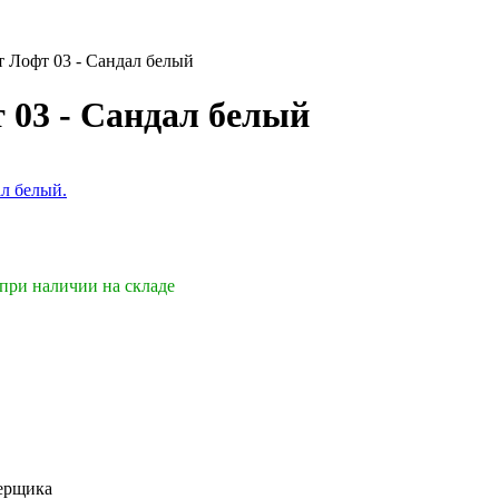
 Лофт 03 - Сандал белый
 03 - Сандал белый
 при наличии на складе