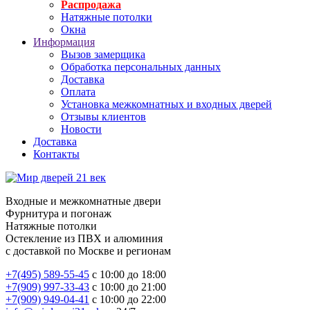
Распродажа
Натяжные потолки
Окна
Информация
Вызов замерщика
Обработка персональных данных
Доставка
Оплата
Установка межкомнатных и входных дверей
Отзывы клиентов
Новости
Доставка
Контакты
Входные и межкомнатные двери
Фурнитура и погонаж
Натяжные потолки
Остекление из ПВХ и алюминия
с доставкой по Москве и регионам
+7(495) 589-55-45
с 10:00 до 18:00
+7(909) 997-33-43
с 10:00 до 21:00
+7(909) 949-04-41
с 10:00 до 22:00