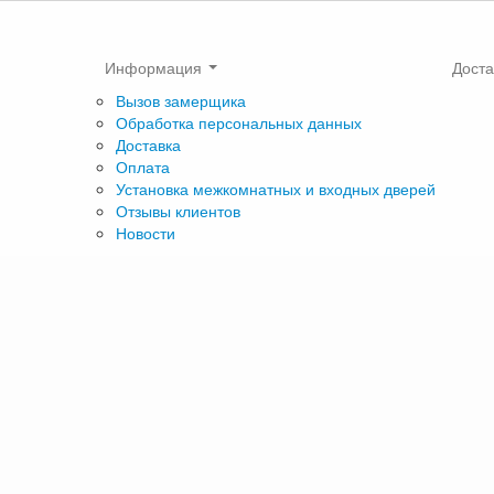
Информация
Доста
Вызов замерщика
Обработка персональных данных
Доставка
Оплата
Установка межкомнатных и входных дверей
Отзывы клиентов
Новости