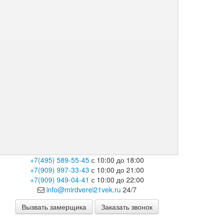
+7(495) 589-55-45
с 10:00 до 18:00
+7(909) 997-33-43
с 10:00 до 21:00
+7(909) 949-04-41
с 10:00 до 22:00
info@mirdverei21vek.ru
24/7
Вызвать замерщика
Заказать звонок