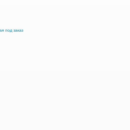
я под заказ