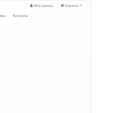
Мои заказы
Корзина
вка
Контакты