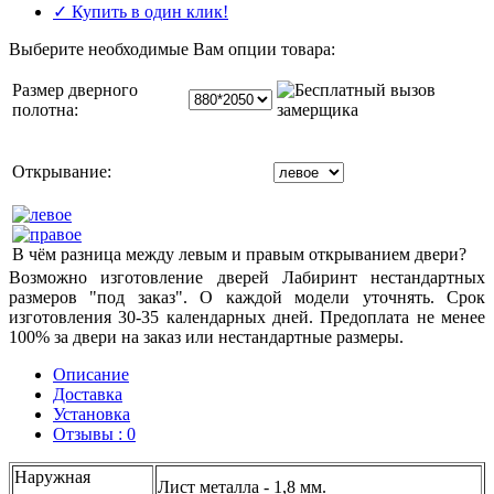
✓ Купить в один клик!
Выберите необходимые Вам опции товара:
Размер дверного
полотна:
Открывание:
В чём разница между левым и правым открыванием двери?
Возможно изготовление дверей Лабиринт нестандартных
размеров "под заказ". О каждой модели уточнять. Срок
изготовления 30-35 календарных дней. Предоплата не менее
100% за двери на заказ или нестандартные размеры.
Описание
Доставка
Установка
Отзывы : 0
Наружная
Лист металла - 1,8 мм.