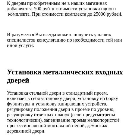
К дверям приобретенным не в наших магазинах
добавляется 500 руб. к стоимости установки одного
комплекта. При стоимости комплекта до 25000 рублей.
И разумеется Вы всегда можете получить у наших
специалистов консультацию по необходимости той или
иной услуги.
Установка металлических входных
дверей
Установка стальной двери в стандартный проем,
включает в себя установку двери, установку и сборку
фурнитуры и установку запирающих устройств,
регулировку положения двери в проеме по уровню,
регулировку ответных планок (если предусмотрены
технологически), запенивание проема мелкопористой
профессиональной монтажной пеной, демонтаж
деревянной двери.