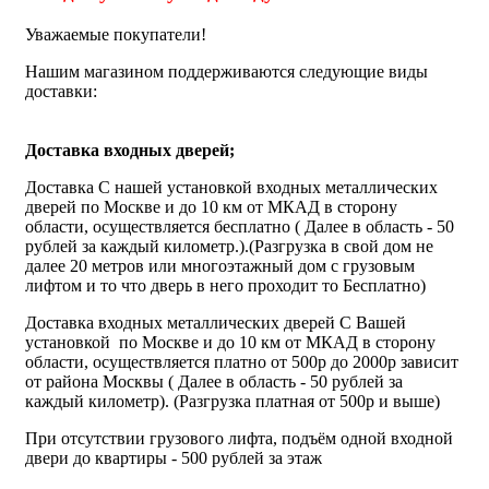
Уважаемые покупатели!
Нашим магазином поддерживаются следующие виды
доставки:
Доставка входных дверей;
Доставка С нашей установкой входных металлических
дверей по Москве и до 10 км от МКАД в сторону
области, осуществляется бесплатно ( Далее в область - 50
рублей за каждый километр.).(Разгрузка в свой дом не
далее 20 метров или многоэтажный дом с грузовым
лифтом и то что дверь в него проходит то Бесплатно)
Доставка входных металлических дверей С Вашей
установкой по Москве и до 10 км от МКАД в сторону
области, осуществляется платно от 500р до 2000р зависит
от района Москвы ( Далее в область - 50 рублей за
каждый километр). (Разгрузка платная от 500р и выше)
При отсутствии грузового лифта, подъём одной входной
двери до квартиры - 500 рублей за этаж