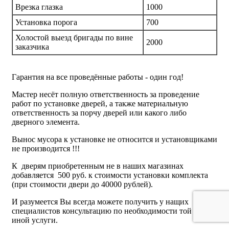
Врезка глазка
1000
Установка порога
700
Холостой выезд бригады по вине
2000
заказчика
Гарантия на все проведённые работы - один год!
Мастер несёт полную ответственность за проведение
работ по установке дверей, а также материальную
ответственность за порчу дверей или какого либо
дверного элемента.
Вынос мусора к установке не относится и установщиками
не производится !!!
К дверям приобретенным не в наших магазинах
добавляется 500 руб. к стоимости установки комплекта
(при стоимости двери до 40000 рублей).
И разумеется Вы всегда можете получить у нащих
специалистов консультацию по необходимости той или
иной услуги.