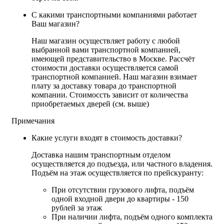
С какими транспортными компаниями работает
Ваш магазин?
Наш магазин осуществляет работу с любой
выбранной вами транспортной компанией,
имеющей представительство в Москве. Рассчёт
стоимости доставки осуществляется самой
транспортной компанией. Наш магазин взимает
плату за доставку товара до транспортной
компании. Стоимоссть зависит от количества
приобретаемых дверей (см. выше)
Примечания
Какие услуги входят в стоимость доставки?
Доставка нашим транспортным отделом
осуществляется до подъезда, или частного владения.
Подъём на этаж осуществляется по прейскуранту:
При отсутствии грузового лифта, подъём
одной входной двери до квартиры - 150
рублей за этаж
При наличии лифта, подъём одного комплекта