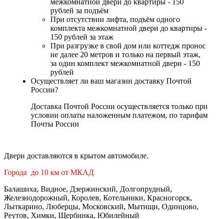
межкомнатной двери до квартиры - 150
рублей за подъём
При отсутствии лифта, подъём одного
комплекта межкомнатной двери до квартиры -
150 рублей за этаж
При разгрузке в свой дом или коттедж пронос
не далее 20 метров и только на первый этаж,
за один комплект межкомнатной двери - 150
рублей
Осуществляет ли ваш магазин доставку Почтой
России?
Доставка Почтой России осуществляется только при
условии оплаты наложенным платежом, по тарифам
Почты России
Двери доставляются в крытом автомобиле.
Города до 10 км от МКАД
Балашиха, Видное, Дзержинский, Долгопрудный,
Железнодорожный, Королев, Котельники, Красногорск,
Лыткарино, Люберцы, Московский, Мытищи, Одинцово,
Реутов, Химки, Щербинка, Юбилейный