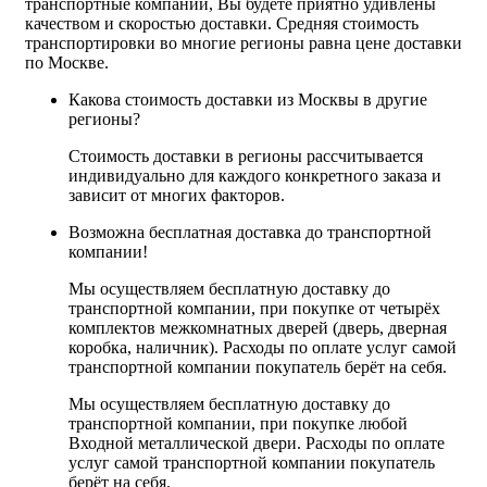
транспортные компании, Вы будете приятно удивлены
качеством и скоростью доставки. Средняя стоимость
транспортировки во многие регионы равна цене доставки
по Москве.
Какова стоимость доставки из Москвы в другие
регионы?
Стоимость доставки в регионы рассчитывается
индивидуально для каждого конкретного заказа и
зависит от многих факторов.
Возможна бесплатная доставка до транспортной
компании!
Мы осуществляем бесплатную доставку до
транспортной компании, при покупке от четырёх
комплектов межкомнатных дверей (дверь, дверная
коробка, наличник). Расходы по оплате услуг самой
транспортной компании покупатель берёт на себя.
Мы осуществляем бесплатную доставку до
транспортной компании, при покупке любой
Входной металлической двери. Расходы по оплате
услуг самой транспортной компании покупатель
берёт на себя.