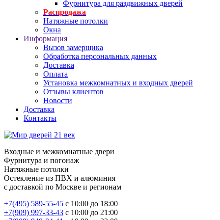
Фурнитура для раздвижных дверей
Распродажа
Натяжные потолки
Окна
Информация
Вызов замерщика
Обработка персональных данных
Доставка
Оплата
Установка межкомнатных и входных дверей
Отзывы клиентов
Новости
Доставка
Контакты
Входные и межкомнатные двери
Фурнитура и погонаж
Натяжные потолки
Остекление из ПВХ и алюминия
с доставкой по Москве и регионам
+7(495) 589-55-45
с 10:00 до 18:00
+7(909) 997-33-43
с 10:00 до 21:00