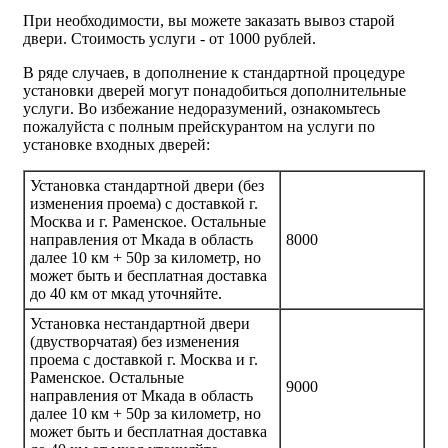
При необходимости, вы можете заказать вывоз старой
двери.
Стоимость услуги - от
1000 рублей
.
В ряде случаев, в дополнение к стандартной процедуре
установки дверей могут понадобиться дополнительные
услуги. Во избежание недоразумений, ознакомьтесь
пожалуйста с полным прейскурантом на услуги по
установке входных дверей:
Установка стандартной двери (без
изменения проема) с доставкой г.
Москва и г. Раменское. Остальные
направления от Мкада в область
8000
далее 10 км + 50р за километр, но
может быть и бесплатная доставка
до 40 км от мкад уточняйте.
Установка нестандартной двери
(двустворчатая) без изменения
проема с доставкой г. Москва и г.
Раменское. Остальные
9000
направления от Мкада в область
далее 10 км + 50р за километр, но
может быть и бесплатная доставка