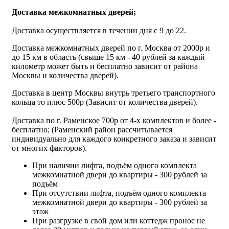
Доставка межкомнатных дверей;
Доставка осуществляется в течении дня с 9 до 22.
Доставка межкомнатных дверей по г. Москва от 2000р и
до 15 км в область (свыше 15 км - 40 рублей за каждый
километр может быть и бесплатно зависит от района
Москвы и количества дверей).
Доставка в центр Москвы внутрь третьего транспортного
кольца то плюс 500р (Зависит от количества дверей).
Доставка по г. Раменское 700р от 4-х комплектов и более -
бесплатно; (Раменский район рассчитывается
индивидуально для каждого конкретного заказа и зависит
от многих факторов).
При наличии лифта, подъём одного комплекта
межкомнатной двери до квартиры - 300 рублей за
подъём
При отсутствии лифта, подъём одного комплекта
межкомнатной двери до квартиры - 300 рублей за
этаж
При разгрузке в свой дом или коттедж пронос не