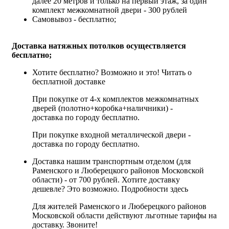
далее 20 метров и только на первый этаж, за один
комплект межкомнатной двери - 300 рублей
Самовывоз - бесплатно;
Доставка натяжных потолков осуществляется
бесплатно;
Хотите бесплатно? Возможно и это!
Читать о
бесплатной доставке
При покупке от 4-х комплектов межкомнатных
дверей (полотно+коробка+наличники) -
доставка по городу бесплатно.
При покупке входной металлической двери -
доставка по городу бесплатно.
Доставка нашим транспортным отделом (для
Раменского и Люберецкого районов Московской
области) - от 700 рублей. Хотите доставку
дешевле? Это возможно.
Подробности здесь
Для жителей Раменского и Люберецкого районов
Московской области действуют льготные тарифы на
доставку. Звоните!