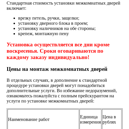
Стандартная стоимость установки межкомнатных дверей
включает:
врезку петель, ручки, защелки;
установку дверного блока в проем;
установку наличников на обе стороны;
крепеж, монтажную пену
Установка осуществляется все дни кроме
воскресенья. Сроки оговариваются по
каждому заказу индивидуально!
Цены на монтаж межкомнатных дверей
В отдельных случаях, в дополнение к стандартной
процедуре установки дверей могут понадобиться
дополнительные услуги. Во избежание недоразумений,
ознакомьтесь пожалуйста с полным прейскурантом на
услуги по установке межкомнатных дверей:
Единица
Цена в
Наименование работ
измерения
рублях