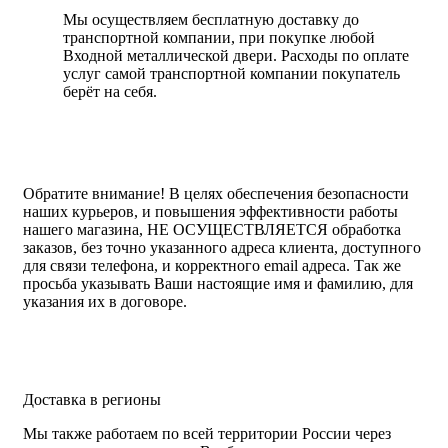
Мы осуществляем бесплатную доставку до
транспортной компании, при покупке любой
Входной металлической двери. Расходы по оплате
услуг самой транспортной компании покупатель
берёт на себя.
Обратите внимание!
В целях обеспечения безопасности
наших курьеров, и повышения эффективности работы
нашего магазина, НЕ ОСУЩЕСТВЛЯЕТСЯ обработка
заказов, без точно указанного адреса клиента, доступного
для связи телефона, и корректного email адреса. Так же
просьба указывать Ваши настоящие имя и фамилию, для
указания их в договоре.
Доставка в регионы
Мы также работаем по всей территории России через