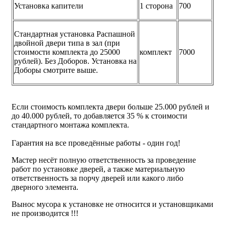
Установка капители
1 сторона
700
Стандартная установка Распашной
двойной двери типа в зал (при
стоимости комплекта до 25000
комплект
7000
рублей). Без Доборов. Установка на
Доборы смотрите выше.
Если стоимость комплекта двери больше 25.000 рублей и
до 40.000 рублей, то добавляется 35 % к стоимости
стандартного монтажа комплекта.
Гарантия на все проведённые работы - один год!
Мастер несёт полную ответственность за проведение
работ по установке дверей, а также материальную
ответственность за порчу дверей или какого либо
дверного элемента.
Вынос мусора к установке не относится и установщиками
не производится !!!