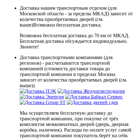
Доставка нашим транспортным отделом (для
Московской области - за пределы МКАД) зависит от
количества приобретаемых дверей (см.
выше)
Возможна бесплатная доставка
;
Возможна бесплатная доставка до 70 км от МКАД.
Бесплатная доставка обсуждается индивидуально.
Звоните!
Доставка транспортными компаниями (для
регионов) - рассчитывается транспортной
компанией (стоимость доставки товара до
транспортной компании в пределах Москвы
зависит от количества приобретаемых дверей (см.
выше))
Мы осуществляем бесплатную доставку до
транспортной компании, при покупке от трёх
комплектов межкомнатных дверей (дверь, дверная
коробка, наличник). Расходы по оплате услуг самой
транспортной компании покупатель берёт на себя.