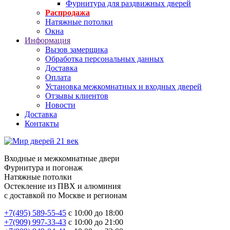
Фурнитура для раздвижных дверей
Распродажа
Натяжные потолки
Окна
Информация
Вызов замерщика
Обработка персональных данных
Доставка
Оплата
Установка межкомнатных и входных дверей
Отзывы клиентов
Новости
Доставка
Контакты
Входные и межкомнатные двери
Фурнитура и погонаж
Натяжные потолки
Остекление из ПВХ и алюминия
с доставкой по Москве и регионам
+7(495) 589-55-45
с 10:00 до 18:00
+7(909) 997-33-43
с 10:00 до 21:00