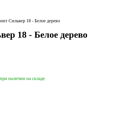
инт Сильвер 18 - Белое дерево
ер 18 - Белое дерево
 при наличии на складе