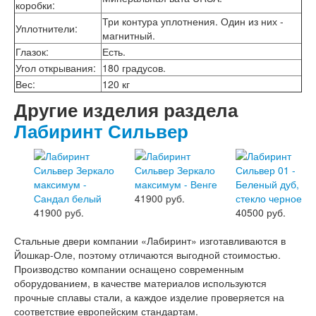
коробки
:
Три контура уплотнения. Один из них -
Уплотнители
:
магнитный.
Глазок
:
Есть.
Угол открывания
:
180 градусов.
Вес
:
120 кг
Другие изделия раздела
Лабиринт Сильвер
41900 руб.
41900 руб.
40500 руб.
Стальные двери компании «Лабиринт» изготавливаются в
Йошкар-Оле, поэтому отличаются выгодной стоимостью.
Производство компании оснащено современным
оборудованием, в качестве материалов используются
прочные сплавы стали, а каждое изделие проверяется на
соответствие европейским стандартам.