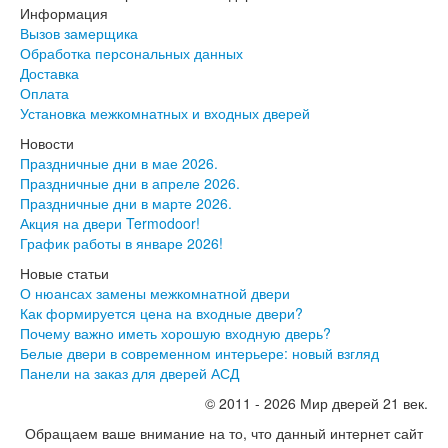
Информация
Вызов замерщика
Обработка персональных данных
Доставка
Оплата
Установка межкомнатных и входных дверей
Новости
Праздничные дни в мае 2026.
Праздничные дни в апреле 2026.
Праздничные дни в марте 2026.
Акция на двери Termodoor!
График работы в январе 2026!
Новые статьи
О нюансах замены межкомнатной двери
Как формируется цена на входные двери?
Почему важно иметь хорошую входную дверь?
Белые двери в современном интерьере: новый взгляд
Панели на заказ для дверей АСД
© 2011 - 2026 Мир дверей 21 век.
Обращаем ваше внимание на то, что данный интернет сайт