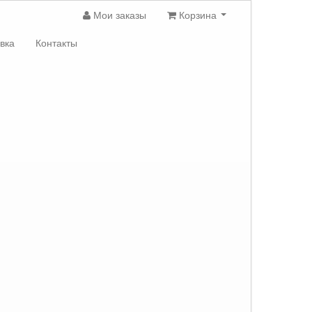
Мои заказы
Корзина
вка
Контакты