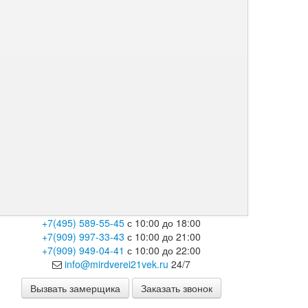
+7(495) 589-55-45
с 10:00 до 18:00
+7(909) 997-33-43
с 10:00 до 21:00
+7(909) 949-04-41
с 10:00 до 22:00
info@mirdverei21vek.ru
24/7
Вызвать замерщика
Заказать звонок