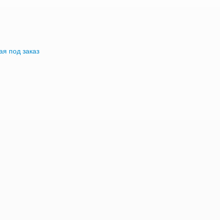
я под заказ