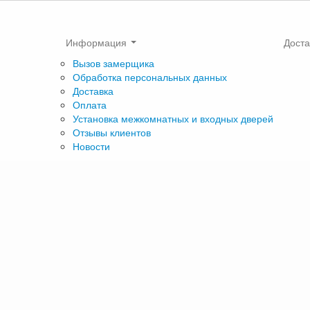
Информация
Доста
Вызов замерщика
Обработка персональных данных
Доставка
Оплата
Установка межкомнатных и входных дверей
Отзывы клиентов
Новости