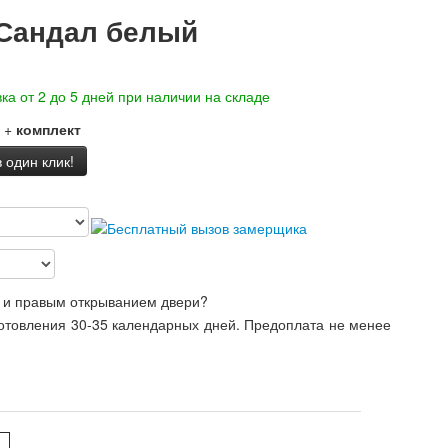
 Сандал белый
ка от 2 до 5 дней при наличии на складе
+
комплект
 один клик!
 и правым открыванием двери?
готовления 30-35 календарных дней. Предоплата не менее