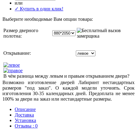
или
✓ Купить в один клик!
Выберите необходимые Вам опции товара:
Размер дверного
полотна:
Открывание:
В чём разница между левым и правым открыванием двери?
Возможно изготовление дверей Лабиринт нестандартных
размеров "под заказ". О каждой модели уточнять. Срок
изготовления 30-35 календарных дней. Предоплата не менее
100% за двери на заказ или нестандартные размеры.
Описание
Доставка
Установка
Отзывы : 0