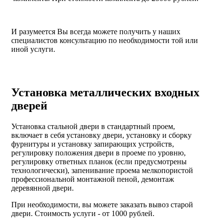
И разумеется Вы всегда можете получить у наших
специалистов консультацию по необходимости той или
иной услуги.
Установка металлических входных
дверей
Установка стальной двери в стандартный проем,
включает в себя установку двери, установку и сборку
фурнитуры и установку запирающих устройств,
регулировку положения двери в проеме по уровню,
регулировку ответных планок (если предусмотрены
технологически), запенивание проема мелкопористой
профессиональной монтажной пеной, демонтаж
деревянной двери.
При необходимости, вы можете заказать вывоз старой
двери.
Стоимость услуги - от
1000 рублей
.