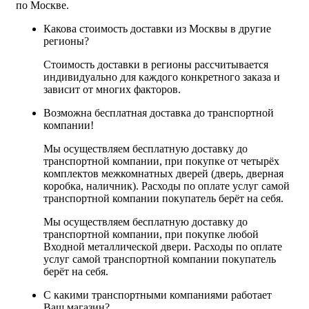
по Москве.
Какова стоимость доставки из Москвы в другие
регионы?
Стоимость доставки в регионы рассчитывается
индивидуально для каждого конкретного заказа и
зависит от многих факторов.
Возможна бесплатная доставка до транспортной
компании!
Мы осуществляем бесплатную доставку до
транспортной компании, при покупке от четырёх
комплектов межкомнатных дверей (дверь, дверная
коробка, наличник). Расходы по оплате услуг самой
транспортной компании покупатель берёт на себя.
Мы осуществляем бесплатную доставку до
транспортной компании, при покупке любой
Входной металлической двери. Расходы по оплате
услуг самой транспортной компании покупатель
берёт на себя.
С какими транспортными компаниями работает
Ваш магазин?