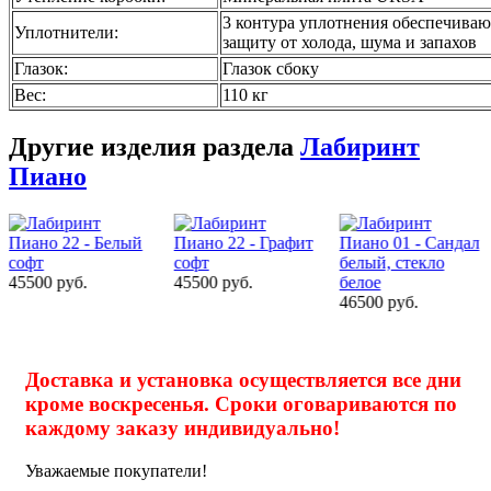
3 контура уплотнения обеспечива
Уплотнители:
защиту от холода, шума и запахов
Глазок:
Глазок сбоку
Вес:
110 кг
Другие изделия раздела
Лабиринт
Пиано
45500 руб.
46500 руб.
46500 руб.
Доставка и установка осуществляется все дни
кроме воскресенья. Сроки оговариваются по
каждому заказу индивидуально!
Уважаемые покупатели!