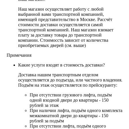
Наш магазин осуществляет работу с любой
выбранной вами транспортной компанией,
имеющей представительство в Москве. Рассчёт
стоимости доставки осуществляется самой
транспортной компанией. Наш магазин взимает
плату за доставку товара до транспортной
компании. Стоимоссть зависит от количества
приобретаемых дверей (см. выше)
Примечания
Какие услуги входят в стоимость доставки?
Доставка нашим транспортным отделом
осуществляется до подъезда, или частного владения.
Подъём на этаж осуществляется по прейскуранту:
При отсутствии грузового лифта, подъём
одной входной двери до квартиры - 150
рублей за этаж
При наличии лифта, подъём одного комплекта
межкомнатной двери до квартиры - 150
рублей за подъём
При отсутствии лифта, подъём одного