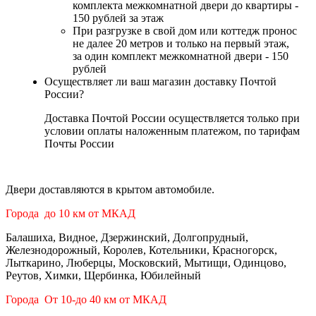
комплекта межкомнатной двери до квартиры -
150 рублей за этаж
При разгрузке в свой дом или коттедж пронос
не далее 20 метров и только на первый этаж,
за один комплект межкомнатной двери - 150
рублей
Осуществляет ли ваш магазин доставку Почтой
России?
Доставка Почтой России осуществляется только при
условии оплаты наложенным платежом, по тарифам
Почты России
Двери доставляются в крытом автомобиле.
Города до 10 км от МКАД
Балашиха, Видное, Дзержинский, Долгопрудный,
Железнодорожный, Королев, Котельники, Красногорск,
Лыткарино, Люберцы, Московский, Мытищи, Одинцово,
Реутов, Химки, Щербинка, Юбилейный
Города От 10-до 40 км от МКАД