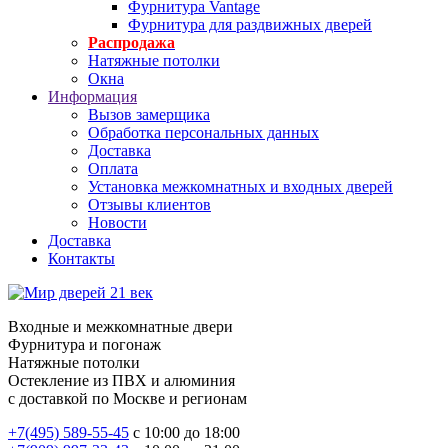
Фурнитура Vantage
Фурнитура для раздвижных дверей
Распродажа
Натяжные потолки
Окна
Информация
Вызов замерщика
Обработка персональных данных
Доставка
Оплата
Установка межкомнатных и входных дверей
Отзывы клиентов
Новости
Доставка
Контакты
Входные и межкомнатные двери
Фурнитура и погонаж
Натяжные потолки
Остекление из ПВХ и алюминия
с доставкой по Москве и регионам
+7(495) 589-55-45
с 10:00 до 18:00