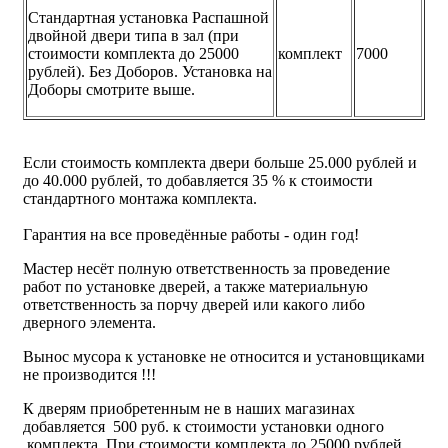
Стандартная установка Распашной
двойной двери типа в зал (при
стоимости комплекта до 25000
комплект
7000
рублей). Без Доборов. Установка на
Доборы смотрите выше.
Если стоимость комплекта двери больше 25.000 рублей и
до 40.000 рублей, то добавляется 35 % к стоимости
стандартного монтажа комплекта.
Гарантия на все проведённые работы - один год!
Мастер несёт полную ответственность за проведение
работ по установке дверей, а также материальную
ответственность за порчу дверей или какого либо
дверного элемента.
Вынос мусора к установке не относится и установщиками
не производится !!!
К дверям приобретенным не в наших магазинах
добавляется 500 руб. к стоимости установки одного
комплекта. При стоимости комплекта до 25000 рублей.