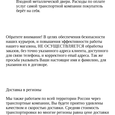
Входной металлической двери. Расходы по оплате
услуг самой транспортной компании покупатель
берёт на себя.
Обратите внимание!
В целях обеспечения безопасности
наших курьеров, и повышения эффективности работы
нашего магазина, НЕ ОСУЩЕСТВЛЯЕТСЯ обработка
заказов, без точно указанного адреса клиента, доступного
для связи телефона, и корректного email адреса. Так же
просьба указывать Ваши настоящие имя и фамилию, для
указания их в договоре.
Доставка в регионы
Мы также работаем по всей территории России через
транспортные компании, Вы будете приятно удивлены
качеством и скоростью доставки. Средняя стоимость
транспортировки во многие регионы равна цене доставки