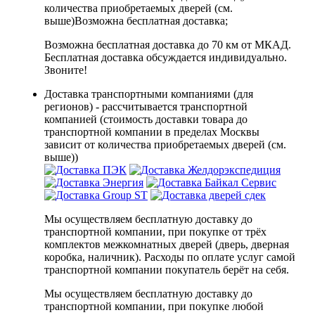
количества приобретаемых дверей (см.
выше)
Возможна бесплатная доставка
;
Возможна бесплатная доставка до 70 км от МКАД.
Бесплатная доставка обсуждается индивидуально.
Звоните!
Доставка транспортными компаниями (для
регионов) - рассчитывается транспортной
компанией (стоимость доставки товара до
транспортной компании в пределах Москвы
зависит от количества приобретаемых дверей (см.
выше))
Мы осуществляем бесплатную доставку до
транспортной компании, при покупке от трёх
комплектов межкомнатных дверей (дверь, дверная
коробка, наличник). Расходы по оплате услуг самой
транспортной компании покупатель берёт на себя.
Мы осуществляем бесплатную доставку до
транспортной компании, при покупке любой