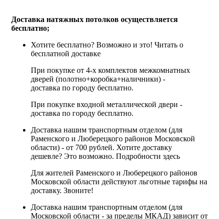
Доставка натяжных потолков осуществляется
бесплатно;
Хотите бесплатно? Возможно и это!
Читать о
бесплатной доставке
При покупке от 4-х комплектов межкомнатных
дверей (полотно+коробка+наличники) -
доставка по городу бесплатно.
При покупке входной металлической двери -
доставка по городу бесплатно.
Доставка нашим транспортным отделом (для
Раменского и Люберецкого районов Московской
области) - от 700 рублей. Хотите доставку
дешевле? Это возможно.
Подробности здесь
Для жителей Раменского и Люберецкого районов
Московской области действуют льготные тарифы на
доставку. Звоните!
Доставка нашим транспортным отделом (для
Московской области - за пределы МКАД) зависит от