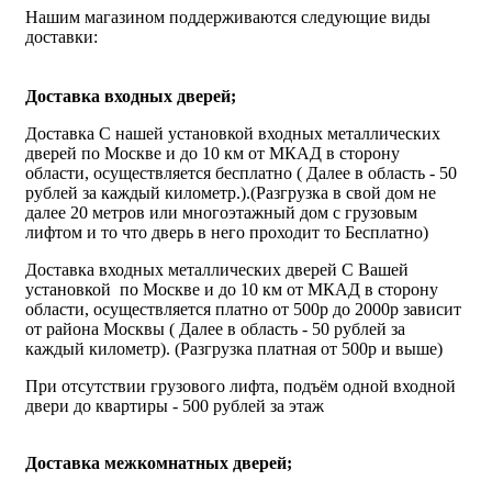
Нашим магазином поддерживаются следующие виды
доставки:
Доставка входных дверей;
Доставка С нашей установкой входных металлических
дверей по Москве и до 10 км от МКАД в сторону
области, осуществляется бесплатно ( Далее в область - 50
рублей за каждый километр.).(Разгрузка в свой дом не
далее 20 метров или многоэтажный дом с грузовым
лифтом и то что дверь в него проходит то Бесплатно)
Доставка входных металлических дверей С Вашей
установкой по Москве и до 10 км от МКАД в сторону
области, осуществляется платно от 500р до 2000р зависит
от района Москвы ( Далее в область - 50 рублей за
каждый километр). (Разгрузка платная от 500р и выше)
При отсутствии грузового лифта, подъём одной входной
двери до квартиры - 500 рублей за этаж
Доставка межкомнатных дверей;