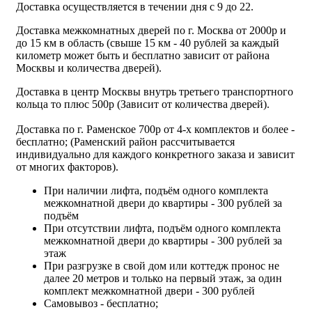
Доставка осуществляется в течении дня с 9 до 22.
Доставка межкомнатных дверей по г. Москва от 2000р и
до 15 км в область (свыше 15 км - 40 рублей за каждый
километр может быть и бесплатно зависит от района
Москвы и количества дверей).
Доставка в центр Москвы внутрь третьего транспортного
кольца то плюс 500р (Зависит от количества дверей).
Доставка по г. Раменское 700р от 4-х комплектов и более -
бесплатно; (Раменский район рассчитывается
индивидуально для каждого конкретного заказа и зависит
от многих факторов).
При наличии лифта, подъём одного комплекта
межкомнатной двери до квартиры - 300 рублей за
подъём
При отсутствии лифта, подъём одного комплекта
межкомнатной двери до квартиры - 300 рублей за
этаж
При разгрузке в свой дом или коттедж пронос не
далее 20 метров и только на первый этаж, за один
комплект межкомнатной двери - 300 рублей
Самовывоз - бесплатно;