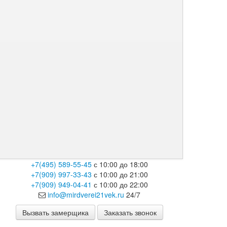
+7(495) 589-55-45
с 10:00 до 18:00
+7(909) 997-33-43
с 10:00 до 21:00
+7(909) 949-04-41
с 10:00 до 22:00
info@mirdverei21vek.ru
24/7
Вызвать замерщика
Заказать звонок