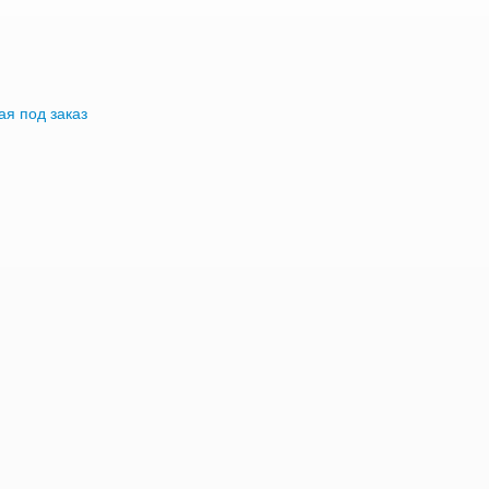
я под заказ