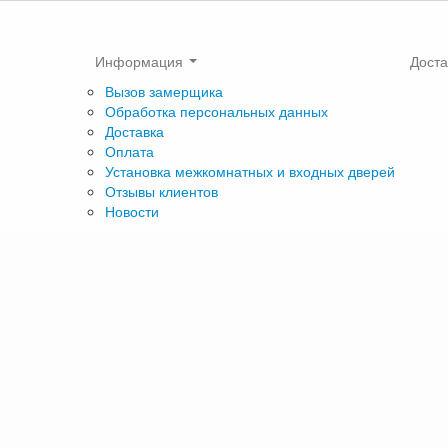
Информация
Доста
Вызов замерщика
Обработка персональных данных
Доставка
Оплата
Установка межкомнатных и входных дверей
Отзывы клиентов
Новости