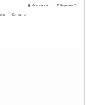
Мои заказы
Корзина
вка
Контакты