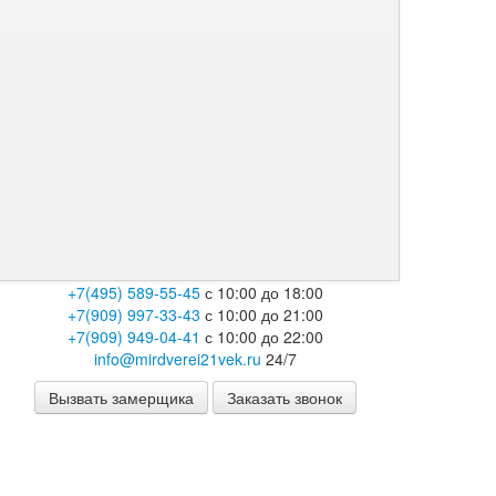
+7(495) 589-55-45
с 10:00 до 18:00
+7(909) 997-33-43
с 10:00 до 21:00
+7(909) 949-04-41
с 10:00 до 22:00
info@mirdverei21vek.ru
24/7
Вызвать замерщика
Заказать звонок