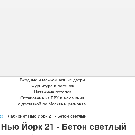
Входные и межкомнатные двери
Фурнитура и погонаж
Натяжные потолки
Остекление из ПВХ и алюминия
с доставкой по Москве и регионам
рк
»
Лабиринт Нью Йорк 21 - Бетон светлый
Нью Йорк 21 - Бетон светлый