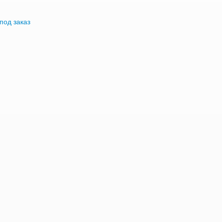
под заказ