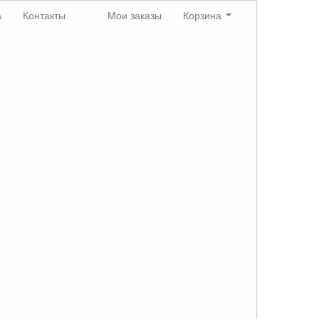
а
Контакты
Мои заказы
Корзина