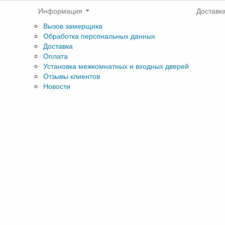
Информация
Доставк
Вызов замерщика
Обработка персональных данных
Доставка
Оплата
Установка межкомнатных и входных дверей
Отзывы клиентов
Новости