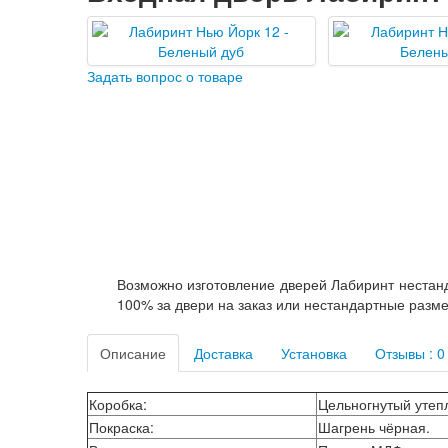
Задать вопрос о товаре
Возможно изготовление дверей Лабиринт нестанд
100% за двери на заказ или нестандартные разм
Описание
Доставка
Установка
Отзывы : 0
Коробка
:
Цельногнутый утепл
Покраска
:
Шагрень чёрная.