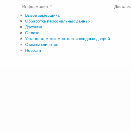
Информация
Доставк
Вызов замерщика
Обработка персональных данных
Доставка
Оплата
Установка межкомнатных и входных дверей
Отзывы клиентов
Новости