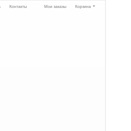
а
Контакты
Мои заказы
Корзина