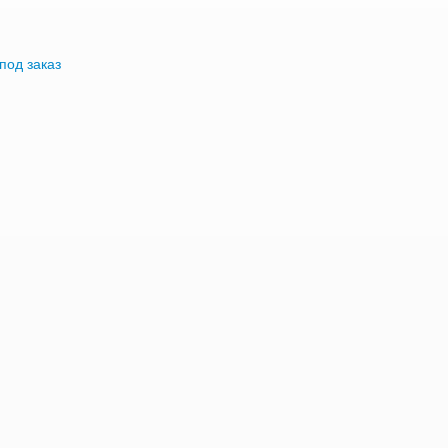
под заказ