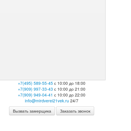
+7(495) 589-55-45
с 10:00 до 18:00
+7(909) 997-33-43
с 10:00 до 21:00
+7(909) 949-04-41
с 10:00 до 22:00
info@mirdverei21vek.ru
24/7
Вызвать замерщика
Заказать звонок