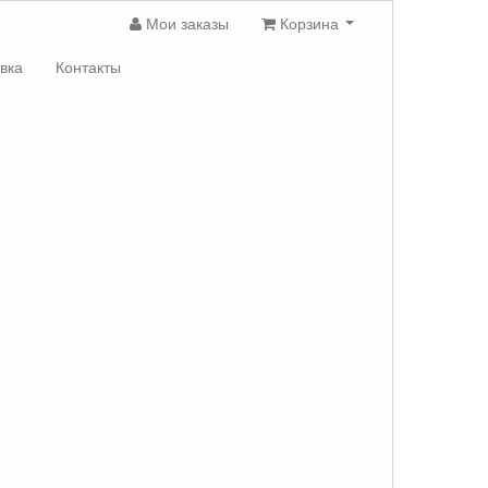
Мои заказы
Корзина
вка
Контакты