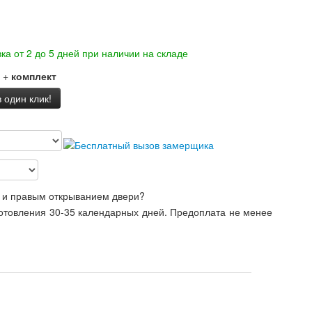
ка от 2 до 5 дней при наличии на складе
+
комплект
 один клик!
 и правым открыванием двери?
готовления 30-35 календарных дней. Предоплата не менее