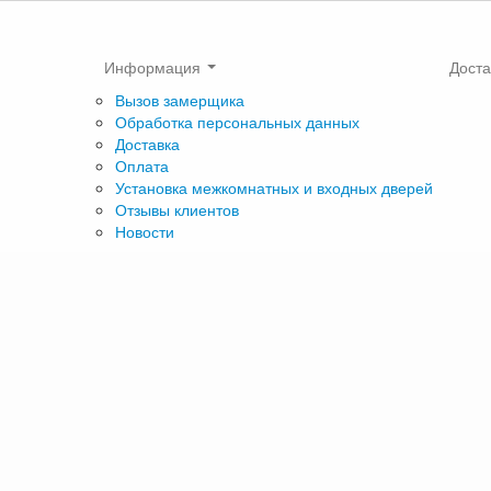
Информация
Доста
Вызов замерщика
Обработка персональных данных
Доставка
Оплата
Установка межкомнатных и входных дверей
Отзывы клиентов
Новости