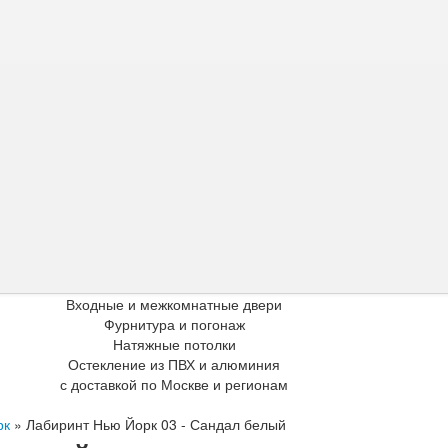
Входные и межкомнатные двери
Фурнитура и погонаж
Натяжные потолки
Остекление из ПВХ и алюминия
с доставкой по Москве и регионам
рк
»
Лабиринт Нью Йорк 03 - Сандал белый