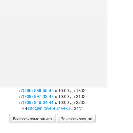
+7(495) 589-55-45
с 10:00 до 18:00
+7(909) 997-33-43
с 10:00 до 21:00
+7(909) 949-04-41
с 10:00 до 22:00
info@mirdverei21vek.ru
24/7
Вызвать замерщика
Заказать звонок