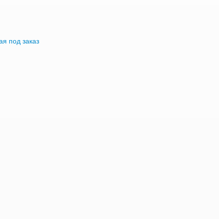
я под заказ