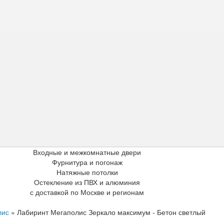
Входные и межкомнатные двери
Фурнитура и погонаж
Натяжные потолки
Остекление из ПВХ и алюминия
с доставкой по Москве и регионам
лис
»
Лабиринт Мегаполис Зеркало максимум - Бетон светлый