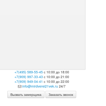
+7(495) 589-55-45
с 10:00 до 18:00
+7(909) 997-33-43
с 10:00 до 21:00
+7(909) 949-04-41
с 10:00 до 22:00
info@mirdverei21vek.ru
24/7
Вызвать замерщика
Заказать звонок