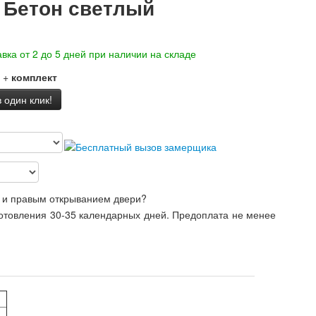
 Бетон светлый
вка от 2 до 5 дней при наличии на складе
+
комплект
 один клик!
 и правым открыванием двери?
готовления 30-35 календарных дней. Предоплата не менее