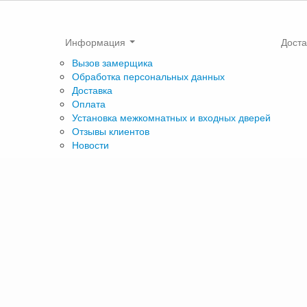
Информация
Доста
Вызов замерщика
Обработка персональных данных
Доставка
Оплата
Установка межкомнатных и входных дверей
Отзывы клиентов
Новости