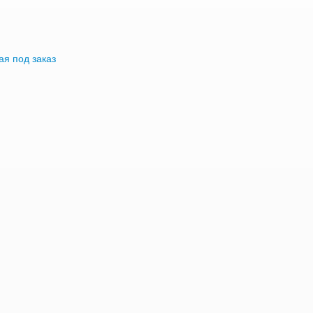
я под заказ