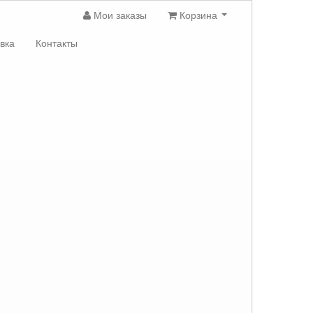
Мои заказы
Корзина
вка
Контакты