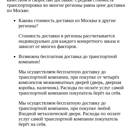
транспортировки во многие регионы равна цене доставки
по Москве.
Какова стоимость доставки из Москвы в другие
регионы?
Стоимость доставки в регионы рассчитывается
индивидуально для каждого конкретного заказа и
зависит от многих факторов.
Возможна бесплатная доставка до транспортной
компании!
Мы осуществляем бесплатную доставку до
транспортной компании, при покупке от четырёх
комплектов межкомнатных дверей (дверь, дверная
коробка, наличник). Расходы по оплате услуг самой
транспортной компании покупатель берёт на себя.
Мы осуществляем бесплатную доставку до
транспортной компании, при покупке любой
Входной металлической двери. Расходы по оплате
услуг самой транспортной компании покупатель
берёт на себя.