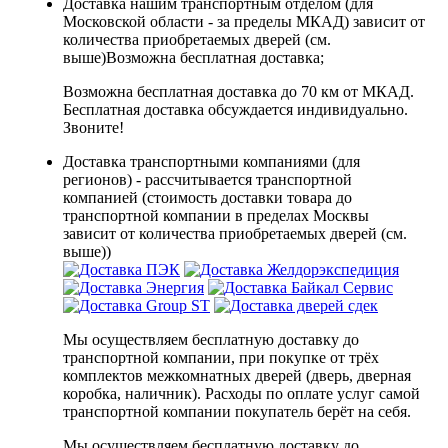
Доставка нашим транспортным отделом (для
Московской области - за пределы МКАД) зависит от
количества приобретаемых дверей (см.
выше)
Возможна бесплатная доставка
;
Возможна бесплатная доставка до 70 км от МКАД.
Бесплатная доставка обсуждается индивидуально.
Звоните!
Доставка транспортными компаниями (для
регионов) - рассчитывается транспортной
компанией (стоимость доставки товара до
транспортной компании в пределах Москвы
зависит от количества приобретаемых дверей (см.
выше))
Мы осуществляем бесплатную доставку до
транспортной компании, при покупке от трёх
комплектов межкомнатных дверей (дверь, дверная
коробка, наличник). Расходы по оплате услуг самой
транспортной компании покупатель берёт на себя.
Мы осуществляем бесплатную доставку до