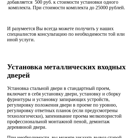
добавляется 500 руб. к стоимости установки одного
комплекта. При стоимости комплекта до 25000 рублей.
И разумеется Вы всегда можете получить у наших
специалистов консультацию по необходимости той или
иной услуги.
Установка металлических входных
дверей
Установка стальной двери в стандартный проем,
включает в себя установку двери, установку и сборку
фурнитуры и установку запирающих устройств,
регулировку положения двери в проеме по уровню,
регулировку ответных планок (если предусмотрены
технологически), запенивание проема мелкопористой
профессиональной монтажной пеной, демонтаж
деревянной двери.
При необходимости, вы можете заказать вывоз старой