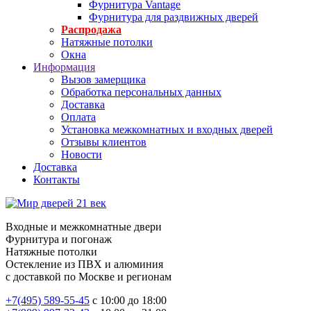
Фурнитура Vantage
Фурнитура для раздвижных дверей
Распродажа
Натяжные потолки
Окна
Информация
Вызов замерщика
Обработка персональных данных
Доставка
Оплата
Установка межкомнатных и входных дверей
Отзывы клиентов
Новости
Доставка
Контакты
Входные и межкомнатные двери
Фурнитура и погонаж
Натяжные потолки
Остекление из ПВХ и алюминия
с доставкой по Москве и регионам
+7(495) 589-55-45
с 10:00 до 18:00