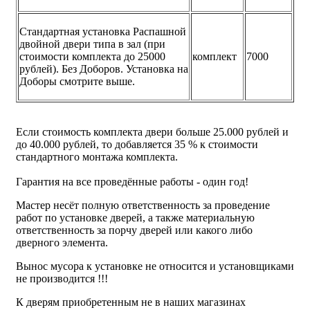
Стандартная установка Распашной
двойной двери типа в зал (при
стоимости комплекта до 25000
комплект
7000
рублей). Без Доборов. Установка на
Доборы смотрите выше.
Если стоимость комплекта двери больше 25.000 рублей и
до 40.000 рублей, то добавляется 35 % к стоимости
стандартного монтажа комплекта.
Гарантия на все проведённые работы - один год!
Мастер несёт полную ответственность за проведение
работ по установке дверей, а также материальную
ответственность за порчу дверей или какого либо
дверного элемента.
Вынос мусора к установке не относится и установщиками
не производится !!!
К дверям приобретенным не в наших магазинах