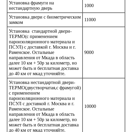
Установка фрамуги на
1000
нестандартную дверь
Установка двери с биометрическим
11000
замком
Установка стандартной двери-
ТЕРМО(с применением
пароизоляционного материала и
ПСУЛ) с доставкой г. Москва и г.
Раменское. Остальные
9000
направления от Мкада в область
далее 10 км + 50р за километр, но
может быть и бесплатная доставка
до 40 км от мкад уточняйте.
Установка нестандартной двери-
ТЕРМО(двустворчатая,с фрамугой)
с применением
пароизоляционного материала и
ПСУЛ с доставкой г. Москва и г.
10000
Раменское. Остальные
направления от Мкада в область
далее 10 км + 50р за километр, но
может быть и бесплатная доставка
до 40 км от мкад уточняйте.