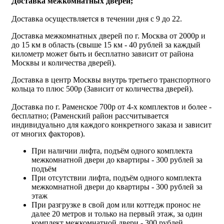
Доставка межкомнатных дверей;
Доставка осуществляется в течении дня с 9 до 22.
Доставка межкомнатных дверей по г. Москва от 2000р и
до 15 км в область (свыше 15 км - 40 рублей за каждый
километр может быть и бесплатно зависит от района
Москвы и количества дверей).
Доставка в центр Москвы внутрь третьего транспортного
кольца то плюс 500р (Зависит от количества дверей).
Доставка по г. Раменское 700р от 4-х комплектов и более -
бесплатно; (Раменский район рассчитывается
индивидуально для каждого конкретного заказа и зависит
от многих факторов).
При наличии лифта, подъём одного комплекта
межкомнатной двери до квартиры - 300 рублей за
подъём
При отсутствии лифта, подъём одного комплекта
межкомнатной двери до квартиры - 300 рублей за
этаж
При разгрузке в свой дом или коттедж пронос не
далее 20 метров и только на первый этаж, за один
комплект межкомнатной двери - 300 рублей