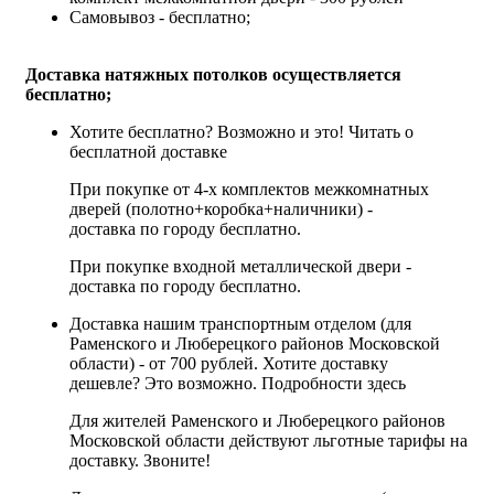
Самовывоз - бесплатно;
Доставка натяжных потолков осуществляется
бесплатно;
Хотите бесплатно? Возможно и это!
Читать о
бесплатной доставке
При покупке от 4-х комплектов межкомнатных
дверей (полотно+коробка+наличники) -
доставка по городу бесплатно.
При покупке входной металлической двери -
доставка по городу бесплатно.
Доставка нашим транспортным отделом (для
Раменского и Люберецкого районов Московской
области) - от 700 рублей. Хотите доставку
дешевле? Это возможно.
Подробности здесь
Для жителей Раменского и Люберецкого районов
Московской области действуют льготные тарифы на
доставку. Звоните!