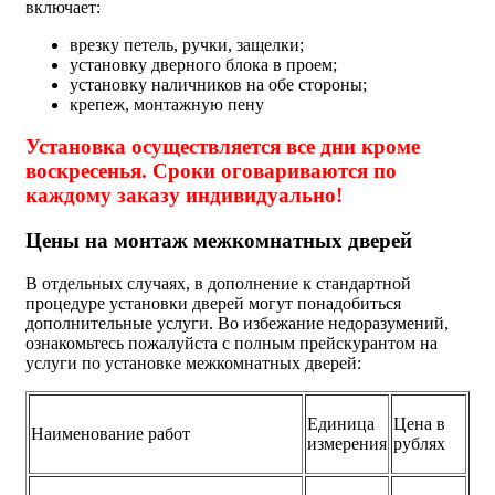
включает:
врезку петель, ручки, защелки;
установку дверного блока в проем;
установку наличников на обе стороны;
крепеж, монтажную пену
Установка осуществляется все дни кроме
воскресенья. Сроки оговариваются по
каждому заказу индивидуально!
Цены на монтаж межкомнатных дверей
В отдельных случаях, в дополнение к стандартной
процедуре установки дверей могут понадобиться
дополнительные услуги. Во избежание недоразумений,
ознакомьтесь пожалуйста с полным прейскурантом на
услуги по установке межкомнатных дверей:
Единица
Цена в
Наименование работ
измерения
рублях