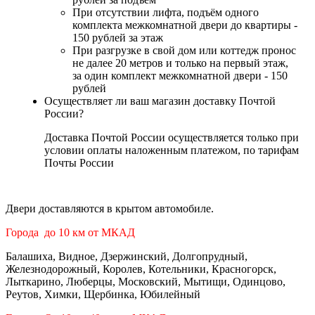
При отсутствии лифта, подъём одного
комплекта межкомнатной двери до квартиры -
150 рублей за этаж
При разгрузке в свой дом или коттедж пронос
не далее 20 метров и только на первый этаж,
за один комплект межкомнатной двери - 150
рублей
Осуществляет ли ваш магазин доставку Почтой
России?
Доставка Почтой России осуществляется только при
условии оплаты наложенным платежом, по тарифам
Почты России
Двери доставляются в крытом автомобиле.
Города до 10 км от МКАД
Балашиха, Видное, Дзержинский, Долгопрудный,
Железнодорожный, Королев, Котельники, Красногорск,
Лыткарино, Люберцы, Московский, Мытищи, Одинцово,
Реутов, Химки, Щербинка, Юбилейный