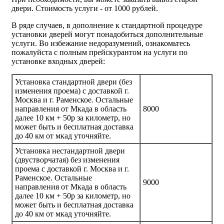
двери.
Стоимость услуги - от
1000 рублей
.
В ряде случаев, в дополнение к стандартной процедуре
установки дверей могут понадобиться дополнительные
услуги. Во избежание недоразумений, ознакомьтесь
пожалуйста с полным прейскурантом на услуги по
установке входных дверей:
Установка стандартной двери (без
изменения проема) с доставкой г.
Москва и г. Раменское. Остальные
направления от Мкада в область
8000
далее 10 км + 50р за километр, но
может быть и бесплатная доставка
до 40 км от мкад уточняйте.
Установка нестандартной двери
(двустворчатая) без изменения
проема с доставкой г. Москва и г.
Раменское. Остальные
9000
направления от Мкада в область
далее 10 км + 50р за километр, но
может быть и бесплатная доставка
до 40 км от мкад уточняйте.