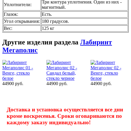
Три контура уплотнения. Один из них -
Уплотнители
:
магнитный.
Глазок
:
Есть.
Угол открывания
:
180 градусов.
Вес
:
125 кг
Другие изделия раздела
Лабиринт
Мегаполис
43900 руб.
44900 руб.
44900 руб.
Доставка и установка осуществляется все дни
кроме воскресенья. Сроки оговариваются по
каждому заказу индивидуально!