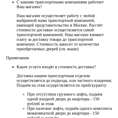
С какими транспортными компаниями работает
Ваш магазин?
Наш магазин осуществляет работу с любой
выбранной вами транспортной компанией,
имеющей представительство в Москве. Рассчёт
стоимости доставки осуществляется самой
транспортной компанией. Наш магазин взимает
плату за доставку товара до транспортной
компании. Стоимоссть зависит от количества
приобретаемых дверей (см. выше)
Примечания
Какие услуги входят в стоимость доставки?
Доставка нашим транспортным отделом
осуществляется до подъезда, или частного владения.
Подъём на этаж осуществляется по прейскуранту:
При отсутствии грузового лифта, подъём
одной входной двери до квартиры - 150
рублей за этаж
При наличии лифта, подъём одного комплекта
межкомнатной двери до квартиры - 150
рублей за подъём