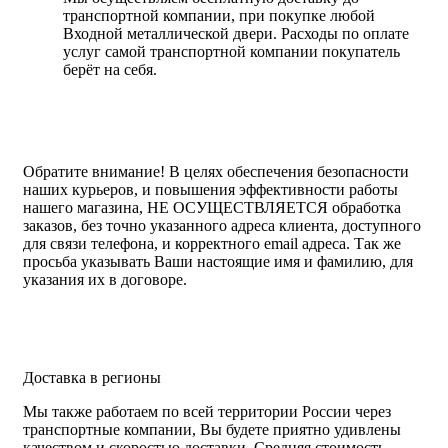
транспортной компании, при покупке любой
Входной металлической двери. Расходы по оплате
услуг самой транспортной компании покупатель
берёт на себя.
Обратите внимание!
В целях обеспечения безопасности
наших курьеров, и повышения эффективности работы
нашего магазина, НЕ ОСУЩЕСТВЛЯЕТСЯ обработка
заказов, без точно указанного адреса клиента, доступного
для связи телефона, и корректного email адреса. Так же
просьба указывать Ваши настоящие имя и фамилию, для
указания их в договоре.
Доставка в регионы
Мы также работаем по всей территории России через
транспортные компании, Вы будете приятно удивлены
качеством и скоростью доставки. Средняя стоимость