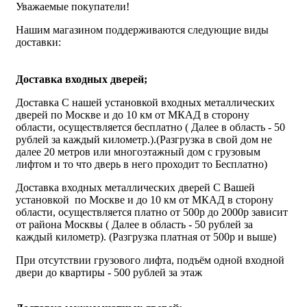
Уважаемые покупатели!
Нашим магазином поддерживаются следующие виды
доставки:
Доставка входных дверей;
Доставка С нашей установкой входных металлических
дверей по Москве и до 10 км от МКАД в сторону
области, осуществляется бесплатно ( Далее в область - 50
рублей за каждый километр.).(Разгрузка в свой дом не
далее 20 метров или многоэтажный дом с грузовым
лифтом и то что дверь в него проходит то Бесплатно)
Доставка входных металлических дверей С Вашей
установкой по Москве и до 10 км от МКАД в сторону
области, осуществляется платно от 500р до 2000р зависит
от района Москвы ( Далее в область - 50 рублей за
каждый километр). (Разгрузка платная от 500р и выше)
При отсутствии грузового лифта, подъём одной входной
двери до квартиры - 500 рублей за этаж