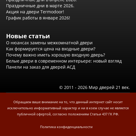
Праздничные дни в марте 2026.
Акция на двери Termodoor!
График работы в январе 2026!
Новые статьи
О нюансах замены межкомнатной двери
Как формируется цена на входные двери?
Почему важно иметь хорошую входную дверь?
Белые двери в современном интерьере: новый взгляд
Панели на заказ для дверей АСД
© 2011 - 2026 Мир дверей 21 век.
Обращаем ваше внимание на то, что данный интернет сайт носит
исключительно информативный характер и ни в коем случае не является
публичной офертой, согласно положениям Статьи 437 ГК РФ.
Политика конфиденциальности