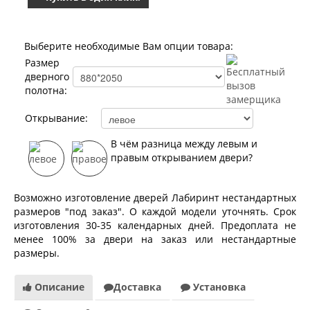
Выберите необходимые Вам опции товара:
Размер
дверного
полотна:
Открывание:
В чём разница между левым и
правым открыванием двери?
Возможно изготовление дверей Лабиринт нестандартных
размеров "под заказ". О каждой модели уточнять. Срок
изготовления 30-35 календарных дней. Предоплата не
менее 100% за двери на заказ или нестандартные
размеры.
Описание
Доставка
Установка