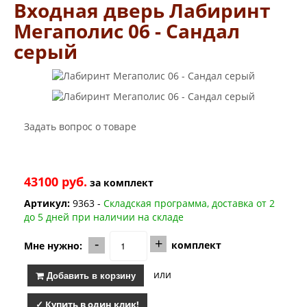
Входная дверь Лабиринт
Мегаполис 06 - Сандал
серый
Задать вопрос о товаре
43100 руб.
за
комплект
Артикул:
9363 -
Складская программа, доставка от 2
до 5 дней при наличии на складе
-
+
комплект
Мне нужно:
или
Добавить в корзину
✓ Купить в один клик!