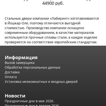
.
44900 руб.
Стальные двери компании «Лабиринт» изготавливаются
в Йошкар-Оле, поэтому отличаются выгодной
стоимостью. Производство компании оснащено
современным оборудованием, в качестве материалов
используются прочные сплавы стали, а каждое изделие
проверяется на соответствие европейским стандартам.
Информация
Вызов замерщика
Обработка персональных данных
Доставка
Оплата
Установка межкомнатных и входных дверей
Новости
Праздничные дни в мае 2026.
Праздничные дни в апреле 2026.