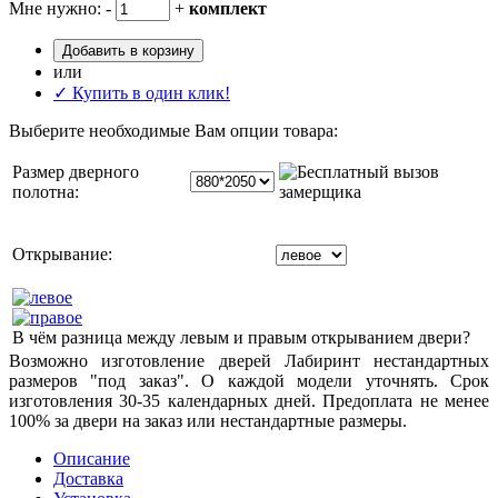
Мне нужно:
-
+
комплект
Добавить в корзину
или
✓ Купить в один клик!
Выберите необходимые Вам опции товара:
Размер дверного
полотна:
Открывание:
В чём разница между левым и правым открыванием двери?
Возможно изготовление дверей Лабиринт нестандартных
размеров "под заказ". О каждой модели уточнять. Срок
изготовления 30-35 календарных дней. Предоплата не менее
100% за двери на заказ или нестандартные размеры.
Описание
Доставка