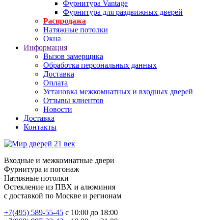
Фурнитура Vantage
Фурнитура для раздвижных дверей
Распродажа
Натяжные потолки
Окна
Информация
Вызов замерщика
Обработка персональных данных
Доставка
Оплата
Установка межкомнатных и входных дверей
Отзывы клиентов
Новости
Доставка
Контакты
Входные и межкомнатные двери
Фурнитура и погонаж
Натяжные потолки
Остекление из ПВХ и алюминия
с доставкой по Москве и регионам
+7(495) 589-55-45
с 10:00 до 18:00