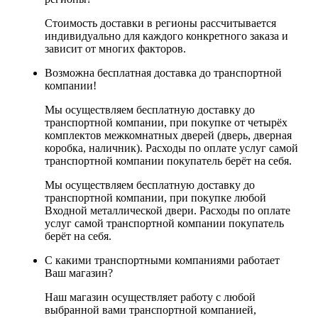
Стоимость доставки в регионы рассчитывается
индивидуально для каждого конкретного заказа и
зависит от многих факторов.
Возможна бесплатная доставка до транспортной
компании!
Мы осуществляем бесплатную доставку до
транспортной компании, при покупке от четырёх
комплектов межкомнатных дверей (дверь, дверная
коробка, наличник). Расходы по оплате услуг самой
транспортной компании покупатель берёт на себя.
Мы осуществляем бесплатную доставку до
транспортной компании, при покупке любой
Входной металлической двери. Расходы по оплате
услуг самой транспортной компании покупатель
берёт на себя.
С какими транспортными компаниями работает
Ваш магазин?
Наш магазин осуществляет работу с любой
выбранной вами транспортной компанией,