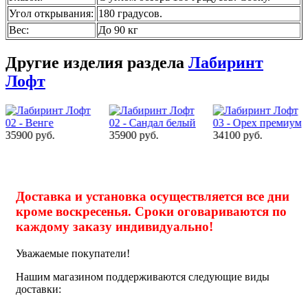
Угол открывания
:
180 градусов.
Вес
:
До 90 кг
Другие изделия раздела
Лабиринт
Лофт
35900 руб.
34100 руб.
34100 руб.
Доставка и установка осуществляется все дни
кроме воскресенья. Сроки оговариваются по
каждому заказу индивидуально!
Уважаемые покупатели!
Нашим магазином поддерживаются следующие виды
доставки: