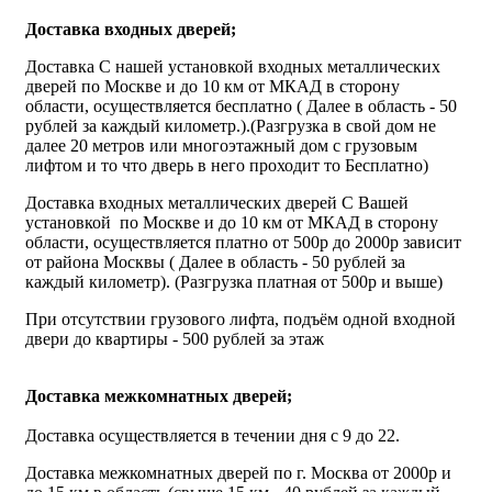
Доставка входных дверей;
Доставка С нашей установкой входных металлических
дверей по Москве и до 10 км от МКАД в сторону
области, осуществляется бесплатно ( Далее в область - 50
рублей за каждый километр.).(Разгрузка в свой дом не
далее 20 метров или многоэтажный дом с грузовым
лифтом и то что дверь в него проходит то Бесплатно)
Доставка входных металлических дверей С Вашей
установкой по Москве и до 10 км от МКАД в сторону
области, осуществляется платно от 500р до 2000р зависит
от района Москвы ( Далее в область - 50 рублей за
каждый километр). (Разгрузка платная от 500р и выше)
При отсутствии грузового лифта, подъём одной входной
двери до квартиры - 500 рублей за этаж
Доставка межкомнатных дверей;
Доставка осуществляется в течении дня с 9 до 22.
Доставка межкомнатных дверей по г. Москва от 2000р и