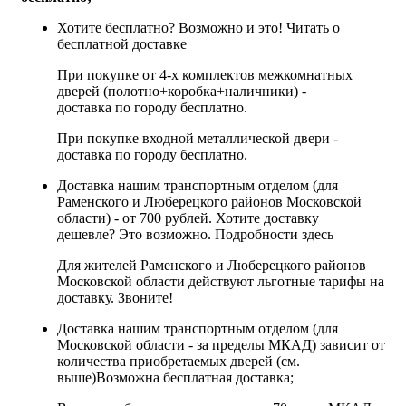
Хотите бесплатно? Возможно и это!
Читать о
бесплатной доставке
При покупке от 4-х комплектов межкомнатных
дверей (полотно+коробка+наличники) -
доставка по городу бесплатно.
При покупке входной металлической двери -
доставка по городу бесплатно.
Доставка нашим транспортным отделом (для
Раменского и Люберецкого районов Московской
области) - от 700 рублей. Хотите доставку
дешевле? Это возможно.
Подробности здесь
Для жителей Раменского и Люберецкого районов
Московской области действуют льготные тарифы на
доставку. Звоните!
Доставка нашим транспортным отделом (для
Московской области - за пределы МКАД) зависит от
количества приобретаемых дверей (см.
выше)
Возможна бесплатная доставка
;