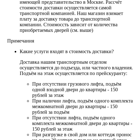
имеющей представительство в Москве. Рассчёт
стоимости доставки осуществляется самой
транспортной компанией. Наш магазин взимает
плату за доставку товара до транспортной
компании. Стоимоссть зависит от количества
приобретаемых дверей (см. выше)
Примечания
Какие услуги входят в стоимость доставки?
Доставка нашим транспортным отделом
осуществляется до подъезда, или частного владения.
Подъём на этаж осуществляется по прейскуранту:
При отсутствии грузового лифта, подъём
одной входной двери до квартиры - 150
рублей за этаж
При наличии лифта, подъём одного комплекта
межкомнатной двери до квартиры - 150
рублей за подъём
При отсутствии лифта, подъём одного
комплекта межкомнатной двери до квартиры -
150 рублей за этаж
При разгрузке в свой дом или коттедж пронос