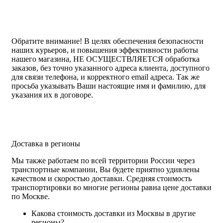
Обратите внимание!
В целях обеспечения безопасности
наших курьеров, и повышения эффективности работы
нашего магазина, НЕ ОСУЩЕСТВЛЯЕТСЯ обработка
заказов, без точно указанного адреса клиента, доступного
для связи телефона, и корректного email адреса. Так же
просьба указывать Ваши настоящие имя и фамилию, для
указания их в договоре.
Доставка в регионы
Мы также работаем по всей территории России через
транспортные компании, Вы будете приятно удивлены
качеством и скоростью доставки. Средняя стоимость
транспортировки во многие регионы равна цене доставки
по Москве.
Какова стоимость доставки из Москвы в другие
регионы?