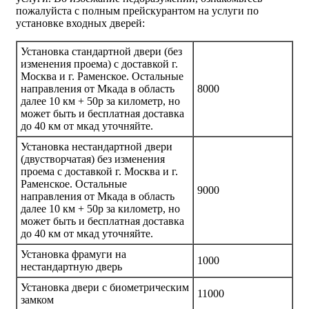
пожалуйста с полным прейскурантом на услуги по
установке входных дверей:
Установка стандартной двери (без
изменения проема) с доставкой г.
Москва и г. Раменское. Остальные
направления от Мкада в область
8000
далее 10 км + 50р за километр, но
может быть и бесплатная доставка
до 40 км от мкад уточняйте.
Установка нестандартной двери
(двустворчатая) без изменения
проема с доставкой г. Москва и г.
Раменское. Остальные
9000
направления от Мкада в область
далее 10 км + 50р за километр, но
может быть и бесплатная доставка
до 40 км от мкад уточняйте.
Установка фрамуги на
1000
нестандартную дверь
Установка двери с биометрическим
11000
замком