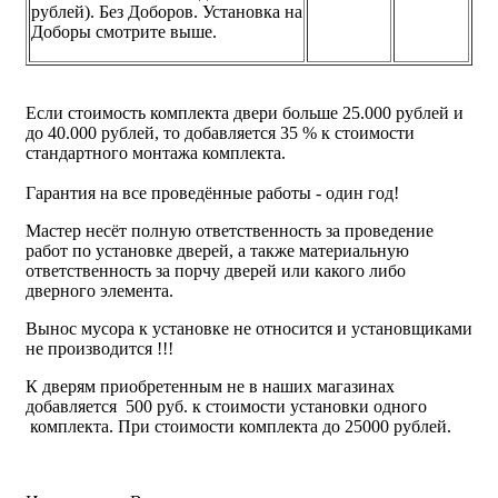
рублей). Без Доборов. Установка на
Доборы смотрите выше.
Если стоимость комплекта двери больше 25.000 рублей и
до 40.000 рублей, то добавляется 35 % к стоимости
стандартного монтажа комплекта.
Гарантия на все проведённые работы - один год!
Мастер несёт полную ответственность за проведение
работ по установке дверей, а также материальную
ответственность за порчу дверей или какого либо
дверного элемента.
Вынос мусора к установке не относится и установщиками
не производится !!!
К дверям приобретенным не в наших магазинах
добавляется 500 руб. к стоимости установки одного
комплекта. При стоимости комплекта до 25000 рублей.