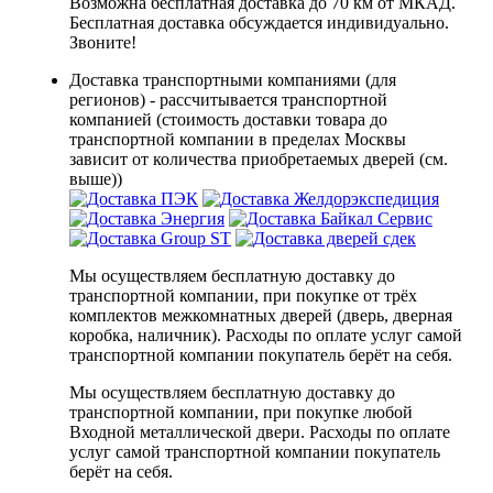
Возможна бесплатная доставка до 70 км от МКАД.
Бесплатная доставка обсуждается индивидуально.
Звоните!
Доставка транспортными компаниями (для
регионов) - рассчитывается транспортной
компанией (стоимость доставки товара до
транспортной компании в пределах Москвы
зависит от количества приобретаемых дверей (см.
выше))
Мы осуществляем бесплатную доставку до
транспортной компании, при покупке от трёх
комплектов межкомнатных дверей (дверь, дверная
коробка, наличник). Расходы по оплате услуг самой
транспортной компании покупатель берёт на себя.
Мы осуществляем бесплатную доставку до
транспортной компании, при покупке любой
Входной металлической двери. Расходы по оплате
услуг самой транспортной компании покупатель
берёт на себя.