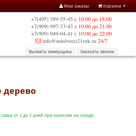
Мои заказы
Корзина
+7(495) 589-55-45
с 10:00 до 18:00
+7(909) 997-33-43
с 10:00 до 21:00
+7(909) 949-04-41
с 10:00 до 22:00
info@mirdverei21vek.ru
24/7
Вызвать замерщика
Заказать звонок
е дерево
тавка от 2 до 5 дней при наличии на складе