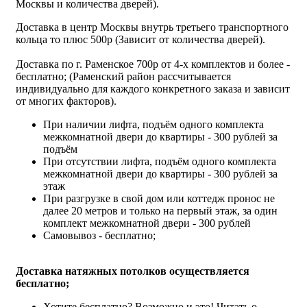
Москвы и количества дверей).
Доставка в центр Москвы внутрь третьего транспортного
кольца то плюс 500р (Зависит от количества дверей).
Доставка по г. Раменское 700р от 4-х комплектов и более -
бесплатно; (Раменский район рассчитывается
индивидуально для каждого конкретного заказа и зависит
от многих факторов).
При наличии лифта, подъём одного комплекта
межкомнатной двери до квартиры - 300 рублей за
подъём
При отсутствии лифта, подъём одного комплекта
межкомнатной двери до квартиры - 300 рублей за
этаж
При разгрузке в свой дом или коттедж пронос не
далее 20 метров и только на первый этаж, за один
комплект межкомнатной двери - 300 рублей
Самовывоз - бесплатно;
Доставка натяжных потолков осуществляется
бесплатно;
Хотите бесплатно? Возможно и это!
Читать о