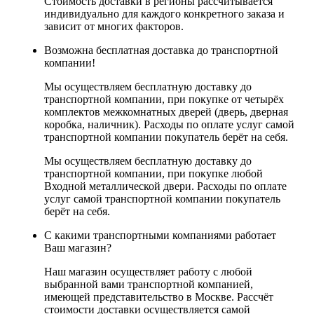
Стоимость доставки в регионы рассчитывается
индивидуально для каждого конкретного заказа и
зависит от многих факторов.
Возможна бесплатная доставка до транспортной
компании!
Мы осуществляем бесплатную доставку до
транспортной компании, при покупке от четырёх
комплектов межкомнатных дверей (дверь, дверная
коробка, наличник). Расходы по оплате услуг самой
транспортной компании покупатель берёт на себя.
Мы осуществляем бесплатную доставку до
транспортной компании, при покупке любой
Входной металлической двери. Расходы по оплате
услуг самой транспортной компании покупатель
берёт на себя.
С какими транспортными компаниями работает
Ваш магазин?
Наш магазин осуществляет работу с любой
выбранной вами транспортной компанией,
имеющей представительство в Москве. Рассчёт
стоимости доставки осуществляется самой