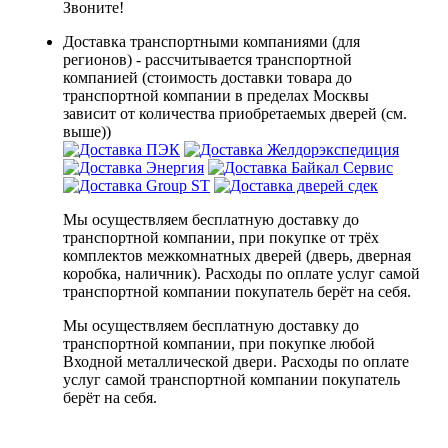
Звоните!
Доставка транспортными компаниями (для
регионов) - рассчитывается транспортной
компанией (стоимость доставки товара до
транспортной компании в пределах Москвы
зависит от количества приобретаемых дверей (см.
выше))
Мы осуществляем бесплатную доставку до
транспортной компании, при покупке от трёх
комплектов межкомнатных дверей (дверь, дверная
коробка, наличник). Расходы по оплате услуг самой
транспортной компании покупатель берёт на себя.
Мы осуществляем бесплатную доставку до
транспортной компании, при покупке любой
Входной металлической двери. Расходы по оплате
услуг самой транспортной компании покупатель
берёт на себя.