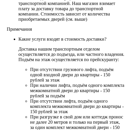
транспортной компанией. Наш магазин взимает
плату за доставку товара до транспортной
компании. Стоимоссть зависит от количества
приобретаемых дверей (см. выше)
Примечания
Какие услуги входят в стоимость доставки?
Доставка нашим транспортным отделом
осуществляется до подъезда, или частного владения.
Подъём на этаж осуществляется по прейскуранту:
При отсутствии грузового лифта, подъём
одной входной двери до квартиры - 150
рублей за этаж
При наличии лифта, подъём одного комплекта
межкомнатной двери до квартиры - 150
рублей за подъём
При отсутствии лифта, подъём одного
комплекта межкомнатной двери до квартиры -
150 рублей за этаж
При разгрузке в свой дом или коттедж пронос
не далее 20 метров и только на первый этаж,
за один комплект межкомнатной двери - 150