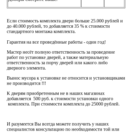
Если стоимость комплекта двери больше 25.000 рублей и
до 40.000 рублей, то добавляется 35 % к стоимости
стандартного монтажа комплекта.
Гарантия на все проведённые работы - один год!
Мастер несёт полную ответственность за проведение
работ по установке дверей, а также материальную
ответственность за порчу дверей или какого либо
дверного элемента.
Вынос мусора к установке не относится и установщиками
не производится !!!
К дверям приобретенным не в наших магазинах
добавляется 500 руб. к стоимости установки одного
комплекта. При стоимости комплекта до 25000 рублей.
И разумеется Вы всегда можете получить у наших
специалистов консультацию по необходимости той или