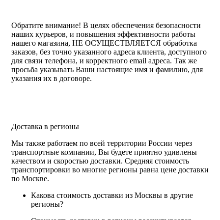
Обратите внимание!
В целях обеспечения безопасности
наших курьеров, и повышения эффективности работы
нашего магазина, НЕ ОСУЩЕСТВЛЯЕТСЯ обработка
заказов, без точно указанного адреса клиента, доступного
для связи телефона, и корректного email адреса. Так же
просьба указывать Ваши настоящие имя и фамилию, для
указания их в договоре.
Доставка в регионы
Мы также работаем по всей территории России через
транспортные компании, Вы будете приятно удивлены
качеством и скоростью доставки. Средняя стоимость
транспортировки во многие регионы равна цене доставки
по Москве.
Какова стоимость доставки из Москвы в другие
регионы?