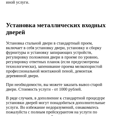
иной услуги.
Установка металлических входных
дверей
Установка стальной двери в стандартный проем,
включает в себя установку двери, установку и сборку
фурнитуры и установку запирающих устройств,
регулировку положения двери в проеме по уровню,
регулировку ответных планок (если предусмотрены
технологически), запенивание проема мелкопористой
профессиональной монтажной пеной, демонтаж
деревянной двери.
При необходимости, вы можете заказать вывоз старой
двери.
Стоимость услуги - от
1000 рублей
.
В ряде случаев, в дополнение к стандартной процедуре
установки дверей могут понадобиться дополнительные
услуги. Во избежание недоразумений, ознакомьтесь
пожалуйста с полным прейскурантом на услуги по