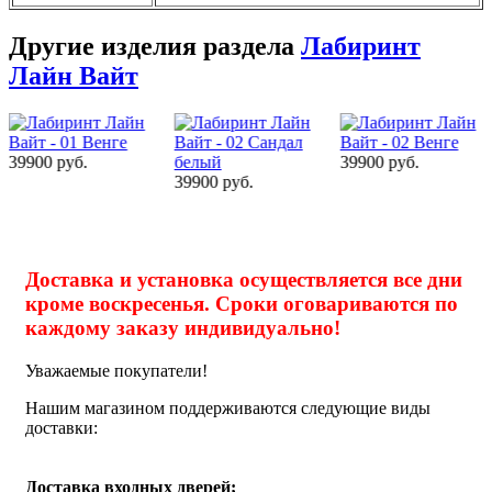
Другие изделия раздела
Лабиринт
Лайн Вайт
39900 руб.
39900 руб.
39900 руб.
Доставка и установка осуществляется все дни
кроме воскресенья. Сроки оговариваются по
каждому заказу индивидуально!
Уважаемые покупатели!
Нашим магазином поддерживаются следующие виды
доставки:
Доставка входных дверей;