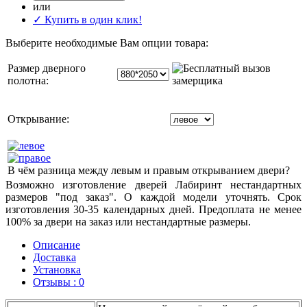
или
✓ Купить в один клик!
Выберите необходимые Вам опции товара:
Размер дверного
полотна:
Открывание:
В чём разница между левым и правым открыванием двери?
Возможно изготовление дверей Лабиринт нестандартных
размеров "под заказ". О каждой модели уточнять. Срок
изготовления 30-35 календарных дней. Предоплата не менее
100% за двери на заказ или нестандартные размеры.
Описание
Доставка
Установка
Отзывы : 0