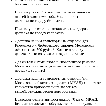
бесплатной доставке
При покупке от 4-х комплектов межкомнатных
дверей (полотно+коробка+наличники) -
доставка по городу бесплатно.
При покупке входной металлической двери -
доставка по городу бесплатно.
Доставка нашим транспортным отделом (для
Раменского и Люберецкого районов Московской
области) - от 700 рублей. Хотите доставку
дешевле? Это возможно.
Подробности здесь
Для жителей Раменского и Люберецкого районов
Московской области действуют льготные тарифы на
доставку. Звоните!
Доставка нашим транспортным отделом (для
Московской области - за пределы МКАД) зависит от
количества приобретаемых дверей (см.
выше)
Возможна бесплатная доставка
;
Возможна бесплатная доставка до 70 км от МКАД.
Бесплатная доставка обсуждается индивидуально.