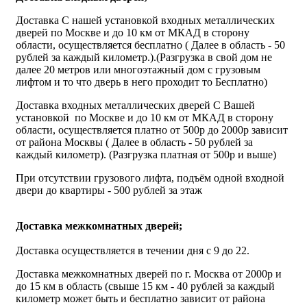
Доставка С нашей установкой входных металлических
дверей по Москве и до 10 км от МКАД в сторону
области, осуществляется бесплатно ( Далее в область - 50
рублей за каждый километр.).(Разгрузка в свой дом не
далее 20 метров или многоэтажный дом с грузовым
лифтом и то что дверь в него проходит то Бесплатно)
Доставка входных металлических дверей С Вашей
установкой по Москве и до 10 км от МКАД в сторону
области, осуществляется платно от 500р до 2000р зависит
от района Москвы ( Далее в область - 50 рублей за
каждый километр). (Разгрузка платная от 500р и выше)
При отсутствии грузового лифта, подъём одной входной
двери до квартиры - 500 рублей за этаж
Доставка межкомнатных дверей;
Доставка осуществляется в течении дня с 9 до 22.
Доставка межкомнатных дверей по г. Москва от 2000р и
до 15 км в область (свыше 15 км - 40 рублей за каждый
километр может быть и бесплатно зависит от района