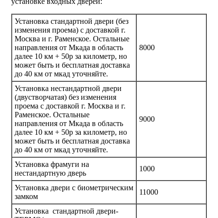
установке входных дверей:
Установка стандартной двери (без
изменения проема) с доставкой г.
Москва и г. Раменское. Остальные
направления от Мкада в область
8000
далее 10 км + 50р за километр, но
может быть и бесплатная доставка
до 40 км от мкад уточняйте.
Установка нестандартной двери
(двустворчатая) без изменения
проема с доставкой г. Москва и г.
Раменское. Остальные
9000
направления от Мкада в область
далее 10 км + 50р за километр, но
может быть и бесплатная доставка
до 40 км от мкад уточняйте.
Установка фрамуги на
1000
нестандартную дверь
Установка двери с биометрическим
11000
замком
Установка стандартной двери-