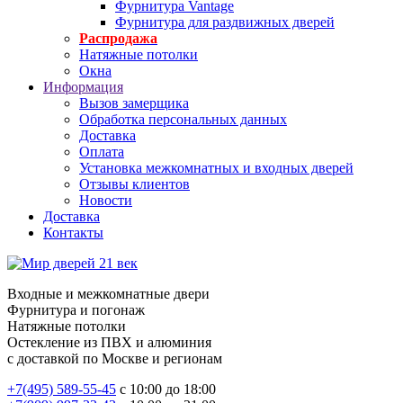
Фурнитура Vantage
Фурнитура для раздвижных дверей
Распродажа
Натяжные потолки
Окна
Информация
Вызов замерщика
Обработка персональных данных
Доставка
Оплата
Установка межкомнатных и входных дверей
Отзывы клиентов
Новости
Доставка
Контакты
Входные и межкомнатные двери
Фурнитура и погонаж
Натяжные потолки
Остекление из ПВХ и алюминия
с доставкой по Москве и регионам
+7(495) 589-55-45
с 10:00 до 18:00