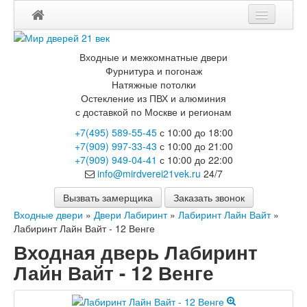
Входные и межкомнатные двери
Фурнитура и погонаж
Натяжные потолки
Остекление из ПВХ и алюминия
с доставкой по Москве и регионам
+7(495) 589-55-45
с 10:00 до 18:00
+7(909) 997-33-43
с 10:00 до 21:00
+7(909) 949-04-41
с 10:00 до 22:00
info@mirdverei21vek.ru
24/7
Вызвать замерщика
Заказать звонок
Входные двери
»
Двери Лабиринт
»
Лабиринт Лайн Вайт
»
Лабиринт Лайн Вайт - 12 Венге
Входная дверь Лабиринт
Лайн Вайт - 12 Венге