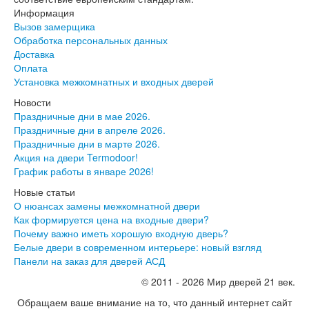
Информация
Вызов замерщика
Обработка персональных данных
Доставка
Оплата
Установка межкомнатных и входных дверей
Новости
Праздничные дни в мае 2026.
Праздничные дни в апреле 2026.
Праздничные дни в марте 2026.
Акция на двери Termodoor!
График работы в январе 2026!
Новые статьи
О нюансах замены межкомнатной двери
Как формируется цена на входные двери?
Почему важно иметь хорошую входную дверь?
Белые двери в современном интерьере: новый взгляд
Панели на заказ для дверей АСД
© 2011 - 2026 Мир дверей 21 век.
Обращаем ваше внимание на то, что данный интернет сайт