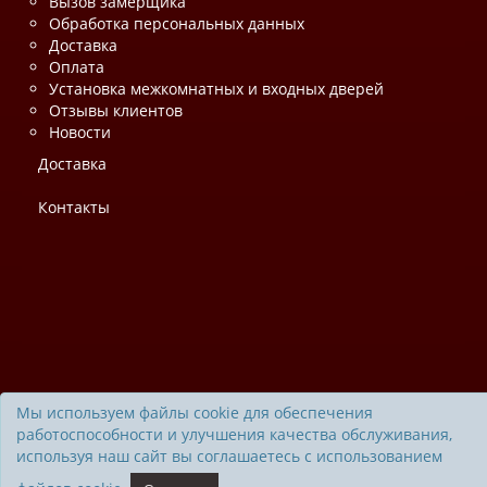
Вызов замерщика
Обработка персональных данных
Доставка
Оплата
Установка межкомнатных и входных дверей
Отзывы клиентов
Новости
Доставка
Контакты
Мы используем файлы cookie для обеспечения
работоспособности и улучшения качества обслуживания,
используя наш сайт вы соглашаетесь с использованием