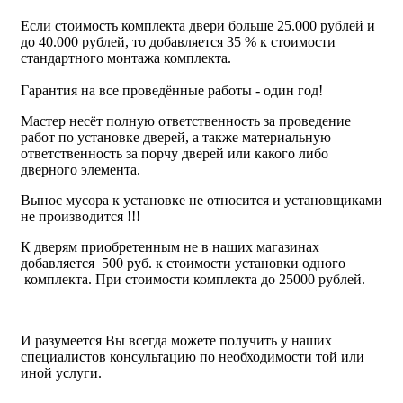
Если стоимость комплекта двери больше 25.000 рублей и
до 40.000 рублей, то добавляется 35 % к стоимости
стандартного монтажа комплекта.
Гарантия на все проведённые работы - один год!
Мастер несёт полную ответственность за проведение
работ по установке дверей, а также материальную
ответственность за порчу дверей или какого либо
дверного элемента.
Вынос мусора к установке не относится и установщиками
не производится !!!
К дверям приобретенным не в наших магазинах
добавляется 500 руб. к стоимости установки одного
комплекта. При стоимости комплекта до 25000 рублей.
И разумеется Вы всегда можете получить у наших
специалистов консультацию по необходимости той или
иной услуги.