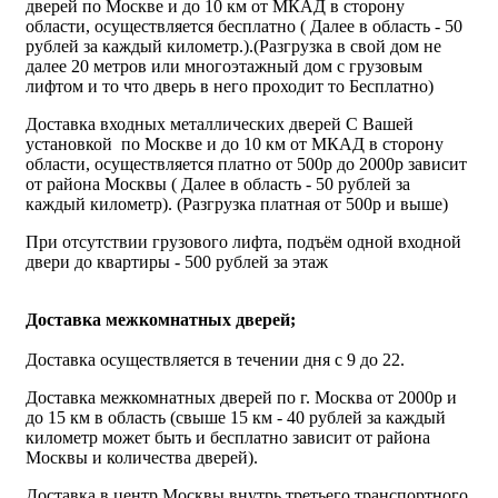
дверей по Москве и до 10 км от МКАД в сторону
области, осуществляется бесплатно ( Далее в область - 50
рублей за каждый километр.).(Разгрузка в свой дом не
далее 20 метров или многоэтажный дом с грузовым
лифтом и то что дверь в него проходит то Бесплатно)
Доставка входных металлических дверей С Вашей
установкой по Москве и до 10 км от МКАД в сторону
области, осуществляется платно от 500р до 2000р зависит
от района Москвы ( Далее в область - 50 рублей за
каждый километр). (Разгрузка платная от 500р и выше)
При отсутствии грузового лифта, подъём одной входной
двери до квартиры - 500 рублей за этаж
Доставка межкомнатных дверей;
Доставка осуществляется в течении дня с 9 до 22.
Доставка межкомнатных дверей по г. Москва от 2000р и
до 15 км в область (свыше 15 км - 40 рублей за каждый
километр может быть и бесплатно зависит от района
Москвы и количества дверей).
Доставка в центр Москвы внутрь третьего транспортного