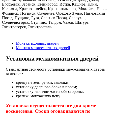
Егорьевск, Зарайск, Звенигород, Истра, Кашира, Клин,
Коломна, Красноармейск, Краснознаменск, Можайск, Наро-
Фоминск, Ногинск, Ожерелье, Орехово-Зуево, Павловский
Посад, Пущино, Руза, Сергиев Посад, Серпухов,
Солнечногорск, Ступино, Талдом, Чехов, Шатура,
Электрогорск, Электросталь
Монтаж входных дверей
Монтаж межкомнатных дверей
Установка межкомнатных дверей
Стандартная стоимость установки межкомнатных дверей
включает:
врезку петель, ручки, защелки;
установку дверного блока в проем;
установку наличников на обе стороны;
крепеж, монтажную пену
Установка осуществляется все дни кроме
воскресенья. Сроки оговариваются по