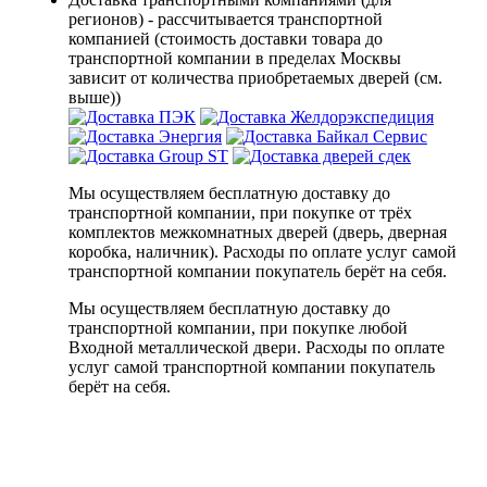
регионов) - рассчитывается транспортной
компанией (стоимость доставки товара до
транспортной компании в пределах Москвы
зависит от количества приобретаемых дверей (см.
выше))
Мы осуществляем бесплатную доставку до
транспортной компании, при покупке от трёх
комплектов межкомнатных дверей (дверь, дверная
коробка, наличник). Расходы по оплате услуг самой
транспортной компании покупатель берёт на себя.
Мы осуществляем бесплатную доставку до
транспортной компании, при покупке любой
Входной металлической двери. Расходы по оплате
услуг самой транспортной компании покупатель
берёт на себя.