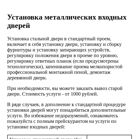
Установка металлических входных
дверей
Установка стальной двери в стандартный проем,
включает в себя установку двери, установку и сборку
фурнитуры и установку запирающих устройств,
регулировку положения двери в проеме по уровню,
регулировку ответных планок (если предусмотрены
технологически), запенивание проема мелкопористой
профессиональной монтажной пеной, демонтаж
деревянной двери.
При необходимости, вы можете заказать вывоз старой
двери.
Стоимость услуги - от
1000 рублей
.
В ряде случаев, в дополнение к стандартной процедуре
установки дверей могут понадобиться дополнительные
услуги. Во избежание недоразумений, ознакомьтесь
пожалуйста с полным прейскурантом на услуги по
установке входных дверей: