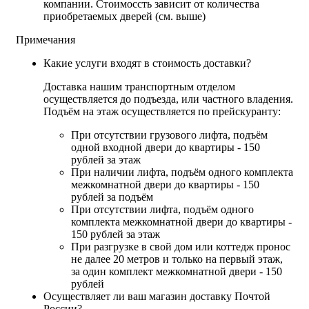
компании. Стоимоссть зависит от количества
приобретаемых дверей (см. выше)
Примечания
Какие услуги входят в стоимость доставки?
Доставка нашим транспортным отделом
осуществляется до подъезда, или частного владения.
Подъём на этаж осуществляется по прейскуранту:
При отсутствии грузового лифта, подъём
одной входной двери до квартиры - 150
рублей за этаж
При наличии лифта, подъём одного комплекта
межкомнатной двери до квартиры - 150
рублей за подъём
При отсутствии лифта, подъём одного
комплекта межкомнатной двери до квартиры -
150 рублей за этаж
При разгрузке в свой дом или коттедж пронос
не далее 20 метров и только на первый этаж,
за один комплект межкомнатной двери - 150
рублей
Осуществляет ли ваш магазин доставку Почтой
России?