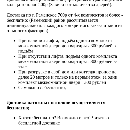
кольца то плюс 500р (Зависит от количества дверей).
Доставка по г. Раменское 700р от 4-х комплектов и более -
бесплатно; (Раменский район рассчитывается
индивидуально для каждого конкретного заказа и зависит
от многих факторов).
При наличии лифта, подъём одного комплекта
межкомнатной двери до квартиры - 300 рублей за
подъём
При отсутствии лифта, подъём одного комплекта
межкомнатной двери до квартиры - 300 рублей за
этаж
При разгрузке в свой дом или коттедж пронос не
далее 20 метров и только на первый этаж, за один
комплект межкомнатной двери - 300 рублей
Самовывоз - бесплатно;
Доставка натяжных потолков осуществляется
бесплатно;
Хотите бесплатно? Возможно и это!
Читать о
бесплатной доставке