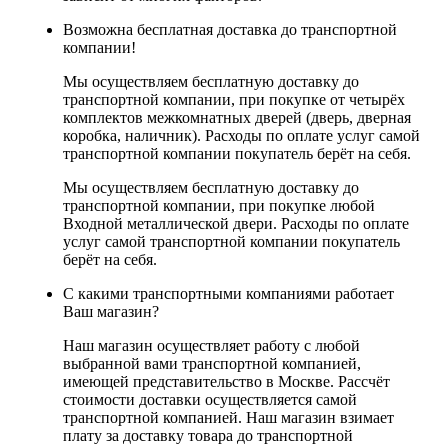
Возможна бесплатная доставка до транспортной
компании!
Мы осуществляем бесплатную доставку до
транспортной компании, при покупке от четырёх
комплектов межкомнатных дверей (дверь, дверная
коробка, наличник). Расходы по оплате услуг самой
транспортной компании покупатель берёт на себя.
Мы осуществляем бесплатную доставку до
транспортной компании, при покупке любой
Входной металлической двери. Расходы по оплате
услуг самой транспортной компании покупатель
берёт на себя.
С какими транспортными компаниями работает
Ваш магазин?
Наш магазин осуществляет работу с любой
выбранной вами транспортной компанией,
имеющей представительство в Москве. Рассчёт
стоимости доставки осуществляется самой
транспортной компанией. Наш магазин взимает
плату за доставку товара до транспортной