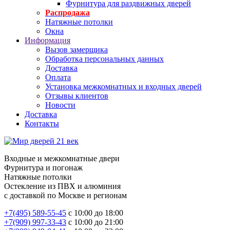
Фурнитура для раздвижных дверей
Распродажа
Натяжные потолки
Окна
Информация
Вызов замерщика
Обработка персональных данных
Доставка
Оплата
Установка межкомнатных и входных дверей
Отзывы клиентов
Новости
Доставка
Контакты
Входные и межкомнатные двери
Фурнитура и погонаж
Натяжные потолки
Остекление из ПВХ и алюминия
с доставкой по Москве и регионам
+7(495) 589-55-45
с 10:00 до 18:00
+7(909) 997-33-43
с 10:00 до 21:00