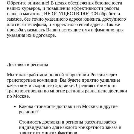
Обратите внимание!
В целях обеспечения безопасности
наших курьеров, и повышения эффективности работы
нашего магазина, НЕ ОСУЩЕСТВЛЯЕТСЯ обработка
заказов, без точно указанного адреса клиента, доступного
для связи телефона, и корректного email адреса. Так же
просьба указывать Ваши настоящие имя и фамилию, для
указания их в договоре.
Доставка в регионы
Мы также работаем по всей территории России через
транспортные компании, Вы будете приятно удивлены
качеством и скоростью доставки. Средняя стоимость
транспортировки во многие регионы равна цене доставки
по Москве.
Какова стоимость доставки из Москвы в другие
регионы?
Стоимость доставки в регионы рассчитывается
индивидуально для каждого конкретного заказа и
зависит от многих факторов.