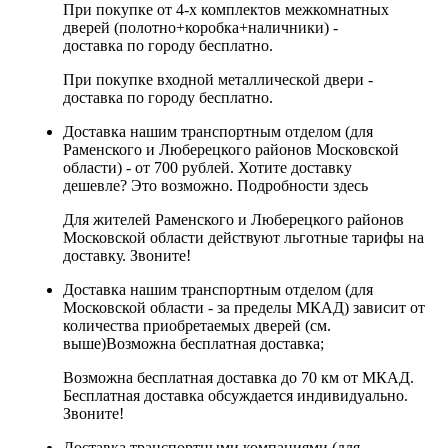
При покупке от 4-х комплектов межкомнатных
дверей (полотно+коробка+наличники) -
доставка по городу бесплатно.
При покупке входной металлической двери -
доставка по городу бесплатно.
Доставка нашим транспортным отделом (для
Раменского и Люберецкого районов Московской
области) - от 700 рублей. Хотите доставку
дешевле? Это возможно.
Подробности здесь
Для жителей Раменского и Люберецкого районов
Московской области действуют льготные тарифы на
доставку. Звоните!
Доставка нашим транспортным отделом (для
Московской области - за пределы МКАД) зависит от
количества приобретаемых дверей (см.
выше)
Возможна бесплатная доставка
;
Возможна бесплатная доставка до 70 км от МКАД.
Бесплатная доставка обсуждается индивидуально.
Звоните!
Доставка транспортными компаниями (для