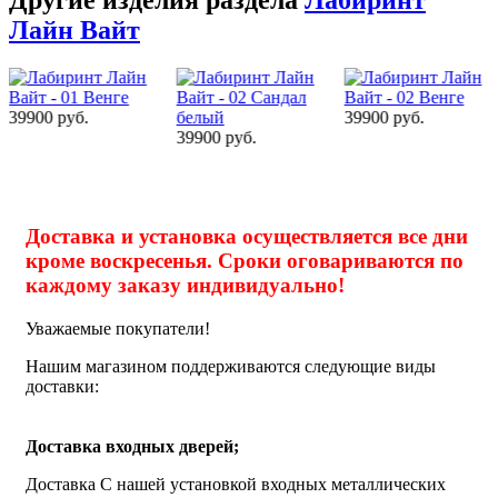
Лайн Вайт
39900 руб.
39900 руб.
38100 руб.
Доставка и установка осуществляется все дни
кроме воскресенья. Сроки оговариваются по
каждому заказу индивидуально!
Уважаемые покупатели!
Нашим магазином поддерживаются следующие виды
доставки:
Доставка входных дверей;
Доставка С нашей установкой входных металлических