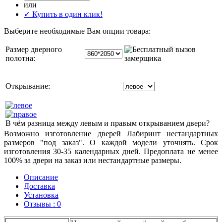
или
✓ Купить в один клик!
Выберите необходимые Вам опции товара:
Размер дверного
полотна:
Открывание:
В чём разница между левым и правым открыванием двери?
Возможно изготовление дверей Лабиринт нестандартных
размеров "под заказ". О каждой модели уточнять. Срок
изготовления 30-35 календарных дней. Предоплата не менее
100% за двери на заказ или нестандартные размеры.
Описание
Доставка
Установка
Отзывы : 0