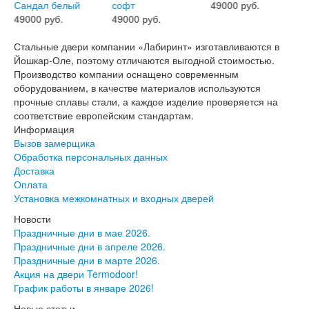
49000 руб.
49000 руб.
49000 руб.
Стальные двери компании «Лабиринт» изготавливаются в
Йошкар-Оле, поэтому отличаются выгодной стоимостью.
Производство компании оснащено современным
оборудованием, в качестве материалов используются
прочные сплавы стали, а каждое изделие проверяется на
соответствие европейским стандартам.
Информация
Вызов замерщика
Обработка персональных данных
Доставка
Оплата
Установка межкомнатных и входных дверей
Новости
Праздничные дни в мае 2026.
Праздничные дни в апреле 2026.
Праздничные дни в марте 2026.
Акция на двери Termodoor!
График работы в январе 2026!
Новые статьи