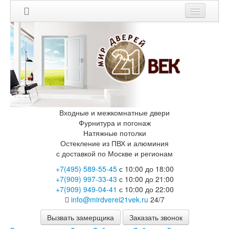
Входные и межкомнатные двери
Фурнитура и погонаж
Натяжные потолки
Остекление из ПВХ и алюминия
с доставкой по Москве и регионам
+7(495) 589-55-45
с 10:00 до 18:00
+7(909) 997-33-43
с 10:00 до 21:00
+7(909) 949-04-41
с 10:00 до 22:00
info@mirdverei21vek.ru
24/7
Вызвать замерщика
Заказать звонок