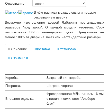
Открывание:
В чём разница между левым и правым
открыванием двери?
Возможно изготовление дверей Лабиринт нестандартных
размеров "под заказ". О каждой модели уточнять. Срок
изготовления 30-35 календарных дней. Предоплата не
менее 100% за двери на заказ или нестандартные размеры.
Описание
Доставка
Установка
Отзывы : 0
Коробка:
Закрытый тип короба
Покраска:
Шагрень черная
Фрезерованная МДФ панель 16 мм
Внешняя отделка:
с наличниками, цвет “Альберо
блэк”