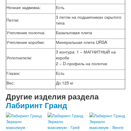
Ночная задвижка:
Есть
3 петли на подшипниках скрытого
Петли:
типа
Утепление полотна:
Базальтовая плита
Утепление коробки:
Минеральная плита URSA
3 контура: 1 – МАГНИТНЫЙ на
Уплотнители:
коробе
2 – D-профиль на полотне
Глазок:
Есть
Вес:
До 125 кг
Другие изделия раздела
Лабиринт Гранд