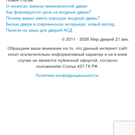
О нюансах замены межкомнатной двери
Как формируется цена на входные двери?
Почему важно иметь хорошую входную дверь?
Белые двери в современном интерьере: новый взгляд
Панели на заказ для дверей АСД
© 2011 - 2026 Мир дверей 21 век.
Обращаем ваше внимание на то, что данный интернет сайт
носит исключительно информативный характер и ни в коем
случае не является публичной офертой, согласно
положениям Статьи 437 ГК РФ.
Политика конфиденциальности
.