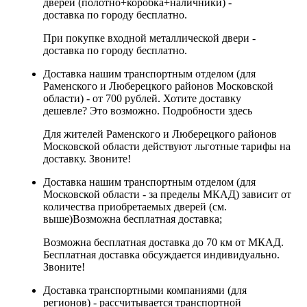
дверей (полотно+коробка+наличники) -
доставка по городу бесплатно.
При покупке входной металлической двери -
доставка по городу бесплатно.
Доставка нашим транспортным отделом (для
Раменского и Люберецкого районов Московской
области) - от 700 рублей. Хотите доставку
дешевле? Это возможно.
Подробности здесь
Для жителей Раменского и Люберецкого районов
Московской области действуют льготные тарифы на
доставку. Звоните!
Доставка нашим транспортным отделом (для
Московской области - за пределы МКАД) зависит от
количества приобретаемых дверей (см.
выше)
Возможна бесплатная доставка
;
Возможна бесплатная доставка до 70 км от МКАД.
Бесплатная доставка обсуждается индивидуально.
Звоните!
Доставка транспортными компаниями (для
регионов) - рассчитывается транспортной