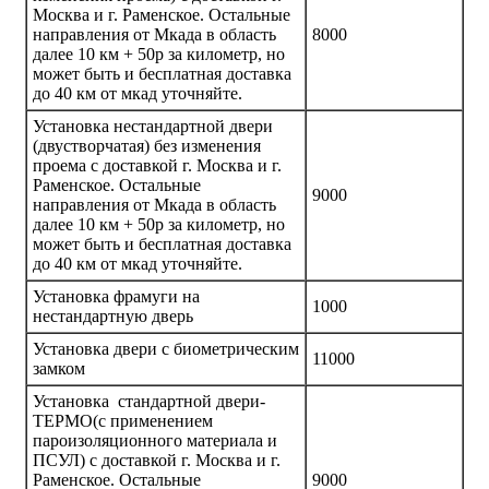
Москва и г. Раменское. Остальные
направления от Мкада в область
8000
далее 10 км + 50р за километр, но
может быть и бесплатная доставка
до 40 км от мкад уточняйте.
Установка нестандартной двери
(двустворчатая) без изменения
проема с доставкой г. Москва и г.
Раменское. Остальные
9000
направления от Мкада в область
далее 10 км + 50р за километр, но
может быть и бесплатная доставка
до 40 км от мкад уточняйте.
Установка фрамуги на
1000
нестандартную дверь
Установка двери с биометрическим
11000
замком
Установка стандартной двери-
ТЕРМО(с применением
пароизоляционного материала и
ПСУЛ) с доставкой г. Москва и г.
Раменское. Остальные
9000