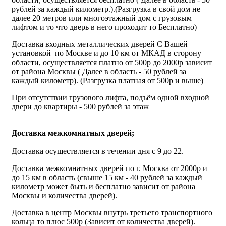
рублей за каждый километр.).(Разгрузка в свой дом не
далее 20 метров или многоэтажный дом с грузовым
лифтом и то что дверь в него проходит то Бесплатно)
Доставка входных металлических дверей С Вашей
установкой по Москве и до 10 км от МКАД в сторону
области, осуществляется платно от 500р до 2000р зависит
от района Москвы ( Далее в область - 50 рублей за
каждый километр). (Разгрузка платная от 500р и выше)
При отсутствии грузового лифта, подъём одной входной
двери до квартиры - 500 рублей за этаж
Доставка межкомнатных дверей;
Доставка осуществляется в течении дня с 9 до 22.
Доставка межкомнатных дверей по г. Москва от 2000р и
до 15 км в область (свыше 15 км - 40 рублей за каждый
километр может быть и бесплатно зависит от района
Москвы и количества дверей).
Доставка в центр Москвы внутрь третьего транспортного
кольца то плюс 500р (Зависит от количества дверей).