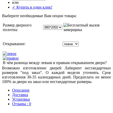
или
✓ Купить в один клик!
Выберите необходимые Вам опции товара:
Размер дверного
полотна:
Открывание:
В чём разница между левым и правым открыванием двери?
Возможно изготовление дверей Лабиринт нестандартных
размеров "под заказ". О каждой модели уточнять. Срок
изготовления 30-35 календарных дней. Предоплата не менее
100% за двери на заказ или нестандартные размеры.
Описание
Доставка
Установка
Отзывы : 0