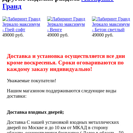
Гранд
49000 руб.
49000 руб.
50000 руб.
Доставка и установка осуществляется все дни
кроме воскресенья. Сроки оговариваются по
каждому заказу индивидуально!
Уважаемые покупатели!
Нашим магазином поддерживаются следующие виды
доставки:
Доставка входных дверей;
Доставка С нашей установкой входных металлических
дверей по Москве и до 10 км от МКАД в сторону
области, осуществляется бесплатно ( Далее в область - 50