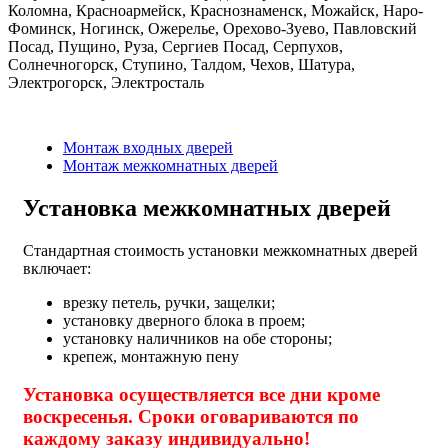
Коломна, Красноармейск, Краснознаменск, Можайск, Наро-
Фоминск, Ногинск, Ожерелье, Орехово-Зуево, Павловский
Посад, Пущино, Руза, Сергиев Посад, Серпухов,
Солнечногорск, Ступино, Талдом, Чехов, Шатура,
Электрогорск, Электросталь
Монтаж входных дверей
Монтаж межкомнатных дверей
Установка межкомнатных дверей
Стандартная стоимость установки межкомнатных дверей
включает:
врезку петель, ручки, защелки;
установку дверного блока в проем;
установку наличников на обе стороны;
крепеж, монтажную пену
Установка осуществляется все дни кроме
воскресенья. Сроки оговариваются по
каждому заказу индивидуально!