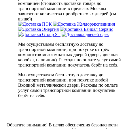
компанией (стоимость доставки товара до
транспортной компании в пределах Москвы
зависит от количества приобретаемых дверей (см.
выше))
Мы осуществляем бесплатную доставку до
транспортной компании, при покупке от трёх
комплектов межкомнатных дверей (дверь, дверная
коробка, наличник). Расходы по оплате услуг самой
транспортной компании покупатель берёт на себя.
Мы осуществляем бесплатную доставку до
транспортной компании, при покупке любой
Входной металлической двери. Расходы по оплате
услуг самой транспортной компании покупатель
берёт на себя.
Обратите внимание!
В целях обеспечения безопасности