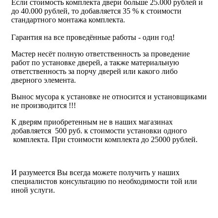
Если стоимость комплекта двери больше 25.000 рублей и
до 40.000 рублей, то добавляется 35 % к стоимости
стандартного монтажа комплекта.
Гарантия на все проведённые работы - один год!
Мастер несёт полную ответственность за проведение
работ по установке дверей, а также материальную
ответственность за порчу дверей или какого либо
дверного элемента.
Вынос мусора к установке не относится и установщиками
не производится !!!
К дверям приобретенным не в наших магазинах
добавляется 500 руб. к стоимости установки одного
комплекта. При стоимости комплекта до 25000 рублей.
И разумеется Вы всегда можете получить у наших
специалистов консультацию по необходимости той или
иной услуги.