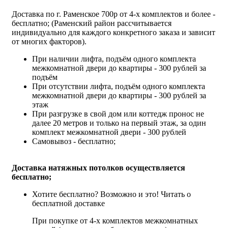
Доставка по г. Раменское 700р от 4-х комплектов и более -
бесплатно; (Раменский район рассчитывается
индивидуально для каждого конкретного заказа и зависит
от многих факторов).
При наличии лифта, подъём одного комплекта
межкомнатной двери до квартиры - 300 рублей за
подъём
При отсутствии лифта, подъём одного комплекта
межкомнатной двери до квартиры - 300 рублей за
этаж
При разгрузке в свой дом или коттедж пронос не
далее 20 метров и только на первый этаж, за один
комплект межкомнатной двери - 300 рублей
Самовывоз - бесплатно;
Доставка натяжных потолков осуществляется
бесплатно;
Хотите бесплатно? Возможно и это!
Читать о
бесплатной доставке
При покупке от 4-х комплектов межкомнатных