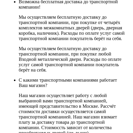
Возможна бесплатная доставка до транспортной
компании!
Мы осуществляем бесплатную доставку до
транспортной компании, при покупке от четырёх
комплектов межкомнатных дверей (дверь, дверная
коробка, наличник). Расходы по оплате услуг самой
транспортной компании покупатель берёт на себя.
Мы осуществляем бесплатную доставку до
транспортной компании, при покупке любой
Входной металлической двери. Расходы по оплате
услуг самой транспортной компании покупатель
берёт на себя.
С какими транспортными компаниями работает
Ваш магазин?
Наш магазин осуществляет работу с любой
выбранной вами транспортной компанией,
имеющей представительство в Москве. Рассчёт
стоимости доставки осуществляется самой
транспортной компанией. Наш магазин взимает
плату за доставку товара до транспортной
компании. Стоимоссть зависит от количества
приобретаемых дверей (см. выше)