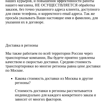
наших курьеров, и повышения эффективности работы
нашего магазина, НЕ ОСУЩЕСТВЛЯЕТСЯ обработка
заказов, без точно указанного адреса клиента, доступного
для связи телефона, и корректного email адреса. Так же
просьба указывать Ваши настоящие имя и фамилию, для
указания их в договоре.
Доставка в регионы
Мы также работаем по всей территории России через
транспортные компании, Вы будете приятно удивлены
качеством и скоростью доставки. Средняя стоимость
транспортировки во многие регионы равна цене доставки
по Москве.
Какова стоимость доставки из Москвы в другие
регионы?
Стоимость доставки в регионы рассчитывается
индивидуально для каждого конкретного заказа и
зависит от многих факторов.