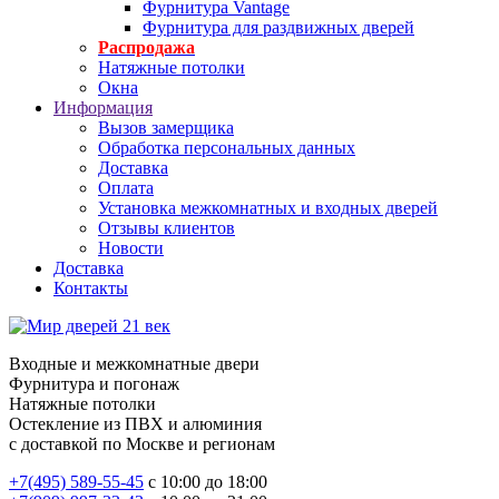
Фурнитура Vantage
Фурнитура для раздвижных дверей
Распродажа
Натяжные потолки
Окна
Информация
Вызов замерщика
Обработка персональных данных
Доставка
Оплата
Установка межкомнатных и входных дверей
Отзывы клиентов
Новости
Доставка
Контакты
Входные и межкомнатные двери
Фурнитура и погонаж
Натяжные потолки
Остекление из ПВХ и алюминия
с доставкой по Москве и регионам
+7(495) 589-55-45
с 10:00 до 18:00