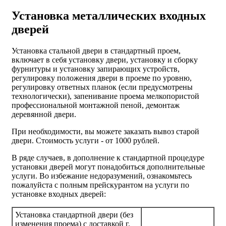
Установка металлических входных
дверей
Установка стальной двери в стандартный проем,
включает в себя установку двери, установку и сборку
фурнитуры и установку запирающих устройств,
регулировку положения двери в проеме по уровню,
регулировку ответных планок (если предусмотрены
технологически), запенивание проема мелкопористой
профессиональной монтажной пеной, демонтаж
деревянной двери.
При необходимости, вы можете заказать вывоз старой
двери.
Стоимость услуги - от
1000 рублей
.
В ряде случаев, в дополнение к стандартной процедуре
установки дверей могут понадобиться дополнительные
услуги. Во избежание недоразумений, ознакомьтесь
пожалуйста с полным прейскурантом на услуги по
установке входных дверей:
Установка стандартной двери (без
изменения проема) с доставкой г.