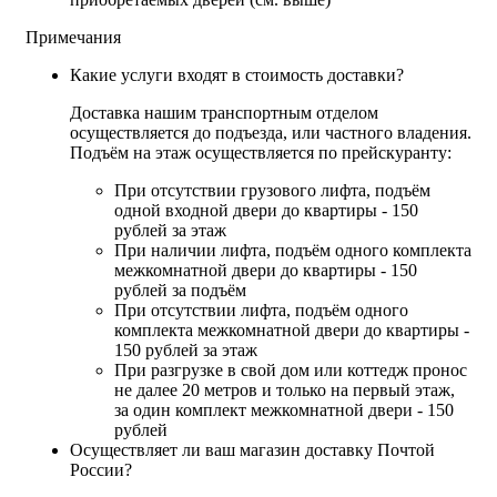
Примечания
Какие услуги входят в стоимость доставки?
Доставка нашим транспортным отделом
осуществляется до подъезда, или частного владения.
Подъём на этаж осуществляется по прейскуранту:
При отсутствии грузового лифта, подъём
одной входной двери до квартиры - 150
рублей за этаж
При наличии лифта, подъём одного комплекта
межкомнатной двери до квартиры - 150
рублей за подъём
При отсутствии лифта, подъём одного
комплекта межкомнатной двери до квартиры -
150 рублей за этаж
При разгрузке в свой дом или коттедж пронос
не далее 20 метров и только на первый этаж,
за один комплект межкомнатной двери - 150
рублей
Осуществляет ли ваш магазин доставку Почтой
России?