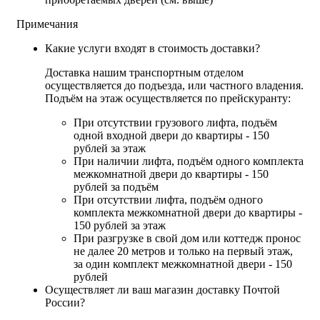
Примечания
Какие услуги входят в стоимость доставки?
Доставка нашим транспортным отделом
осуществляется до подъезда, или частного владения.
Подъём на этаж осуществляется по прейскуранту:
При отсутствии грузового лифта, подъём
одной входной двери до квартиры - 150
рублей за этаж
При наличии лифта, подъём одного комплекта
межкомнатной двери до квартиры - 150
рублей за подъём
При отсутствии лифта, подъём одного
комплекта межкомнатной двери до квартиры -
150 рублей за этаж
При разгрузке в свой дом или коттедж пронос
не далее 20 метров и только на первый этаж,
за один комплект межкомнатной двери - 150
рублей
Осуществляет ли ваш магазин доставку Почтой
России?