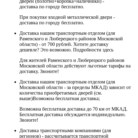
дверей (полотно+коробка+наличники) -
доставка по городу бесплатно.
При покупке входной металлической двери -
доставка по городу бесплатно.
Доставка нашим транспортным отделом (для
Раменского и Люберецкого районов Московской
области) - от 700 рублей. Хотите доставку
дешевле? Это возможно.
Подробности здесь
Для жителей Раменского и Люберецкого районов
Московской области действуют льготные тарифы на
доставку. Звоните!
Доставка нашим транспортным отделом (для
Московской области - за пределы МКАД) зависит от
количества приобретаемых дверей (см.
выше)
Возможна бесплатная доставка
;
Возможна бесплатная доставка до 70 км от МКАД.
Бесплатная доставка обсуждается индивидуально.
Звоните!
Доставка транспортными компаниями (для
регионов) - рассчитывается транспортной