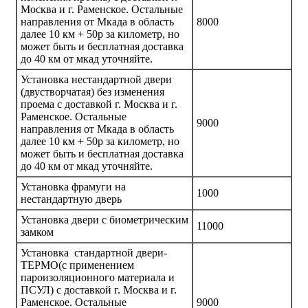
Москва и г. Раменское. Остальные
направления от Мкада в область
8000
далее 10 км + 50р за километр, но
может быть и бесплатная доставка
до 40 км от мкад уточняйте.
Установка нестандартной двери
(двустворчатая) без изменения
проема с доставкой г. Москва и г.
Раменское. Остальные
9000
направления от Мкада в область
далее 10 км + 50р за километр, но
может быть и бесплатная доставка
до 40 км от мкад уточняйте.
Установка фрамуги на
1000
нестандартную дверь
Установка двери с биометрическим
11000
замком
Установка стандартной двери-
ТЕРМО(с применением
пароизоляционного материала и
ПСУЛ) с доставкой г. Москва и г.
Раменское. Остальные
9000