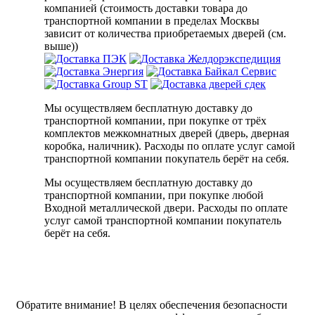
компанией (стоимость доставки товара до
транспортной компании в пределах Москвы
зависит от количества приобретаемых дверей (см.
выше))
Мы осуществляем бесплатную доставку до
транспортной компании, при покупке от трёх
комплектов межкомнатных дверей (дверь, дверная
коробка, наличник). Расходы по оплате услуг самой
транспортной компании покупатель берёт на себя.
Мы осуществляем бесплатную доставку до
транспортной компании, при покупке любой
Входной металлической двери. Расходы по оплате
услуг самой транспортной компании покупатель
берёт на себя.
Обратите внимание!
В целях обеспечения безопасности