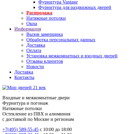
Фурнитура Vantage
Фурнитура для раздвижных дверей
Распродажа
Натяжные потолки
Окна
Информация
Вызов замерщика
Обработка персональных данных
Доставка
Оплата
Установка межкомнатных и входных дверей
Отзывы клиентов
Новости
Доставка
Контакты
Входные и межкомнатные двери
Фурнитура и погонаж
Натяжные потолки
Остекление из ПВХ и алюминия
с доставкой по Москве и регионам
+7(495) 589-55-45
с 10:00 до 18:00