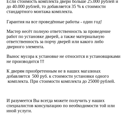
Если стоимость комплекта двери больше 25.000 рублей и
до 40.000 рублей, то добавляется 35 % к стоимости
стандартного монтажа комплекта.
Гарантия на все проведённые работы - один год!
Мастер несёт полную ответственность за проведение
работ по установке дверей, а также материальную
ответственность за порчу дверей или какого либо
дверного элемента.
Вынос мусора к установке не относится и установщиками
не производится !!!
К дверям приобретенным не в наших магазинах
добавляется 500 руб. к стоимости установки одного
комплекта. При стоимости комплекта до 25000 рублей.
И разумеется Вы всегда можете получить у наших
специалистов консультацию по необходимости той или
иной услуги.