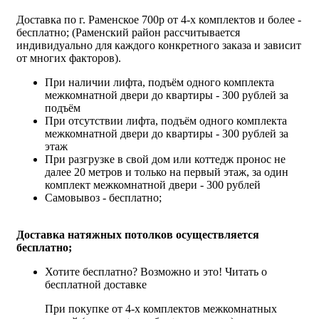
Доставка по г. Раменское 700р от 4-х комплектов и более -
бесплатно; (Раменский район рассчитывается
индивидуально для каждого конкретного заказа и зависит
от многих факторов).
При наличии лифта, подъём одного комплекта
межкомнатной двери до квартиры - 300 рублей за
подъём
При отсутствии лифта, подъём одного комплекта
межкомнатной двери до квартиры - 300 рублей за
этаж
При разгрузке в свой дом или коттедж пронос не
далее 20 метров и только на первый этаж, за один
комплект межкомнатной двери - 300 рублей
Самовывоз - бесплатно;
Доставка натяжных потолков осуществляется
бесплатно;
Хотите бесплатно? Возможно и это!
Читать о
бесплатной доставке
При покупке от 4-х комплектов межкомнатных