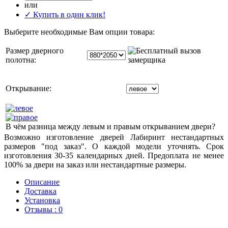
или
✓ Купить в один клик!
Выберите необходимые Вам опции товара:
Размер дверного
полотна:
Открывание:
В чём разница между левым и правым открыванием двери?
Возможно изготовление дверей Лабиринт нестандартных
размеров "под заказ". О каждой модели уточнять. Срок
изготовления 30-35 календарных дней. Предоплата не менее
100% за двери на заказ или нестандартные размеры.
Описание
Доставка
Установка
Отзывы : 0