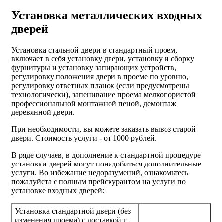
Установка металлических входных
дверей
Установка стальной двери в стандартный проем,
включает в себя установку двери, установку и сборку
фурнитуры и установку запирающих устройств,
регулировку положения двери в проеме по уровню,
регулировку ответных планок (если предусмотрены
технологически), запенивание проема мелкопористой
профессиональной монтажной пеной, демонтаж
деревянной двери.
При необходимости, вы можете заказать вывоз старой
двери.
Стоимость услуги - от
1000 рублей
.
В ряде случаев, в дополнение к стандартной процедуре
установки дверей могут понадобиться дополнительные
услуги. Во избежание недоразумений, ознакомьтесь
пожалуйста с полным прейскурантом на услуги по
установке входных дверей:
Установка стандартной двери (без
изменения проема) с доставкой г.