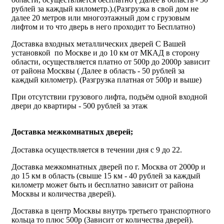
рублей за каждый километр.).(Разгрузка в свой дом не
далее 20 метров или многоэтажный дом с грузовым
лифтом и то что дверь в него проходит то Бесплатно)
Доставка входных металлических дверей С Вашей
установкой по Москве и до 10 км от МКАД в сторону
области, осуществляется платно от 500р до 2000р зависит
от района Москвы ( Далее в область - 50 рублей за
каждый километр). (Разгрузка платная от 500р и выше)
При отсутствии грузового лифта, подъём одной входной
двери до квартиры - 500 рублей за этаж
Доставка межкомнатных дверей;
Доставка осуществляется в течении дня с 9 до 22.
Доставка межкомнатных дверей по г. Москва от 2000р и
до 15 км в область (свыше 15 км - 40 рублей за каждый
километр может быть и бесплатно зависит от района
Москвы и количества дверей).
Доставка в центр Москвы внутрь третьего транспортного
кольца то плюс 500р (Зависит от количества дверей).