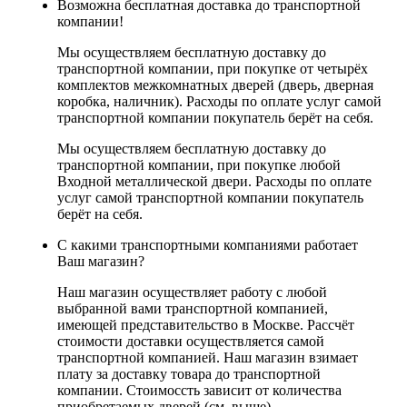
Возможна бесплатная доставка до транспортной
компании!
Мы осуществляем бесплатную доставку до
транспортной компании, при покупке от четырёх
комплектов межкомнатных дверей (дверь, дверная
коробка, наличник). Расходы по оплате услуг самой
транспортной компании покупатель берёт на себя.
Мы осуществляем бесплатную доставку до
транспортной компании, при покупке любой
Входной металлической двери. Расходы по оплате
услуг самой транспортной компании покупатель
берёт на себя.
С какими транспортными компаниями работает
Ваш магазин?
Наш магазин осуществляет работу с любой
выбранной вами транспортной компанией,
имеющей представительство в Москве. Рассчёт
стоимости доставки осуществляется самой
транспортной компанией. Наш магазин взимает
плату за доставку товара до транспортной
компании. Стоимоссть зависит от количества
приобретаемых дверей (см. выше)