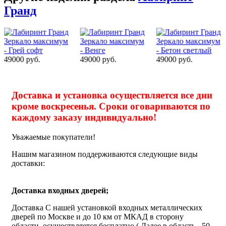
Гранд
49000 руб.
49000 руб.
49000 руб.
Доставка и установка осуществляется все дни
кроме воскресенья. Сроки оговариваются по
каждому заказу индивидуально!
Уважаемые покупатели!
Нашим магазином поддерживаются следующие виды
доставки:
Доставка входных дверей;
Доставка С нашей установкой входных металлических
дверей по Москве и до 10 км от МКАД в сторону
области, осуществляется бесплатно ( Далее в область - 50