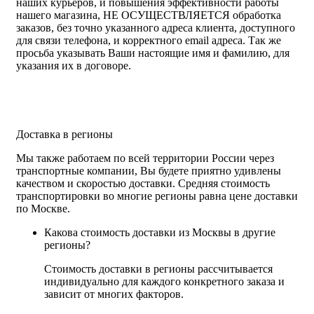
наших курьеров, и повышения эффективности работы
нашего магазина, НЕ ОСУЩЕСТВЛЯЕТСЯ обработка
заказов, без точно указанного адреса клиента, доступного
для связи телефона, и корректного email адреса. Так же
просьба указывать Ваши настоящие имя и фамилию, для
указания их в договоре.
Доставка в регионы
Мы также работаем по всей территории России через
транспортные компании, Вы будете приятно удивлены
качеством и скоростью доставки. Средняя стоимость
транспортировки во многие регионы равна цене доставки
по Москве.
Какова стоимость доставки из Москвы в другие
регионы?
Стоимость доставки в регионы рассчитывается
индивидуально для каждого конкретного заказа и
зависит от многих факторов.