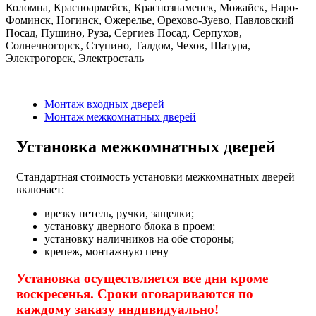
Коломна, Красноармейск, Краснознаменск, Можайск, Наро-
Фоминск, Ногинск, Ожерелье, Орехово-Зуево, Павловский
Посад, Пущино, Руза, Сергиев Посад, Серпухов,
Солнечногорск, Ступино, Талдом, Чехов, Шатура,
Электрогорск, Электросталь
Монтаж входных дверей
Монтаж межкомнатных дверей
Установка межкомнатных дверей
Стандартная стоимость установки межкомнатных дверей
включает:
врезку петель, ручки, защелки;
установку дверного блока в проем;
установку наличников на обе стороны;
крепеж, монтажную пену
Установка осуществляется все дни кроме
воскресенья. Сроки оговариваются по
каждому заказу индивидуально!