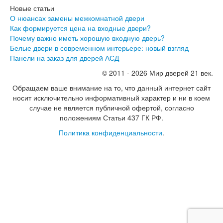
Новые статьи
О нюансах замены межкомнатной двери
Как формируется цена на входные двери?
Почему важно иметь хорошую входную дверь?
Белые двери в современном интерьере: новый взгляд
Панели на заказ для дверей АСД
© 2011 - 2026 Мир дверей 21 век.
Обращаем ваше внимание на то, что данный интернет сайт
носит исключительно информативный характер и ни в коем
случае не является публичной офертой, согласно
положениям Статьи 437 ГК РФ.
Политика конфиденциальности
.