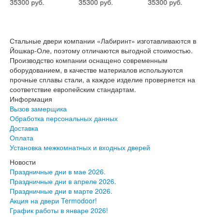
35300 руб.
35300 руб.
35300 руб.
Стальные двери компании «Лабиринт» изготавливаются в
Йошкар-Оле, поэтому отличаются выгодной стоимостью.
Производство компании оснащено современным
оборудованием, в качестве материалов используются
прочные сплавы стали, а каждое изделие проверяется на
соответствие европейским стандартам.
Информация
Вызов замерщика
Обработка персональных данных
Доставка
Оплата
Установка межкомнатных и входных дверей
Новости
Праздничные дни в мае 2026.
Праздничные дни в апреле 2026.
Праздничные дни в марте 2026.
Акция на двери Termodoor!
График работы в январе 2026!