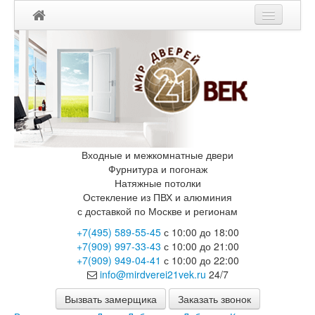
Входные и межкомнатные двери
Фурнитура и погонаж
Натяжные потолки
Остекление из ПВХ и алюминия
с доставкой по Москве и регионам
+7(495) 589-55-45
с 10:00 до 18:00
+7(909) 997-33-43
с 10:00 до 21:00
+7(909) 949-04-41
с 10:00 до 22:00
info@mirdverei21vek.ru
24/7
Вызвать замерщика
Заказать звонок