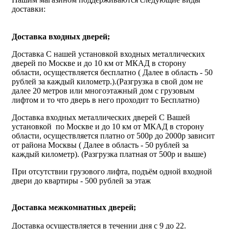
доставки:
Доставка входных дверей;
Доставка С нашей установкой входных металлических
дверей по Москве и до 10 км от МКАД в сторону
области, осуществляется бесплатно ( Далее в область - 50
рублей за каждый километр.).(Разгрузка в свой дом не
далее 20 метров или многоэтажный дом с грузовым
лифтом и то что дверь в него проходит то Бесплатно)
Доставка входных металлических дверей С Вашей
установкой по Москве и до 10 км от МКАД в сторону
области, осуществляется платно от 500р до 2000р зависит
от района Москвы ( Далее в область - 50 рублей за
каждый километр). (Разгрузка платная от 500р и выше)
При отсутствии грузового лифта, подъём одной входной
двери до квартиры - 500 рублей за этаж
Доставка межкомнатных дверей;
Доставка осуществляется в течении дня с 9 до 22.