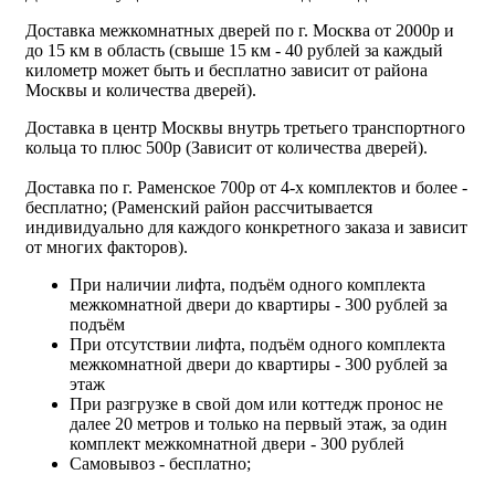
Доставка межкомнатных дверей по г. Москва от 2000р и
до 15 км в область (свыше 15 км - 40 рублей за каждый
километр может быть и бесплатно зависит от района
Москвы и количества дверей).
Доставка в центр Москвы внутрь третьего транспортного
кольца то плюс 500р (Зависит от количества дверей).
Доставка по г. Раменское 700р от 4-х комплектов и более -
бесплатно; (Раменский район рассчитывается
индивидуально для каждого конкретного заказа и зависит
от многих факторов).
При наличии лифта, подъём одного комплекта
межкомнатной двери до квартиры - 300 рублей за
подъём
При отсутствии лифта, подъём одного комплекта
межкомнатной двери до квартиры - 300 рублей за
этаж
При разгрузке в свой дом или коттедж пронос не
далее 20 метров и только на первый этаж, за один
комплект межкомнатной двери - 300 рублей
Самовывоз - бесплатно;