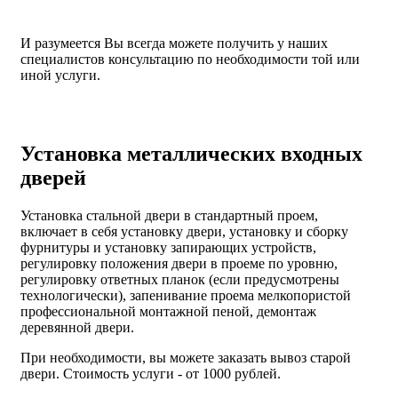
И разумеется Вы всегда можете получить у наших
специалистов консультацию по необходимости той или
иной услуги.
Установка металлических входных
дверей
Установка стальной двери в стандартный проем,
включает в себя установку двери, установку и сборку
фурнитуры и установку запирающих устройств,
регулировку положения двери в проеме по уровню,
регулировку ответных планок (если предусмотрены
технологически), запенивание проема мелкопористой
профессиональной монтажной пеной, демонтаж
деревянной двери.
При необходимости, вы можете заказать вывоз старой
двери.
Стоимость услуги - от
1000 рублей
.