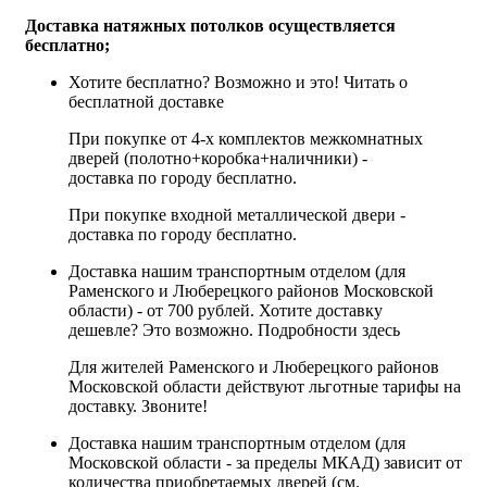
Доставка натяжных потолков осуществляется
бесплатно;
Хотите бесплатно? Возможно и это!
Читать о
бесплатной доставке
При покупке от 4-х комплектов межкомнатных
дверей (полотно+коробка+наличники) -
доставка по городу бесплатно.
При покупке входной металлической двери -
доставка по городу бесплатно.
Доставка нашим транспортным отделом (для
Раменского и Люберецкого районов Московской
области) - от 700 рублей. Хотите доставку
дешевле? Это возможно.
Подробности здесь
Для жителей Раменского и Люберецкого районов
Московской области действуют льготные тарифы на
доставку. Звоните!
Доставка нашим транспортным отделом (для
Московской области - за пределы МКАД) зависит от
количества приобретаемых дверей (см.