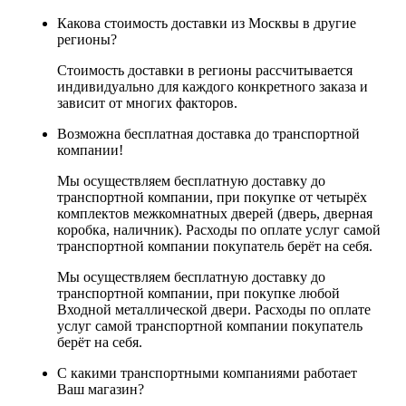
Какова стоимость доставки из Москвы в другие
регионы?
Стоимость доставки в регионы рассчитывается
индивидуально для каждого конкретного заказа и
зависит от многих факторов.
Возможна бесплатная доставка до транспортной
компании!
Мы осуществляем бесплатную доставку до
транспортной компании, при покупке от четырёх
комплектов межкомнатных дверей (дверь, дверная
коробка, наличник). Расходы по оплате услуг самой
транспортной компании покупатель берёт на себя.
Мы осуществляем бесплатную доставку до
транспортной компании, при покупке любой
Входной металлической двери. Расходы по оплате
услуг самой транспортной компании покупатель
берёт на себя.
С какими транспортными компаниями работает
Ваш магазин?