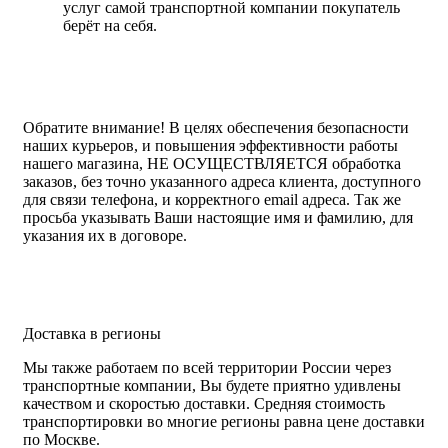
услуг самой транспортной компании покупатель
берёт на себя.
Обратите внимание!
В целях обеспечения безопасности
наших курьеров, и повышения эффективности работы
нашего магазина, НЕ ОСУЩЕСТВЛЯЕТСЯ обработка
заказов, без точно указанного адреса клиента, доступного
для связи телефона, и корректного email адреса. Так же
просьба указывать Ваши настоящие имя и фамилию, для
указания их в договоре.
Доставка в регионы
Мы также работаем по всей территории России через
транспортные компании, Вы будете приятно удивлены
качеством и скоростью доставки. Средняя стоимость
транспортировки во многие регионы равна цене доставки
по Москве.