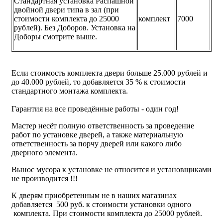
Стандартная установка Распашной
двойной двери типа в зал (при
стоимости комплекта до 25000
комплект
7000
рублей). Без Доборов. Установка на
Доборы смотрите выше.
Если стоимость комплекта двери больше 25.000 рублей и
до 40.000 рублей, то добавляется 35 % к стоимости
стандартного монтажа комплекта.
Гарантия на все проведённые работы - один год!
Мастер несёт полную ответственность за проведение
работ по установке дверей, а также материальную
ответственность за порчу дверей или какого либо
дверного элемента.
Вынос мусора к установке не относится и установщиками
не производится !!!
К дверям приобретенным не в наших магазинах
добавляется 500 руб. к стоимости установки одного
комплекта. При стоимости комплекта до 25000 рублей.