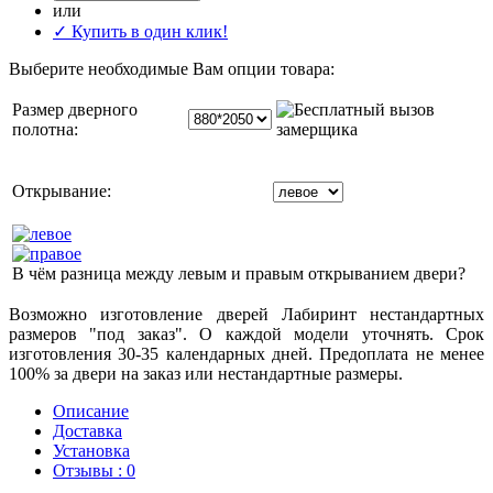
или
✓ Купить в один клик!
Выберите необходимые Вам опции товара:
Размер дверного
полотна:
Открывание:
В чём разница между левым и правым открыванием двери?
Возможно изготовление дверей Лабиринт нестандартных
размеров "под заказ". О каждой модели уточнять. Срок
изготовления 30-35 календарных дней. Предоплата не менее
100% за двери на заказ или нестандартные размеры.
Описание
Доставка
Установка
Отзывы : 0