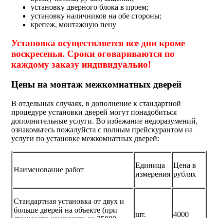
установку дверного блока в проем;
установку наличников на обе стороны;
крепеж, монтажную пену
Установка осуществляется все дни кроме
воскресенья. Сроки оговариваются по
каждому заказу индивидуально!
Цены на монтаж межкомнатных дверей
В отдельных случаях, в дополнение к стандартной
процедуре установки дверей могут понадобиться
дополнительные услуги. Во избежание недоразумений,
ознакомьтесь пожалуйста с полным прейскурантом на
услуги по установке межкомнатных дверей:
Единица
Цена в
Наименование работ
измерения
рублях
Стандартная установка от двух и
больше дверей на объекте (при
шт.
4000