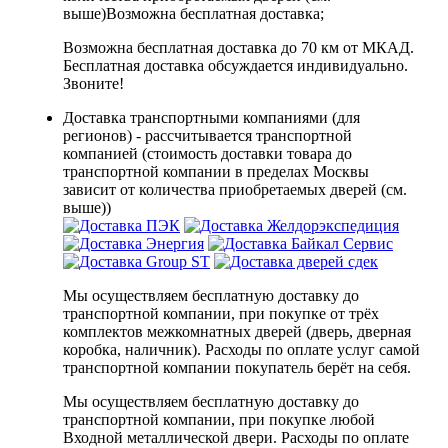
выше)
Возможна бесплатная доставка
;
Возможна бесплатная доставка до 70 км от МКАД.
Бесплатная доставка обсуждается индивидуально.
Звоните!
Доставка транспортными компаниями (для
регионов) - рассчитывается транспортной
компанией (стоимость доставки товара до
транспортной компании в пределах Москвы
зависит от количества приобретаемых дверей (см.
выше))
Мы осуществляем бесплатную доставку до
транспортной компании, при покупке от трёх
комплектов межкомнатных дверей (дверь, дверная
коробка, наличник). Расходы по оплате услуг самой
транспортной компании покупатель берёт на себя.
Мы осуществляем бесплатную доставку до
транспортной компании, при покупке любой
Входной металлической двери. Расходы по оплате