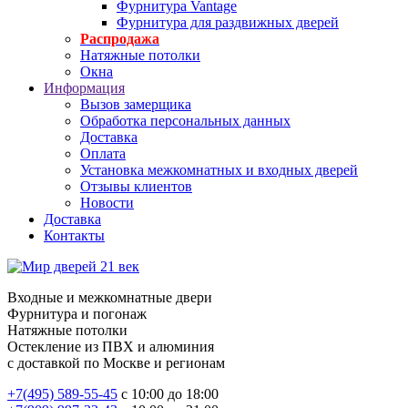
Фурнитура Vantage
Фурнитура для раздвижных дверей
Распродажа
Натяжные потолки
Окна
Информация
Вызов замерщика
Обработка персональных данных
Доставка
Оплата
Установка межкомнатных и входных дверей
Отзывы клиентов
Новости
Доставка
Контакты
Входные и межкомнатные двери
Фурнитура и погонаж
Натяжные потолки
Остекление из ПВХ и алюминия
с доставкой по Москве и регионам
+7(495) 589-55-45
с 10:00 до 18:00