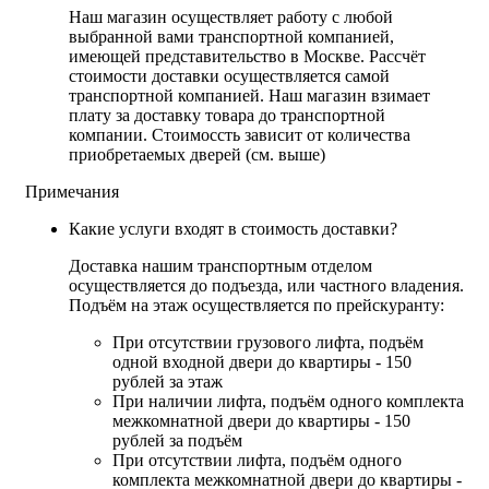
Наш магазин осуществляет работу с любой
выбранной вами транспортной компанией,
имеющей представительство в Москве. Рассчёт
стоимости доставки осуществляется самой
транспортной компанией. Наш магазин взимает
плату за доставку товара до транспортной
компании. Стоимоссть зависит от количества
приобретаемых дверей (см. выше)
Примечания
Какие услуги входят в стоимость доставки?
Доставка нашим транспортным отделом
осуществляется до подъезда, или частного владения.
Подъём на этаж осуществляется по прейскуранту:
При отсутствии грузового лифта, подъём
одной входной двери до квартиры - 150
рублей за этаж
При наличии лифта, подъём одного комплекта
межкомнатной двери до квартиры - 150
рублей за подъём
При отсутствии лифта, подъём одного
комплекта межкомнатной двери до квартиры -