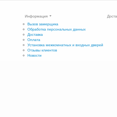
Информация
Доста
Вызов замерщика
Обработка персональных данных
Доставка
Оплата
Установка межкомнатных и входных дверей
Отзывы клиентов
Новости