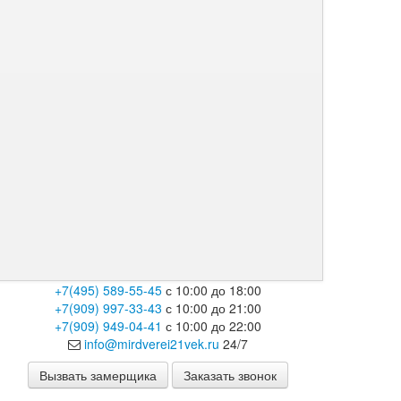
+7(495) 589-55-45
с 10:00 до 18:00
+7(909) 997-33-43
с 10:00 до 21:00
+7(909) 949-04-41
с 10:00 до 22:00
info@mirdverei21vek.ru
24/7
Вызвать замерщика
Заказать звонок