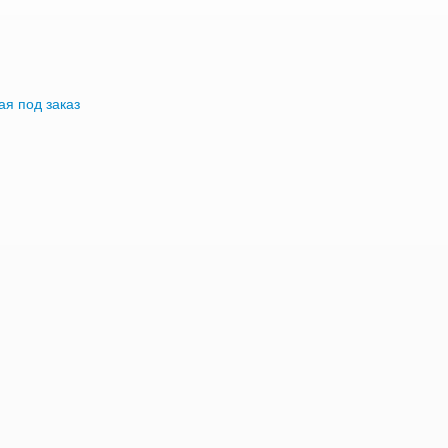
я под заказ