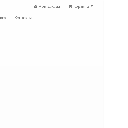
Мои заказы
Корзина
вка
Контакты