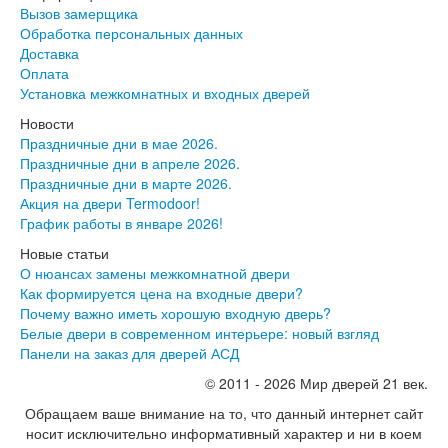
Вызов замерщика
Обработка персональных данных
Доставка
Оплата
Установка межкомнатных и входных дверей
Новости
Праздничные дни в мае 2026.
Праздничные дни в апреле 2026.
Праздничные дни в марте 2026.
Акция на двери Termodoor!
График работы в январе 2026!
Новые статьи
О нюансах замены межкомнатной двери
Как формируется цена на входные двери?
Почему важно иметь хорошую входную дверь?
Белые двери в современном интерьере: новый взгляд
Панели на заказ для дверей АСД
© 2011 - 2026 Мир дверей 21 век.
Обращаем ваше внимание на то, что данный интернет сайт
носит исключительно информативный характер и ни в коем