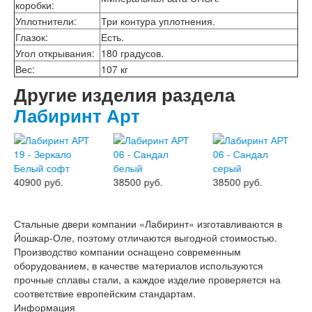
коробки
:
Уплотнители
:
Три контура уплотнения.
Глазок
:
Есть.
Угол открывания
:
180 градусов.
Вес
:
107 кг
Другие изделия раздела
Лабиринт Арт
40900 руб.
38500 руб.
38500 руб.
Стальные двери компании «Лабиринт» изготавливаются в
Йошкар-Оле, поэтому отличаются выгодной стоимостью.
Производство компании оснащено современным
оборудованием, в качестве материалов используются
прочные сплавы стали, а каждое изделие проверяется на
соответствие европейским стандартам.
Информация