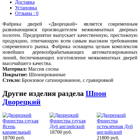
Доставка
Установка
Отзывы : 0
Фабрика дверей «Дворецкий» является современным
развивающимся производителем межкомнатных дверных
полотен. Предприятие выпускает качественную, престижную
продукцию, отвечающую всем самым высоким требованиям
современного рынка. Фабрика оснащена целым комплексом
новейших деревообрабатывающих автоматизированных
линий, беспечивающих изготовление межкомнатных дверей
высочайшего качества.
Материал:
Массив сосны
Покрытие:
Шпонированные
Стекло:
Бронзовое сатинированное, с гравировкой
Другие изделия раздела
Шпон
Дворецкий
18700 руб.
18700 руб.
21800 руб.