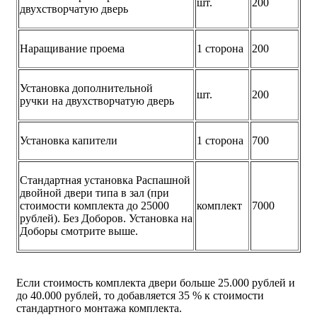
шт.
200
двухстворчатую дверь
Наращивание проема
1 сторона
200
Установка дополнительной
шт.
200
ручки на двухстворчатую дверь
Установка капители
1 сторона
700
Стандартная установка Распашной
двойной двери типа в зал (при
стоимости комплекта до 25000
комплект
7000
рублей). Без Доборов. Установка на
Доборы смотрите выше.
Если стоимость комплекта двери больше 25.000 рублей и
до 40.000 рублей, то добавляется 35 % к стоимости
стандартного монтажа комплекта.