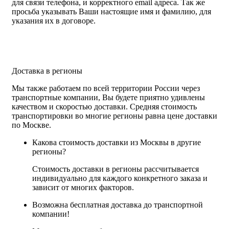
для связи телефона, и корректного email адреса. Так же
просьба указывать Ваши настоящие имя и фамилию, для
указания их в договоре.
Доставка в регионы
Мы также работаем по всей территории России через
транспортные компании, Вы будете приятно удивлены
качеством и скоростью доставки. Средняя стоимость
транспортировки во многие регионы равна цене доставки
по Москве.
Какова стоимость доставки из Москвы в другие
регионы?
Стоимость доставки в регионы рассчитывается
индивидуально для каждого конкретного заказа и
зависит от многих факторов.
Возможна бесплатная доставка до транспортной
компании!