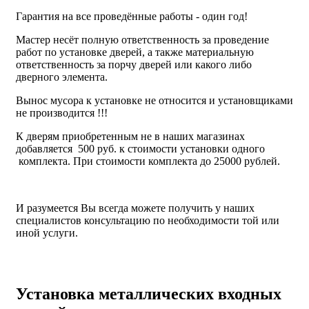
Гарантия на все проведённые работы - один год!
Мастер несёт полную ответственность за проведение
работ по установке дверей, а также материальную
ответственность за порчу дверей или какого либо
дверного элемента.
Вынос мусора к установке не относится и установщиками
не производится !!!
К дверям приобретенным не в наших магазинах
добавляется 500 руб. к стоимости установки одного
комплекта. При стоимости комплекта до 25000 рублей.
И разумеется Вы всегда можете получить у наших
специалистов консультацию по необходимости той или
иной услуги.
Установка металлических входных