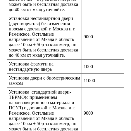
может быть и бесплатная доставка
до 40 км от мкад уточняйте.
Установка нестандартной двери
(двустворчатая) без изменения
проема с доставкой г. Москва и г.
Раменское. Остальные
9000
направления от Мкада в область
далее 10 км + 50р за километр, но
может быть и бесплатная доставка
до 40 км от мкад уточняйте.
Установка фрамуги на
1000
нестандартную дверь
Установка двери с биометрическим
11000
замком
Установка стандартной двери-
ТЕРМО(с применением
пароизоляционного материала и
ПСУЛ) с доставкой г. Москва и г.
Раменское. Остальные
9000
направления от Мкада в область
далее 10 км + 50р за километр, но
может быть и бесплатная доставка