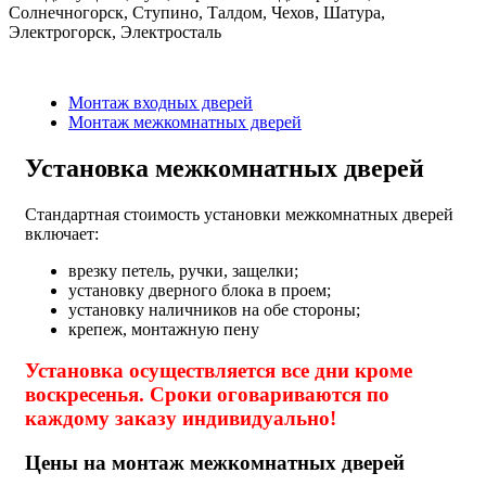
Солнечногорск, Ступино, Талдом, Чехов, Шатура,
Электрогорск, Электросталь
Монтаж входных дверей
Монтаж межкомнатных дверей
Установка межкомнатных дверей
Стандартная стоимость установки межкомнатных дверей
включает:
врезку петель, ручки, защелки;
установку дверного блока в проем;
установку наличников на обе стороны;
крепеж, монтажную пену
Установка осуществляется все дни кроме
воскресенья. Сроки оговариваются по
каждому заказу индивидуально!
Цены на монтаж межкомнатных дверей