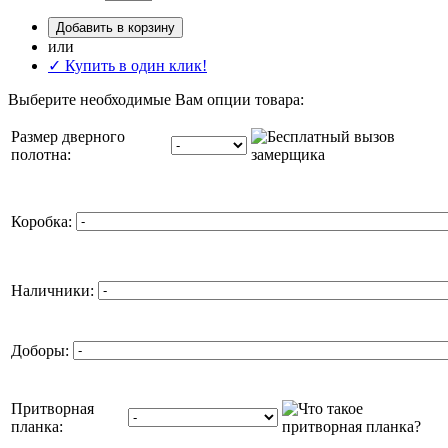
Добавить в корзину
или
✓ Купить в один клик!
Выберите необходимые Вам опции товара:
Размер дверного
полотна:
Коробка:
Наличники:
Доборы:
Притворная
планка: