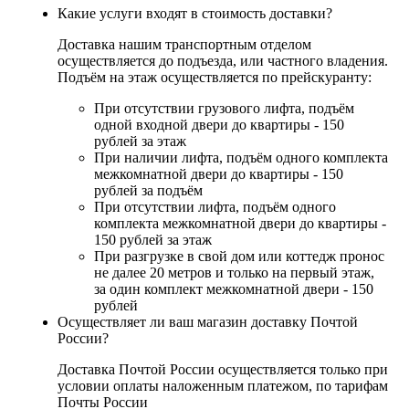
Какие услуги входят в стоимость доставки?
Доставка нашим транспортным отделом
осуществляется до подъезда, или частного владения.
Подъём на этаж осуществляется по прейскуранту:
При отсутствии грузового лифта, подъём
одной входной двери до квартиры - 150
рублей за этаж
При наличии лифта, подъём одного комплекта
межкомнатной двери до квартиры - 150
рублей за подъём
При отсутствии лифта, подъём одного
комплекта межкомнатной двери до квартиры -
150 рублей за этаж
При разгрузке в свой дом или коттедж пронос
не далее 20 метров и только на первый этаж,
за один комплект межкомнатной двери - 150
рублей
Осуществляет ли ваш магазин доставку Почтой
России?
Доставка Почтой России осуществляется только при
условии оплаты наложенным платежом, по тарифам
Почты России