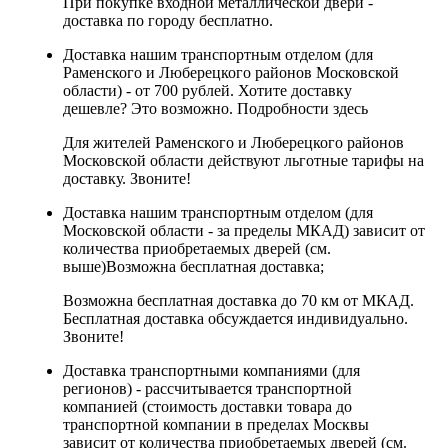
При покупке входной металлической двери -
доставка по городу бесплатно.
Доставка нашим транспортным отделом (для
Раменского и Люберецкого районов Московской
области) - от 700 рублей. Хотите доставку
дешевле? Это возможно.
Подробности здесь
Для жителей Раменского и Люберецкого районов
Московской области действуют льготные тарифы на
доставку. Звоните!
Доставка нашим транспортным отделом (для
Московской области - за пределы МКАД) зависит от
количества приобретаемых дверей (см.
выше)
Возможна бесплатная доставка
;
Возможна бесплатная доставка до 70 км от МКАД.
Бесплатная доставка обсуждается индивидуально.
Звоните!
Доставка транспортными компаниями (для
регионов) - рассчитывается транспортной
компанией (стоимость доставки товара до
транспортной компании в пределах Москвы
зависит от количества приобретаемых дверей (см.