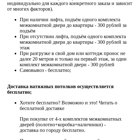
индивидуально для каждого конкретного заказа и зависит
от многих факторов).
При наличии лифта, подъём одного комплекта
межкомнатной двери до квартиры - 300 рублей за
подъём
При отсутствии лифта, подъём одного комплекта
межкомнатной двери до квартиры - 300 рублей за
этаж
При разгрузке в свой дом или коттедж пронос не
далее 20 метров и только на первый этаж, за один
комплект межкомнатной двери - 300 рублей
Самовывоз - бесплатно;
Доставка натяжных потолков осуществляется
бесплатно;
Хотите бесплатно? Возможно и это!
Читать о
бесплатной доставке
При покупке от 4-х комплектов межкомнатных
дверей (полотно+коробка+наличники) -
доставка по городу бесплатно.