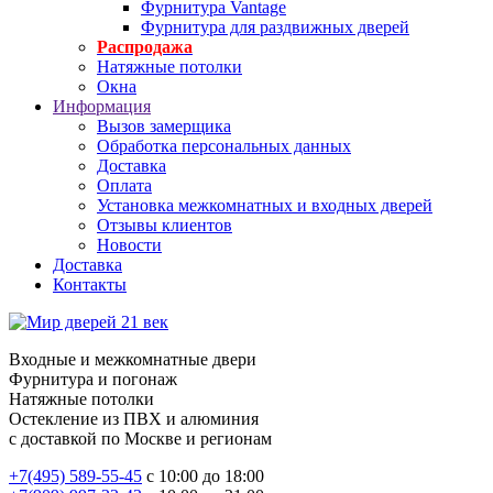
Фурнитура Vantage
Фурнитура для раздвижных дверей
Распродажа
Натяжные потолки
Окна
Информация
Вызов замерщика
Обработка персональных данных
Доставка
Оплата
Установка межкомнатных и входных дверей
Отзывы клиентов
Новости
Доставка
Контакты
Входные и межкомнатные двери
Фурнитура и погонаж
Натяжные потолки
Остекление из ПВХ и алюминия
с доставкой по Москве и регионам
+7(495) 589-55-45
с 10:00 до 18:00