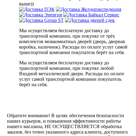
выше))
Мы осуществляем бесплатную доставку до
транспортной компании, при покупке от трёх
комплектов межкомнатных дверей (дверь, дверная
коробка, наличник). Расходы по оплате услуг самой
транспортной компании покупатель берёт на себя.
Мы осуществляем бесплатную доставку до
транспортной компании, при покупке любой
Входной металлической двери. Расходы по оплате
услуг самой транспортной компании покупатель
берёт на себя.
Обратите внимание!
В целях обеспечения безопасности
наших курьеров, и повышения эффективности работы
нашего магазина, НЕ ОСУЩЕСТВЛЯЕТСЯ обработка
заказов, без точно указанного адреса клиента, доступного