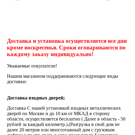
Доставка и установка осуществляется все дни
кроме воскресенья. Сроки оговариваются по
каждому заказу индивидуально!
Уважаемые покупатели!
Нашим магазином поддерживаются следующие виды
доставки:
Доставка входных дверей;
Доставка С нашей установкой входных металлических
дверей по Москве и до 10 км от МКАД в сторону
области, осуществляется бесплатно ( Далее в область - 50
рублей за каждый километр.).(Разгрузка в свой дом не
далее 20 метров или многоэтажный дом с грузовым