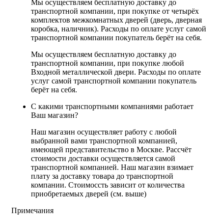
Мы осуществляем бесплатную доставку до
транспортной компании, при покупке от четырёх
комплектов межкомнатных дверей (дверь, дверная
коробка, наличник). Расходы по оплате услуг самой
транспортной компании покупатель берёт на себя.
Мы осуществляем бесплатную доставку до
транспортной компании, при покупке любой
Входной металлической двери. Расходы по оплате
услуг самой транспортной компании покупатель
берёт на себя.
С какими транспортными компаниями работает
Ваш магазин?
Наш магазин осуществляет работу с любой
выбранной вами транспортной компанией,
имеющей представительство в Москве. Рассчёт
стоимости доставки осуществляется самой
транспортной компанией. Наш магазин взимает
плату за доставку товара до транспортной
компании. Стоимоссть зависит от количества
приобретаемых дверей (см. выше)
Примечания