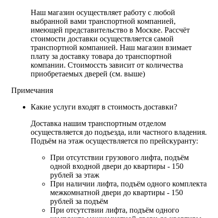
Наш магазин осуществляет работу с любой
выбранной вами транспортной компанией,
имеющей представительство в Москве. Рассчёт
стоимости доставки осуществляется самой
транспортной компанией. Наш магазин взимает
плату за доставку товара до транспортной
компании. Стоимоссть зависит от количества
приобретаемых дверей (см. выше)
Примечания
Какие услуги входят в стоимость доставки?
Доставка нашим транспортным отделом
осуществляется до подъезда, или частного владения.
Подъём на этаж осуществляется по прейскуранту:
При отсутствии грузового лифта, подъём
одной входной двери до квартиры - 150
рублей за этаж
При наличии лифта, подъём одного комплекта
межкомнатной двери до квартиры - 150
рублей за подъём
При отсутствии лифта, подъём одного