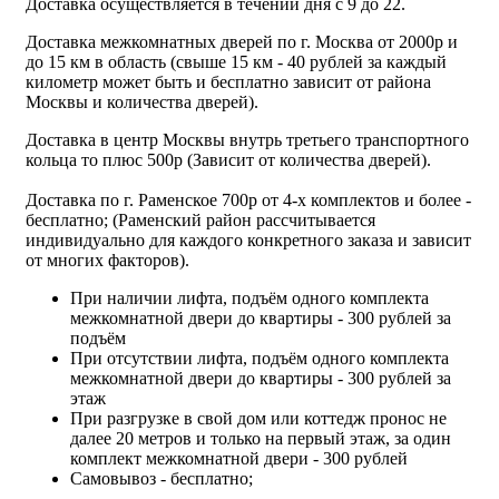
Доставка осуществляется в течении дня с 9 до 22.
Доставка межкомнатных дверей по г. Москва от 2000р и
до 15 км в область (свыше 15 км - 40 рублей за каждый
километр может быть и бесплатно зависит от района
Москвы и количества дверей).
Доставка в центр Москвы внутрь третьего транспортного
кольца то плюс 500р (Зависит от количества дверей).
Доставка по г. Раменское 700р от 4-х комплектов и более -
бесплатно; (Раменский район рассчитывается
индивидуально для каждого конкретного заказа и зависит
от многих факторов).
При наличии лифта, подъём одного комплекта
межкомнатной двери до квартиры - 300 рублей за
подъём
При отсутствии лифта, подъём одного комплекта
межкомнатной двери до квартиры - 300 рублей за
этаж
При разгрузке в свой дом или коттедж пронос не
далее 20 метров и только на первый этаж, за один
комплект межкомнатной двери - 300 рублей
Самовывоз - бесплатно;