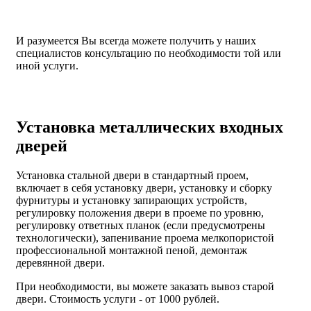
И разумеется Вы всегда можете получить у наших
специалистов консультацию по необходимости той или
иной услуги.
Установка металлических входных
дверей
Установка стальной двери в стандартный проем,
включает в себя установку двери, установку и сборку
фурнитуры и установку запирающих устройств,
регулировку положения двери в проеме по уровню,
регулировку ответных планок (если предусмотрены
технологически), запенивание проема мелкопористой
профессиональной монтажной пеной, демонтаж
деревянной двери.
При необходимости, вы можете заказать вывоз старой
двери.
Стоимость услуги - от
1000 рублей
.