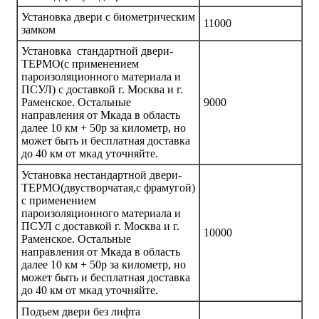
Установка двери с биометрическим
11000
замком
Установка стандартной двери-
ТЕРМО(с применением
пароизоляционного материала и
ПСУЛ) с доставкой г. Москва и г.
Раменское. Остальные
9000
направления от Мкада в область
далее 10 км + 50р за километр, но
может быть и бесплатная доставка
до 40 км от мкад уточняйте.
Установка нестандартной двери-
ТЕРМО(двустворчатая,с фрамугой)
с применением
пароизоляционного материала и
ПСУЛ с доставкой г. Москва и г.
10000
Раменское. Остальные
направления от Мкада в область
далее 10 км + 50р за километр, но
может быть и бесплатная доставка
до 40 км от мкад уточняйте.
Подъем двери без лифта