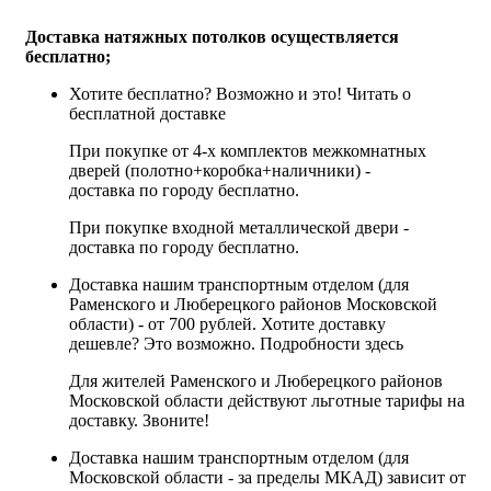
Доставка натяжных потолков осуществляется
бесплатно;
Хотите бесплатно? Возможно и это!
Читать о
бесплатной доставке
При покупке от 4-х комплектов межкомнатных
дверей (полотно+коробка+наличники) -
доставка по городу бесплатно.
При покупке входной металлической двери -
доставка по городу бесплатно.
Доставка нашим транспортным отделом (для
Раменского и Люберецкого районов Московской
области) - от 700 рублей. Хотите доставку
дешевле? Это возможно.
Подробности здесь
Для жителей Раменского и Люберецкого районов
Московской области действуют льготные тарифы на
доставку. Звоните!
Доставка нашим транспортным отделом (для
Московской области - за пределы МКАД) зависит от