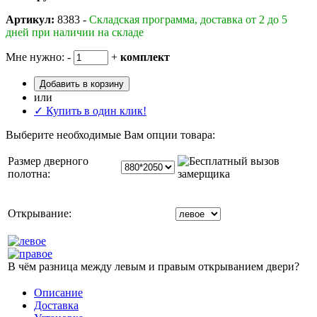
Артикул:
8383 -
Складская программа, доставка от 2 до 5
дней при наличии на складе
Мне нужно:
-
+
комплект
Добавить в корзину
или
✓ Купить в один клик!
Выберите необходимые Вам опции товара:
Размер дверного
полотна:
Открывание:
В чём разница между левым и правым открыванием двери?
Описание
Доставка