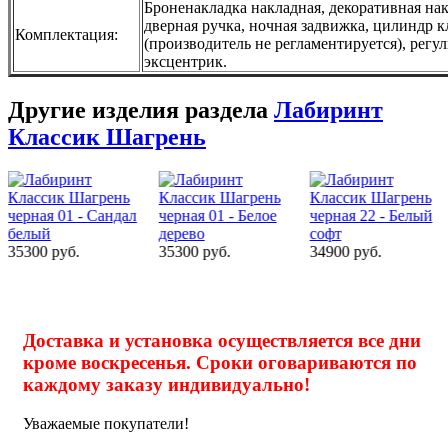
Броненакладка накладная, декоративная накл
дверная ручка, ночная задвижка, цилиндр 
Комплектация:
(производитель не регламентируется), рег
эксцентрик.
Другие изделия раздела
Лабиринт
Классик Шагрень
35300 руб.
35300 руб.
34900 руб.
Доставка и установка осуществляется все дни
кроме воскресенья. Сроки оговариваются по
каждому заказу индивидуально!
Уважаемые покупатели!