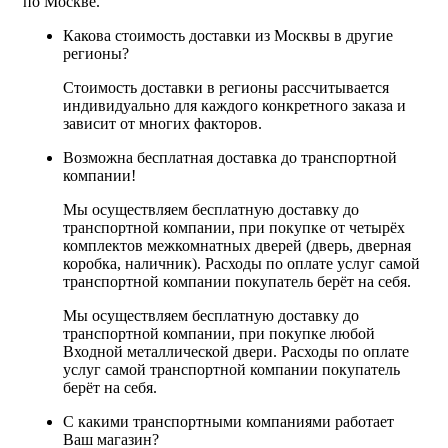
по Москве.
Какова стоимость доставки из Москвы в другие
регионы?
Стоимость доставки в регионы рассчитывается
индивидуально для каждого конкретного заказа и
зависит от многих факторов.
Возможна бесплатная доставка до транспортной
компании!
Мы осуществляем бесплатную доставку до
транспортной компании, при покупке от четырёх
комплектов межкомнатных дверей (дверь, дверная
коробка, наличник). Расходы по оплате услуг самой
транспортной компании покупатель берёт на себя.
Мы осуществляем бесплатную доставку до
транспортной компании, при покупке любой
Входной металлической двери. Расходы по оплате
услуг самой транспортной компании покупатель
берёт на себя.
С какими транспортными компаниями работает
Ваш магазин?