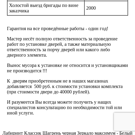
Холостой выезд бригады по вине
2000
заказчика
Гарантия на все проведённые работы - один год!
Мастер несёт полную ответственность за проведение
работ по установке дверей, а также материальную
ответственность за порчу дверей или какого либо
дверного элемента.
Вынос мусора к установке не относится и установщиками
не производится !!!
К дверям приобретенным не в наших магазинах
добавляется 500 руб. к стоимости установки комплекта
(при стоимости двери до 40000 рублей).
И разумеется Вы всегда можете получить у нащих
специалистов консультацию по необходимости той или
иной услуги.
Лабиринт Классик Шагрень черная Зеркало максимум - Белый