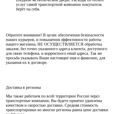
услуг самой транспортной компании покупатель
берёт на себя.
Обратите внимание!
В целях обеспечения безопасности
наших курьеров, и повышения эффективности работы
нашего магазина, НЕ ОСУЩЕСТВЛЯЕТСЯ обработка
заказов, без точно указанного адреса клиента, доступного
для связи телефона, и корректного email адреса. Так же
просьба указывать Ваши настоящие имя и фамилию, для
указания их в договоре.
Доставка в регионы
Мы также работаем по всей территории России через
транспортные компании, Вы будете приятно удивлены
качеством и скоростью доставки. Средняя стоимость
транспортировки во многие регионы равна цене доставки