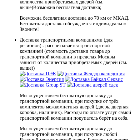
количества приобретаемых дверей (см.
выше)
Возможна бесплатная доставка
;
Возможна бесплатная доставка до 70 км от МКАД.
Бесплатная доставка обсуждается индивидуально.
Звоните!
Доставка транспортными компаниями (для
регионов) - рассчитывается транспортной
компанией (стоимость доставки товара до
транспортной компании в пределах Москвы
зависит от количества приобретаемых дверей (см.
выше))
Мы осуществляем бесплатную доставку до
транспортной компании, при покупке от трёх
комплектов межкомнатных дверей (дверь, дверная
коробка, наличник). Расходы по оплате услуг самой
транспортной компании покупатель берёт на себя.
Мы осуществляем бесплатную доставку до
транспортной компании, при покупке любой
Входной металлической двери. Расходы по оплате