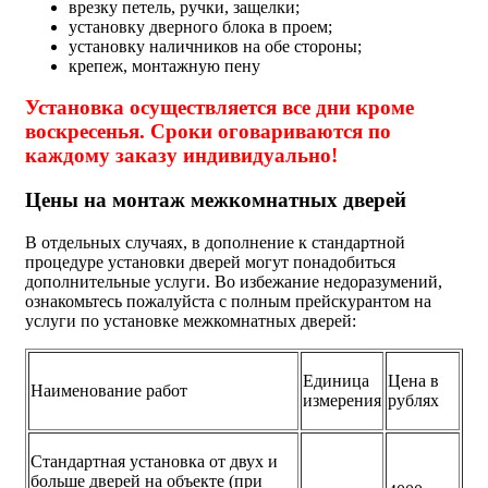
врезку петель, ручки, защелки;
установку дверного блока в проем;
установку наличников на обе стороны;
крепеж, монтажную пену
Установка осуществляется все дни кроме
воскресенья. Сроки оговариваются по
каждому заказу индивидуально!
Цены на монтаж межкомнатных дверей
В отдельных случаях, в дополнение к стандартной
процедуре установки дверей могут понадобиться
дополнительные услуги. Во избежание недоразумений,
ознакомьтесь пожалуйста с полным прейскурантом на
услуги по установке межкомнатных дверей:
Единица
Цена в
Наименование работ
измерения
рублях
Стандартная установка от двух и
больше дверей на объекте (при