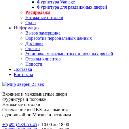
Фурнитура Vantage
Фурнитура для раздвижных дверей
Распродажа
Натяжные потолки
Окна
Информация
Вызов замерщика
Обработка персональных данных
Доставка
Оплата
Установка межкомнатных и входных дверей
Отзывы клиентов
Новости
Доставка
Контакты
Входные и межкомнатные двери
Фурнитура и погонаж
Натяжные потолки
Остекление из ПВХ и алюминия
с доставкой по Москве и регионам
+7(495) 589-55-45
с 10:00 до 18:00