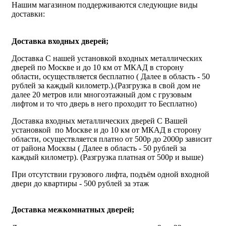
Нашим магазином поддерживаются следующие виды
доставки:
Доставка входных дверей;
Доставка С нашей установкой входных металлических
дверей по Москве и до 10 км от МКАД в сторону
области, осуществляется бесплатно ( Далее в область - 50
рублей за каждый километр.).(Разгрузка в свой дом не
далее 20 метров или многоэтажный дом с грузовым
лифтом и то что дверь в него проходит то Бесплатно)
Доставка входных металлических дверей С Вашей
установкой по Москве и до 10 км от МКАД в сторону
области, осуществляется платно от 500р до 2000р зависит
от района Москвы ( Далее в область - 50 рублей за
каждый километр). (Разгрузка платная от 500р и выше)
При отсутствии грузового лифта, подъём одной входной
двери до квартиры - 500 рублей за этаж
Доставка межкомнатных дверей;