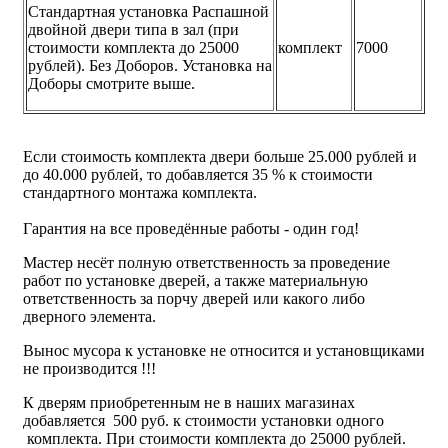
Стандартная установка Распашной
двойной двери типа в зал (при
стоимости комплекта до 25000
комплект
7000
рублей). Без Доборов. Установка на
Доборы смотрите выше.
Если стоимость комплекта двери больше 25.000 рублей и
до 40.000 рублей, то добавляется 35 % к стоимости
стандартного монтажа комплекта.
Гарантия на все проведённые работы - один год!
Мастер несёт полную ответственность за проведение
работ по установке дверей, а также материальную
ответственность за порчу дверей или какого либо
дверного элемента.
Вынос мусора к установке не относится и установщиками
не производится !!!
К дверям приобретенным не в наших магазинах
добавляется 500 руб. к стоимости установки одного
комплекта. При стоимости комплекта до 25000 рублей.