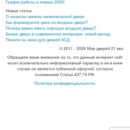
График работы в январе 2026!
Новые статьи
О нюансах замены межкомнатной двери
Как формируется цена на входные двери?
Почему важно иметь хорошую входную дверь?
Белые двери в современном интерьере: новый взгляд
Панели на заказ для дверей АСД
© 2011 - 2026 Мир дверей 21 век.
Обращаем ваше внимание на то, что данный интернет сайт
носит исключительно информативный характер и ни в коем
случае не является публичной офертой, согласно
положениям Статьи 437 ГК РФ.
Политика конфиденциальности
.