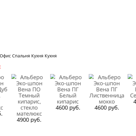
Офис Спальня Кухня Кухня
с
4
4600 руб.
4600 руб.
.
4900 руб.