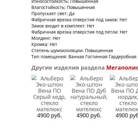
Износостойкость: Повышенная
Влагостойкость: Повышенная
Пропускает свет: Да
Фабричная врезка отверстия под замок: Нет
Замок входит в комплект: Нет
Фабричная врезка отверстия под петли: Нет
Молдинг: Нет
Кромка: Нет
Степень шумоизоляции: Повышенная
Тип помещения: Ванная Гостинная Гардеробная 
Другие изделия раздела
Мегаполи
4900 руб.
4900 руб.
4900 руб
4900 руб.