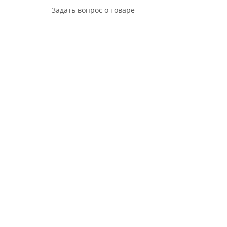
Задать вопрос о товаре