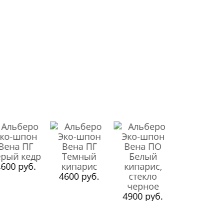
600 руб.
4600 руб.
4900 руб.
4900 руб