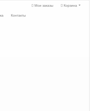
Мои заказы
Корзина
ка
Контакты