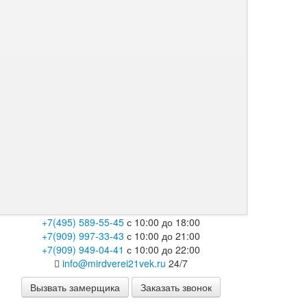
+7(495) 589-55-45
с 10:00 до 18:00
+7(909) 997-33-43
с 10:00 до 21:00
+7(909) 949-04-41
с 10:00 до 22:00
info@mirdverei21vek.ru
24/7
Вызвать замерщика
Заказать звонок