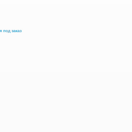
я под заказ