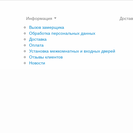
Информация
Достав
Вызов замерщика
Обработка персональных данных
Доставка
Оплата
Установка межкомнатных и входных дверей
Отзывы клиентов
Новости