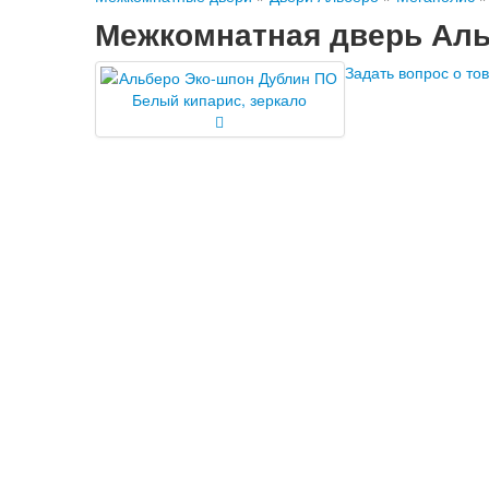
Межкомнатная дверь Аль
Задать вопрос о то