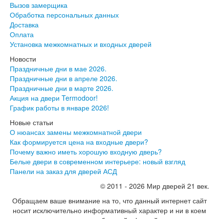
Вызов замерщика
Обработка персональных данных
Доставка
Оплата
Установка межкомнатных и входных дверей
Новости
Праздничные дни в мае 2026.
Праздничные дни в апреле 2026.
Праздничные дни в марте 2026.
Акция на двери Termodoor!
График работы в январе 2026!
Новые статьи
О нюансах замены межкомнатной двери
Как формируется цена на входные двери?
Почему важно иметь хорошую входную дверь?
Белые двери в современном интерьере: новый взгляд
Панели на заказ для дверей АСД
© 2011 - 2026 Мир дверей 21 век.
Обращаем ваше внимание на то, что данный интернет сайт
носит исключительно информативный характер и ни в коем