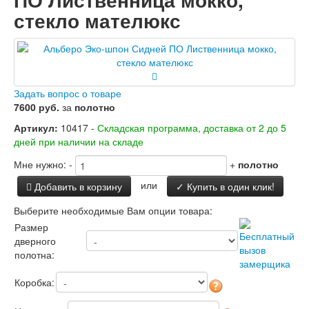
стекло мателюкс
Задать вопрос о товаре
7600 руб.
за
полотно
Артикул:
10417 -
Складская программа, доставка от 2 до 5
дней при наличии на складе
Мне нужно:
-
+
полотно
или
Добавить в корзину
✓ Купить в один клик!
Выберите необходимые Вам опции товара:
Размер
дверного
полотна:
Коробка: