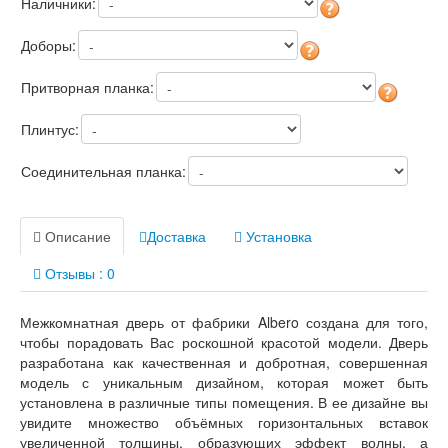
Наличники:
Доборы:
Притворная планка:
Плинтус:
Соединительная планка:
Описание
Доставка
Установка
Отзывы : 0
Межкомнатная дверь от фабрики Albero создана для того,
чтобы порадовать Вас роскошной красотой модели. Дверь
разработана как качественная и добротная, совершенная
модель с уникальным дизайном, которая может быть
установлена в различные типы помещения. В ее дизайне вы
увидите множество объёмных горизонтальных вставок
увеличенной толщины, образующих эффект волны, а