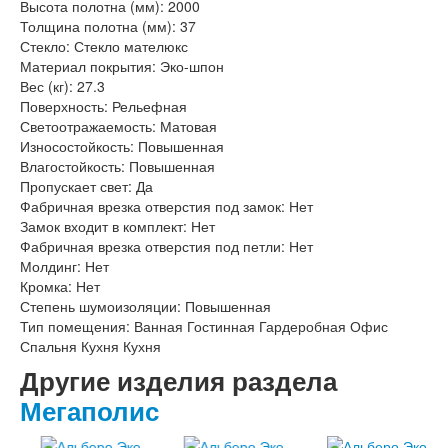
Высота полотна (мм): 2000
Толщина полотна (мм): 37
Стекло: Стекло мателюкс
Материал покрытия: Эко-шпон
Вес (кг): 27.3
Поверхность: Рельефная
Светоотражаемость: Матовая
Износостойкость: Повышенная
Влагостойкость: Повышенная
Пропускает свет: Да
Фабричная врезка отверстия под замок: Нет
Замок входит в комплект: Нет
Фабричная врезка отверстия под петли: Нет
Молдинг: Нет
Кромка: Нет
Степень шумоизоляции: Повышенная
Тип помещения: Ванная Гостинная Гардеробная Офис
Спальня Кухня Кухня
Другие изделия раздела
Мегаполис