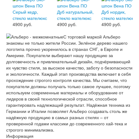
4900 руб.
4900 руб.
4900 руб.
С торговой маркой Альберо
знакомы не только жители России. Зелёное дерево нашего
логотипа прочно укоренилось в странах СНГ, в Европе и
Америке. Покупатели выбирают нашу продукцию за
долговечность и привлекательный дизайн, подчёркивающий
их чувство стиля, за высокое качество, заботу о безопасности
и экологичности. Каждый этап производства включает в себя
прохождение строгого контроля качества. Мы считаем, что
покупатели должны получать только самое лучшее, поэтому
используем современные материалы и оборудование от
лидеров в своей технологической отрасли, способное
гарантировать надлежащий результат. Надёжная техника из
Германии и Италии позволяет Альберо создавать столь же
надёжную продукцию в самых разных стилях – от
проверенной годами классики до современного хай-тека и
строгого минимализма.
Информация